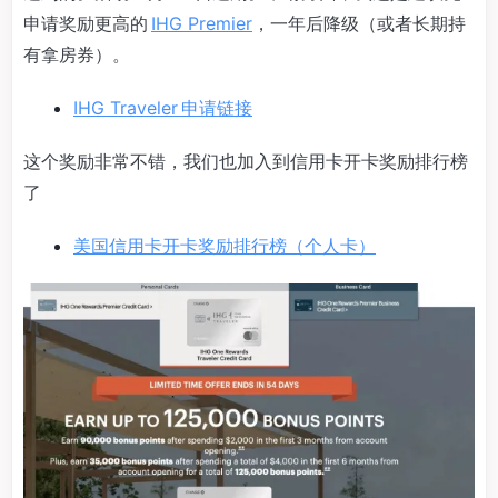
申请奖励更高的
IHG Premier
，一年后降级（或者长期持
有拿房券）。
IHG Traveler 申请链接
这个奖励非常不错，我们也加入到信用卡开卡奖励排行榜
了
美国信用卡开卡奖励排行榜（个人卡）