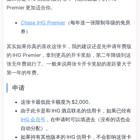
Premier 更加适合你。
Chase IHG Premier
（每年送一张限制等级的免房
券）
其实如果你真的喜欢这张卡，我的建议还是先申请年费版
的 IHG Premier，拿到更高的开卡奖励，第二年降级到这
张无年费就行了。一般来说两张卡开卡奖励的差距要大于
第一年的年费。
申请
这张卡最低批卡额度为 $2,000。
由于此卡是和 IHG 酒店联名的信用卡，如果已经有
IHG 会员号
，在申请时可以填进去（没有的话也会
自动分配）。
如果持有其他版本的 IHG 信用卡，不会影响这张卡