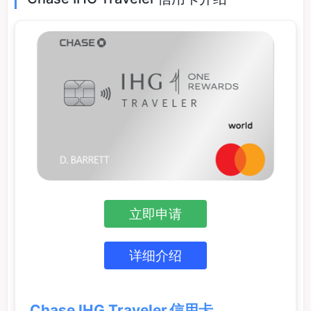
立即申请
详细介绍
Chase IHG Traveler 信用卡