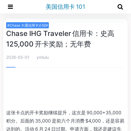
美国信用卡 101
#Chase 大通信用卡介绍#
Chase IHG Traveler 信用卡：史高
125,000 开卡奖励；无年费
2026-05-01
ymlulu
这张卡点的开卡奖励继续提升，这次是 90,000+35,000
积分。后面的 35,000 是前六个月消费 $4,000，还是容易
达到的。活动 6 月 24 日过期。申请方面，我还是建议先