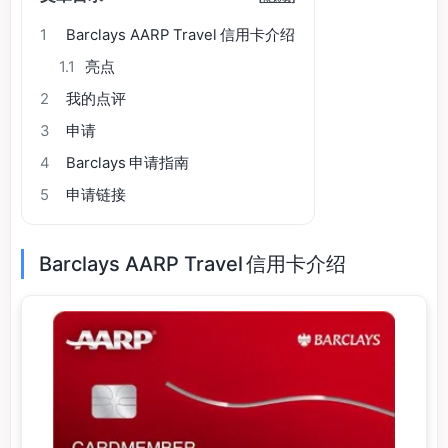
1
Barclays AARP Travel 信用卡介绍
1.1
亮点
2
我的点评
3
申请
4
Barclays 申请指南
5
申请链接
Barclays AARP Travel 信用卡介绍