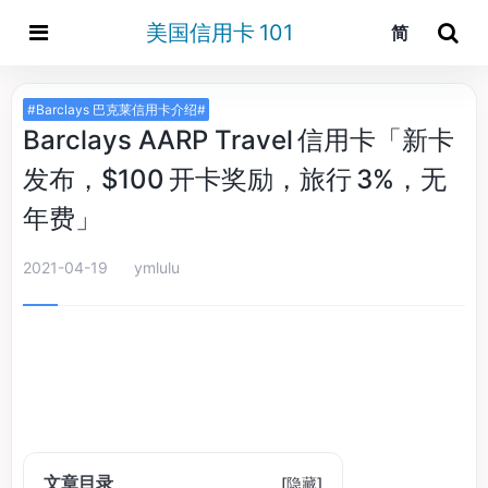
美国信用卡 101
简
#Barclays 巴克莱信用卡介绍#
Barclays AARP Travel 信用卡「新卡
发布，$100 开卡奖励，旅行 3%，无
年费」
2021-04-19
ymlulu
文章目录
[
隐藏
]