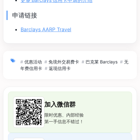
更多 Barclays 信用卡申请的介绍
申请链接
Barclays AARP Travel
#
优惠活动
#
免境外交易费卡
#
巴克莱 Barclays
#
无
年费信用卡
#
返现信用卡
加入微信群
限时优惠、内部经验
第一手信息不错过！