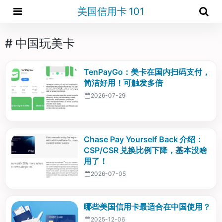
美国信用卡 101
# 中国玩美卡
TenPayGo：美卡在国内扫码支付，
简洁好用！可触发多倍
2026-07-29
Chase Pay Yourself Back 介绍：
CSP/CSR 兑换比例下降，基本没啥
用了！
2026-07-05
哪些美国信用卡最适合在中国使用？
2025-12-06