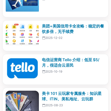
美团+美国信用卡全攻略：稳定的餐
饮多倍，无手续费
2025-12-02
电信运营商 Tello 介绍：低至 $5/
月，很适合云居民
2025-10-19
美卡 101 云玩家专属服务：知识星
球、ITIN、美私地址、云玩群
2025-08-23