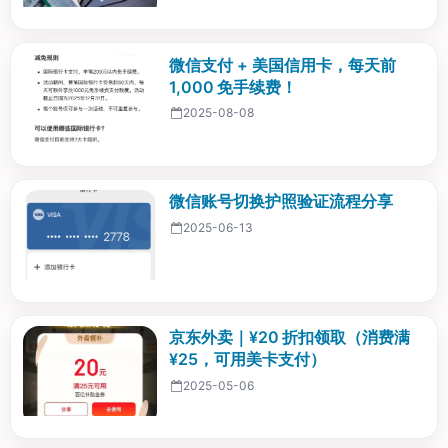
微信支付 + 美国信用卡，每天前
1,000 免手续费！
2025-08-08
微信账号切换护照验证流程分享
2025-06-13
京东外卖｜¥20 折扣领取（消费满
¥25，可用美卡支付）
2025-05-06