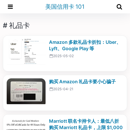
美国信用卡 101
# 礼品卡
Amazon 多款礼品卡折扣：Uber、
Lyft、Google Play 等
2025-05-02
购买 Amazon 礼品卡要小心骗子
2025-04-21
Marriott 联名卡持卡人：最低八折
购买 Marriott 礼品卡，上限 $1,000