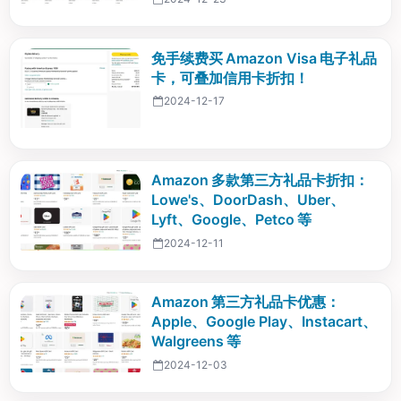
免手续费买 Amazon Visa 电子礼品
卡，可叠加信用卡折扣！
2024-12-17
Amazon 多款第三方礼品卡折扣：
Lowe's、DoorDash、Uber、
Lyft、Google、Petco 等
2024-12-11
Amazon 第三方礼品卡优惠：
Apple、Google Play、Instacart、
Walgreens 等
2024-12-03