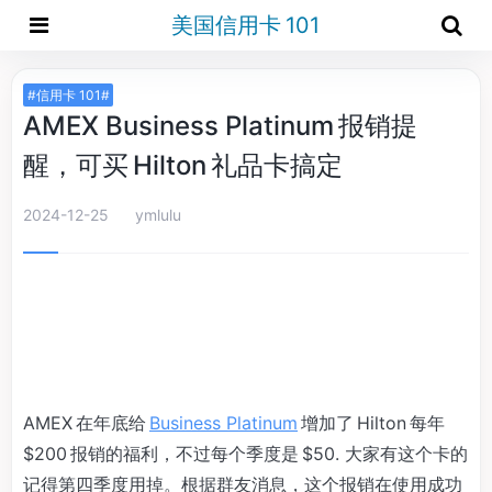
美国信用卡 101
#信用卡 101#
AMEX Business Platinum 报销提
醒，可买 Hilton 礼品卡搞定
2024-12-25
ymlulu
AMEX 在年底给
Business Platinum
增加了 Hilton 每年
$200 报销的福利，不过每个季度是 $50. 大家有这个卡的
记得第四季度用掉。根据群友消息，这个报销在使用成功