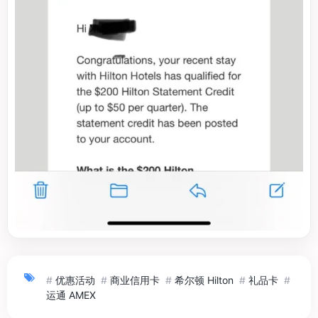
#
优惠活动
#
商业信用卡
#
希尔顿 Hilton
#
礼品卡
#
运通 AMEX