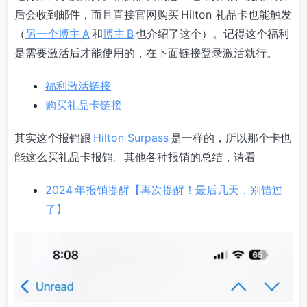
后会收到邮件，而且直接官网购买 Hilton 礼品卡也能触发
（
另一个博主 A
和
博主 B
也介绍了这个）。记得这个福利
是需要激活后才能使用的，在下面链接登录激活就行。
福利激活链接
购买礼品卡链接
其实这个报销跟
Hilton Surpass
是一样的，所以那个卡也
能这么买礼品卡报销。其他各种报销的总结，请看
2024 年报销提醒【再次提醒！最后几天，别错过
了】