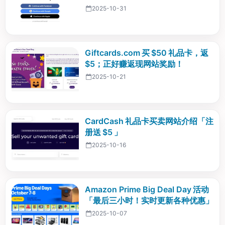
2025-10-31
Giftcards.com 买 $50 礼品卡，返
$5；正好赚返现网站奖励！
2025-10-21
CardCash 礼品卡买卖网站介绍「注
册送 $5 」
2025-10-16
Amazon Prime Big Deal Day 活动
「最后三小时！实时更新各种优惠」
2025-10-07