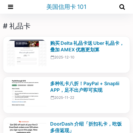
美国信用卡 101
# 礼品卡
购买 Delta 礼品卡送 Uber 礼品卡，
叠加 AMEX 优惠更划算
2025-12-10
多种礼卡八折！PayPal + Snaplii
APP，足不出户即可实现
2025-11-22
DoorDash 介绍「折扣礼卡，吃饭
多倍返现」