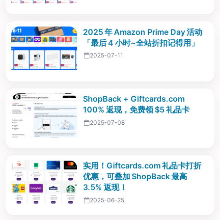
2025 年 Amazon Prime Day 活动
「最后 4 小时~全站折扣记得用」
2025-07-11
ShopBack + Giftcards.com
100% 返现，免费领 $5 礼品卡
2025-07-08
实用！Giftcards.com 礼品卡打折
优惠，可叠加 ShopBack 最高
3.5% 返现！
2025-06-25