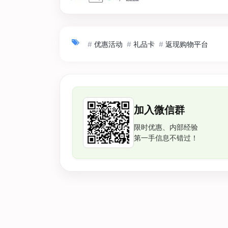
#
优惠活动
#
礼品卡
#
返现购物平台
加入微信群
限时优惠、内部经验
第一手信息不错过！