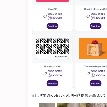
而且现在 ShopBack 返现网站提供最高 3.5%