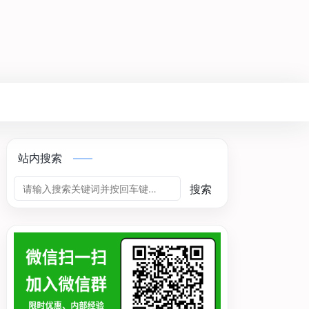
站内搜索
搜索