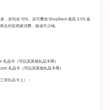
多，折扣在 10%。还可叠加 ShopBack 最高 3.5% 返
再去对应商家消费，能省不少钱。
rds.com 礼品卡（可以买其他礼品卡用）
cards.com 礼品卡（可以买其他礼品卡用）
三张礼品卡上）：