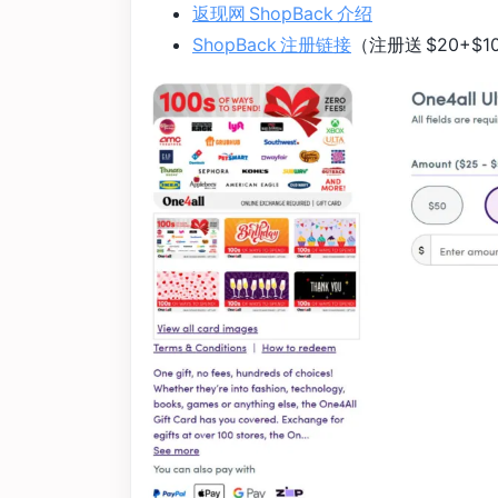
返现网 ShopBack 介绍
ShopBack 注册链接
（注册送 $20+$10