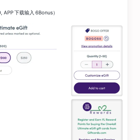
, APP 下载输入 6Bonus）