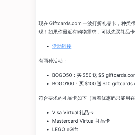
现在 Giftcards.com 一波打折礼品卡，种类很
现！如果你最近有购物需求，可以先买礼品卡
活动链接
有两种活动：
BOGO50：买 $50 送 $5 giftca
BOGO100：买 $100 送 $10 gift
符合要求的礼品卡如下（写着优惠码只能用在
Visa Virtual 礼品卡
Mastercard Virtual 礼品卡
LEGO eGift