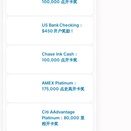
100,000 点开卡奖
US Bank Checking：
$450 开户奖励！
Chase Ink Cash：
100,000 点开卡奖
AMEX Platinum：
175,000 点史高开卡奖
Citi AAdvantage
Platinum：80,000 里
程开卡奖