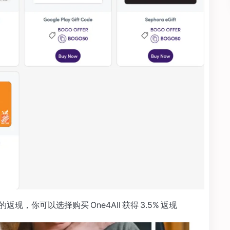
 的返现，你可以选择购买 One4All 获得 3.5% 返现