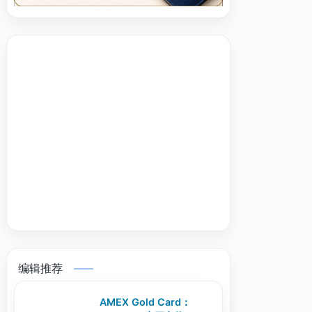
编辑推荐
AMEX Gold Card：