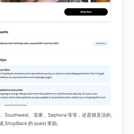
uthwest、宜家、Sephora 等等，还是很灵活的。
hopBack 的 quest 奖励。