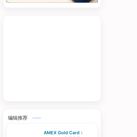
编辑推荐
AMEX Gold Card：