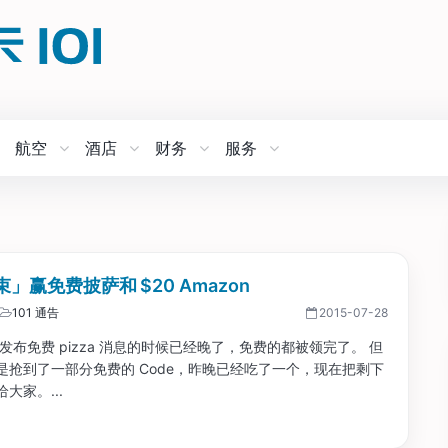
航空
酒店
财务
服务
」赢免费披萨和 $20 Amazon
101 通告
2015-07-28
发布免费 pizza 消息的时候已经晚了，免费的都被领完了。 但
是抢到了一部分免费的 Code，昨晚已经吃了一个，现在把剩下
大家。...