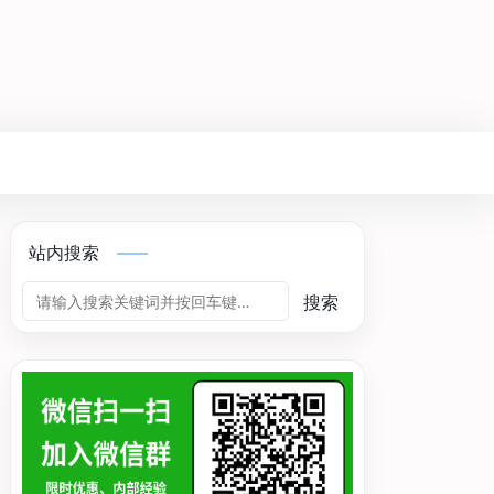
站内搜索
搜索