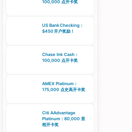
100,000 点开卡奖
US Bank Checking：
$450 开户奖励！
Chase Ink Cash：
100,000 点开卡奖
AMEX Platinum：
175,000 点史高开卡奖
Citi AAdvantage
Platinum：80,000 里
程开卡奖