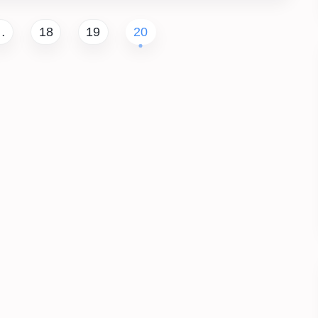
…
18
19
20