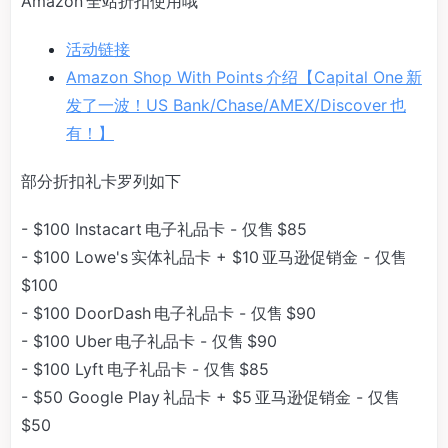
Amazon 全站折扣使用哦
活动链接
Amazon Shop With Points 介绍【Capital One 新
发了一波！US Bank/Chase/AMEX/Discover 也
有！】
部分折扣礼卡罗列如下
- $100 Instacart 电子礼品卡 - 仅售 $85
- $100 Lowe's 实体礼品卡 + $10 亚马逊促销金 - 仅售
$100
- $100 DoorDash 电子礼品卡 - 仅售 $90
- $100 Uber 电子礼品卡 - 仅售 $90
- $100 Lyft 电子礼品卡 - 仅售 $85
- $50 Google Play 礼品卡 + $5 亚马逊促销金 - 仅售
$50