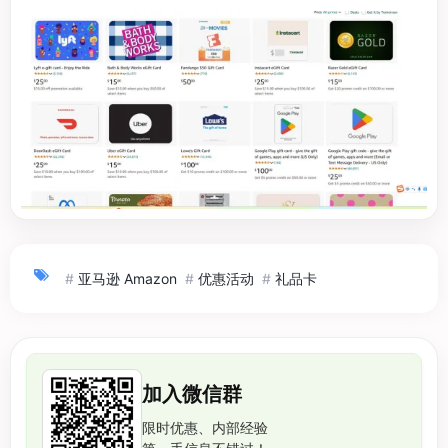
#
亚马逊 Amazon
#
优惠活动
#
礼品卡
加入微信群
限时优惠、内部经验