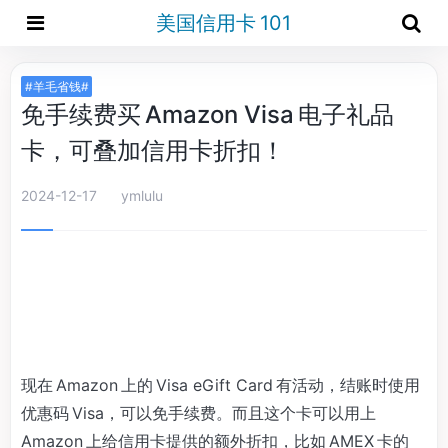
美国信用卡 101
#羊毛省钱#
免手续费买 Amazon Visa 电子礼品
卡，可叠加信用卡折扣！
2024-12-17
ymlulu
现在 Amazon 上的 Visa eGift Card 有活动，结账时使用
优惠码 Visa，可以免手续费。而且这个卡可以用上
Amazon 上给信用卡提供的额外折扣，比如 AMEX 卡的