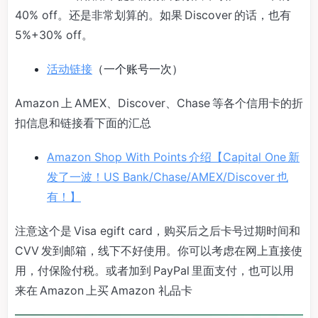
40% off。还是非常划算的。如果 Discover 的话，也有
5%+30% off。
活动链接
（一个账号一次）
Amazon 上 AMEX、Discover、Chase 等各个信用卡的折
扣信息和链接看下面的汇总
Amazon Shop With Points 介绍【Capital One 新
发了一波！US Bank/Chase/AMEX/Discover 也
有！】
注意这个是 Visa egift card，购买后之后卡号过期时间和
CVV 发到邮箱，线下不好使用。你可以考虑在网上直接使
用，付保险付税。或者加到 PayPal 里面支付，也可以用
来在 Amazon 上买 Amazon 礼品卡