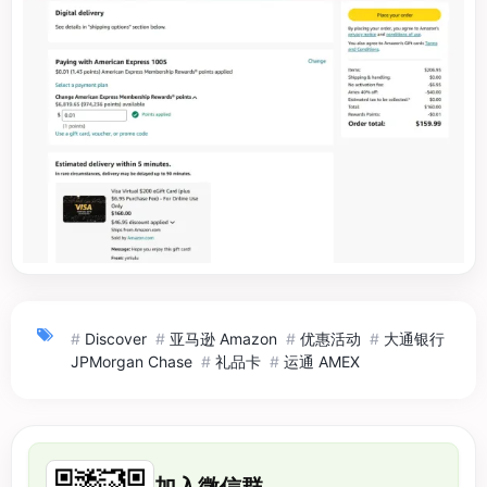
#
Discover
#
亚马逊 Amazon
#
优惠活动
#
大通银行
JPMorgan Chase
#
礼品卡
#
运通 AMEX