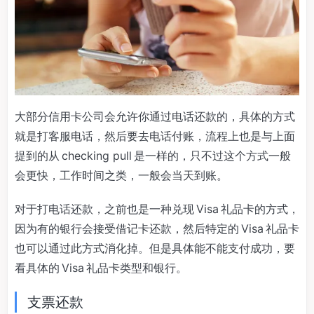
大部分信用卡公司会允许你通过电话还款的，具体的方式
就是打客服电话，然后要去电话付账，流程上也是与上面
提到的从 checking pull 是一样的，只不过这个方式一般
会更快，工作时间之类，一般会当天到账。
对于打电话还款，之前也是一种兑现 Visa 礼品卡的方式，
因为有的银行会接受借记卡还款，然后特定的 Visa 礼品卡
也可以通过此方式消化掉。但是具体能不能支付成功，要
看具体的 Visa 礼品卡类型和银行。
支票还款