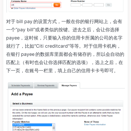
对于 bill pay 的设置方式，一般在你的银行网站上，会有
一个“pay bill”或者类似的按键。进去之后，会让你选择
payee，这时候，只要输入你的信用卡所属的公司的名字
就行了，比如"Citi creditcard"等等。对于信用卡机构，
在银行 payee 的数据库里面都会有储存的，所以会自动的
匹配上（有时也会让你选择匹配的选项），选上之后，在
下一页，在账号一栏里，填上自己的信用卡卡号即可。