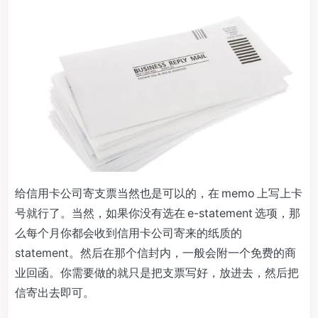
给信用卡公司寄支票当然也是可以的，在 memo 上写上卡
号就行了。当然，如果你没有选在 e-statement 选项，那
么每个月你都会收到信用卡公司寄来的纸质的
statement。然后在那个信封内，一般会附一个免费的商
业回函。你需要做的就只是把支票写好，放进去，然后把
信寄出去即可。