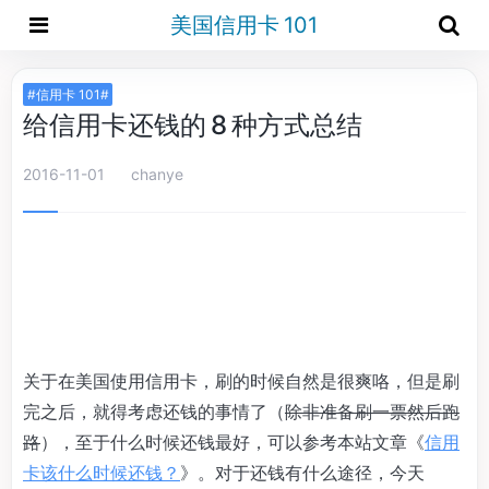
美国信用卡 101
#信用卡 101#
给信用卡还钱的 8 种方式总结
2016-11-01
chanye
关于在美国使用信用卡，刷的时候自然是很爽咯，但是刷
完之后，就得考虑还钱的事情了（
除非准备刷一票然后跑
路
），至于什么时候还钱最好，可以参考本站文章《
信用
卡该什么时候还钱？
》。对于还钱有什么途径，今天