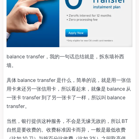
balance transfer，我的一句话总结就是，拆东墙补西
墙。
具体 balance transfer 是什么，简单的说，就是用一张信
用卡来还另一张信用卡，所以看起来，就像是 balance 从
一张卡 transfer 到了另一张卡了一样，所以叫 balance
transfer。
当然，银行提供这种服务，不会是无缘无故的，所以 BT
自然是要收费的。收费标准因卡而异，一般是最低收费
（比如 10 刀）与按百分比收费（比如 3%）之间取高值。