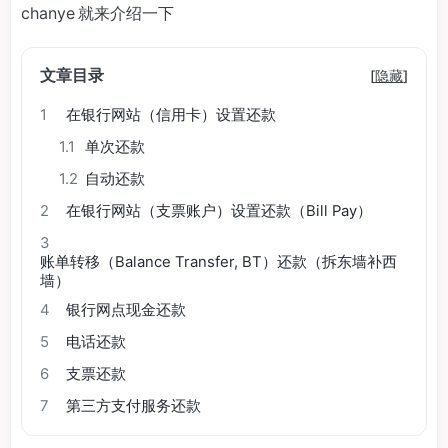
chanye 就来介绍一下
文章目录
[
隐藏
]
1
在银行网站（信用卡）设置还款
1.1
单次还款
1.2
自动还款
2
在银行网站（支票账户）设置还款（Bill Pay）
3
账单转移（Balance Transfer, BT）还款（拆东墙补西
墙）
4
银行网点现金还款
5
电话还款
6
支票还款
7
第三方支付服务还款