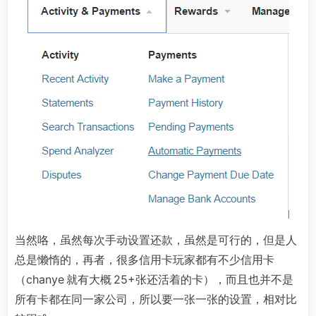
当然咯，虽然每次手动设置还款，虽然是可行的，但是人
总是懒惰的，再者，很多信用卡玩家都有不少信用卡
（chanye 就有大概 25+张还活着的卡），而且也并不是
所有卡都在同一家公司，所以要一张一张的设置，相对比