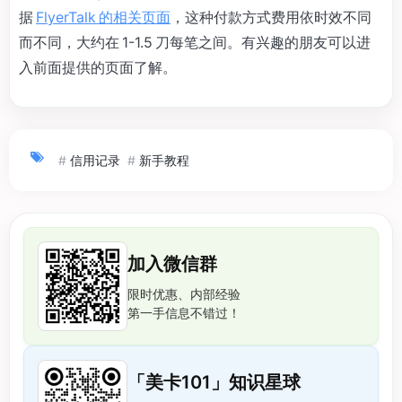
据
FlyerTalk 的相关页面
，这种付款方式费用依时效不同
而不同，大约在 1-1.5 刀每笔之间。有兴趣的朋友可以进
入前面提供的页面了解。
#
信用记录
#
新手教程
加入微信群
限时优惠、内部经验
第一手信息不错过！
「美卡101」知识星球