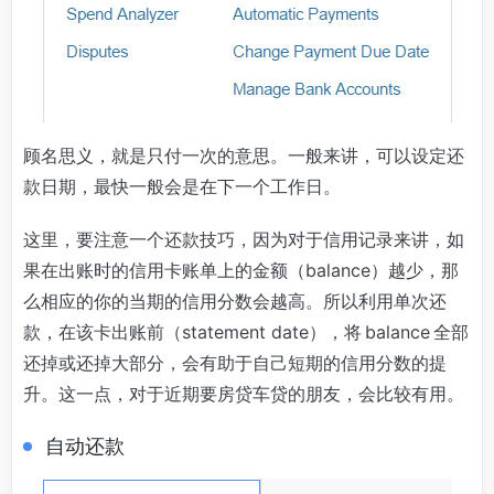
顾名思义，就是只付一次的意思。一般来讲，可以设定还
款日期，最快一般会是在下一个工作日。
这里，要注意一个还款技巧，因为对于信用记录来讲，如
果在出账时的信用卡账单上的金额（balance）越少，那
么相应的你的当期的信用分数会越高。所以利用单次还
款，在该卡出账前（statement date），将 balance 全部
还掉或还掉大部分，会有助于自己短期的信用分数的提
升。这一点，对于近期要房贷车贷的朋友，会比较有用。
自动还款