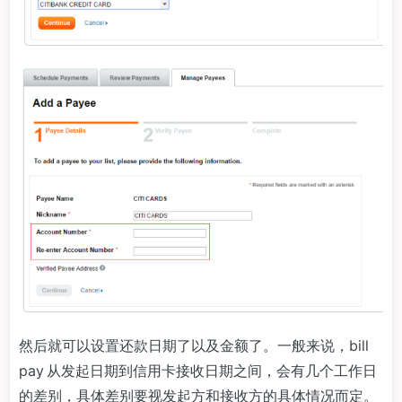
然后就可以设置还款日期了以及金额了。一般来说，bill
pay 从发起日期到信用卡接收日期之间，会有几个工作日
的差别，具体差别要视发起方和接收方的具体情况而定。