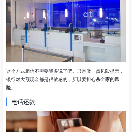
这个方式相信不需要我多说了吧。只是做一点风险提示，
银行对大额现金都是很敏感的，所以要担心
杀全家的风
险
。
电话还款