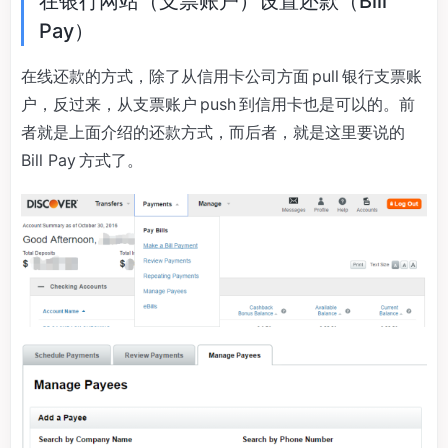
在银行网站（支票账户）设置还款（Bill
Pay）
在线还款的方式，除了从信用卡公司方面 pull 银行支票账
户，反过来，从支票账户 push 到信用卡也是可以的。前
者就是上面介绍的还款方式，而后者，就是这里要说的
Bill Pay 方式了。