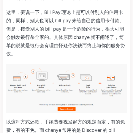
这里，要说一下，Bill Pay 理论上是可以付别人的信用卡
的，同样，别人也可以 bill pay 来给自己的信用卡付款。
但是，接受别人的 bill pay 是一个危险的行为，很大可能
会触发银行杀全家的。具体原因 chanye 就不阐述了，简
单的说就是银行会有理由怀疑你洗钱而终止与你的服务协
议。
以这种方式还款，手续费要视发起方的规定而定，有的免
费，有的不免。而 chanye 常用的是 Discover 的 bill