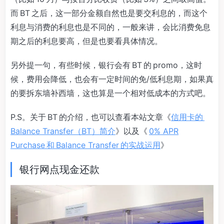
而 BT 之后，这一部分金额自然也是要交利息的，而这个
利息与消费的利息也是不同的，一般来讲，会比消费免息
期之后的利息要高，但是也要看具体情况。
另外提一句，有些时候，银行会有 BT 的 promo，这时
候，费用会降低，也会有一定时间的免/低利息期，如果真
的要拆东墙补西墙，这也算是一个相对低成本的方式吧。
P.S。关于 BT 的介绍，也可以查看本站文章《
信用卡的
Balance Transfer（BT）简介
》以及《
0% APR
Purchase 和 Balance Transfer 的实战运用
》
银行网点现金还款