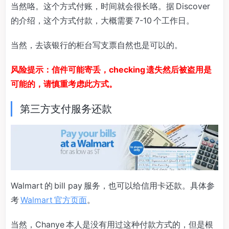
当然咯。这个方式付账，时间就会很长咯。据 Discover
的介绍，这个方式付款，大概需要 7-10 个工作日。
当然，去该银行的柜台写支票自然也是可以的。
风险提示：信件可能寄丢，checking 遗失然后被盗用是
可能的，请慎重考虑此方式。
第三方支付服务还款
Walmart 的 bill pay 服务，也可以给信用卡还款。具体参
考
Walmart 官方页面
。
当然，Chanye 本人是没有用过这种付款方式的，但是根