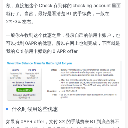
额，直接把这个 Check 存到你的 checking account 里面
就行了。当然，最好是看清楚 BT 的手续费，一般在
2%-3% 左右。
一般你在收到这个优惠之后，登录自己的信用卡账户，也
可以找到 0APR 的优惠。所以在网上也能完成，下面就是
我的 Citi 信用卡赠送的 0 APR offer
什么时候用这些优惠
如果有 0APR offer，支付 3% 的手续费来 BT 到底合算不