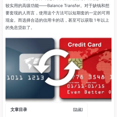
较实用的高级功能——Balance Transfer。对于缺钱和想
要套现的人而言，使用这个方法可以短期套的一定的可用
现金。而选择合适的信用卡的话，甚至可以获取 1 年以上
的免息贷款了。
文章目录
[
隐藏
]