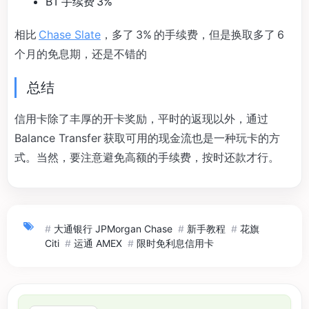
BT 手续费 3%
相比
Chase Slate
，多了 3% 的手续费，但是换取多了 6
个月的免息期，还是不错的
总结
信用卡除了丰厚的开卡奖励，平时的返现以外，通过
Balance Transfer 获取可用的现金流也是一种玩卡的方
式。当然，要注意避免高额的手续费，按时还款才行。
#
大通银行 JPMorgan Chase
#
新手教程
#
花旗
Citi
#
运通 AMEX
#
限时免利息信用卡