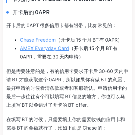
开卡后的 0APR
开卡后的 0APT 很多信用卡都有附带，比如常见的：
Chase Freedom
（开卡后 15 个月 BT 有 0APR）
AMEX Everyday Card
（开卡后 15 个月 BT 有
0APR，需要在 30 天内申请）
但是需要注意的是，有的信用卡要求开卡后 30-60 天内申
请 BT 才能获取这个 0APR，所以如果你有做 BT 的意愿，
最好申请的时候看清条款或者和客服确认。申请信用卡的
最后一步往往有个可以填写 BT 信息的地方，你也可以马
上填写 BT 以免错过了开卡的 BT offer。
在填写 BT 的时候，只需要填上你的需要收钱的信用卡和
需要 BT 的金额就行了，比如下面是 Chase 的：