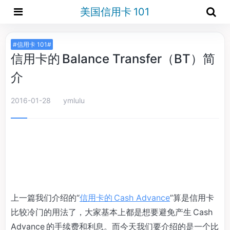
美国信用卡 101
#信用卡 101#
信用卡的 Balance Transfer（BT）简
介
2016-01-28
ymlulu
上一篇我们介绍的“
信用卡的 Cash Advance
”算是信用卡
比较冷门的用法了，大家基本上都是想要避免产生 Cash
Advance 的手续费和利息。而今天我们要介绍的是一个比