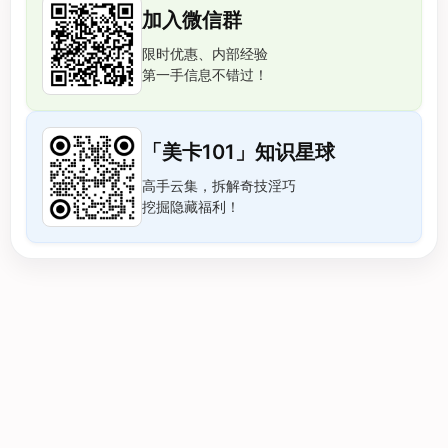
加入微信群
限时优惠、内部经验
第一手信息不错过！
「美卡101」知识星球
高手云集，拆解奇技淫巧
挖掘隐藏福利！