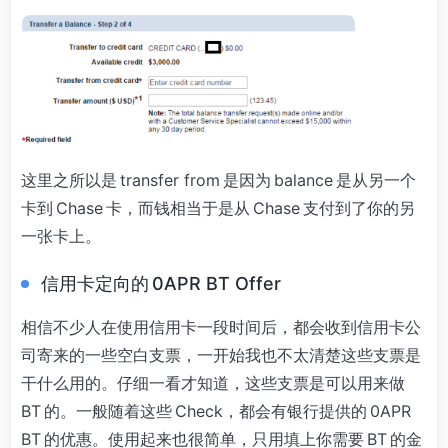
这里之所以是 transfer from 是因为 balance 是从另一个
卡到 Chase 卡，而钱相当于是从 Chase 支付到了你的另
一张卡上。
信用卡定向的 0APR BT Offer
相信不少人在使用信用卡一段时间后，都会收到信用卡公
司寄来的一些空白支票，一开始我也不太清楚这些支票是
干什么用的。仔细一看才知道，这些支票是可以用来做
BT 的。一般随着这些 Check，都会有银行提供的 0APR
BT 的优惠。使用起来也很简单，只用填上你需要 BT 的金