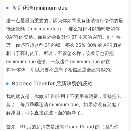
每月还清 minimum due
这一点是最为重要的，因为你如果没有还清银行给你的最
低还款额（minimum due），那么银行可以随时取消你
0APR 的资格。而且还会提升你 BT 本来的 APR。到时候
万一你还不起这些 BT 的钱，那么 25%-30% 的 APR 真的
相当于高利贷了。所以，不管怎么样，咬着牙也要把
minimum due 还清。一般这个 minimum due 都在
$25-$35，所以只要不是忘了相信还是会还得起的。
Balance Transfer 后新消费的还款
我的建议是，你做 BT 的信用卡不要用来消费，直接把卡
剪了，每月乖乖还清 minimum due。如果你没有兴趣了
解原因，可以直接跳过下面的解释了。
首先，BT 后的新消费是没有 Grace Period 的（因为你