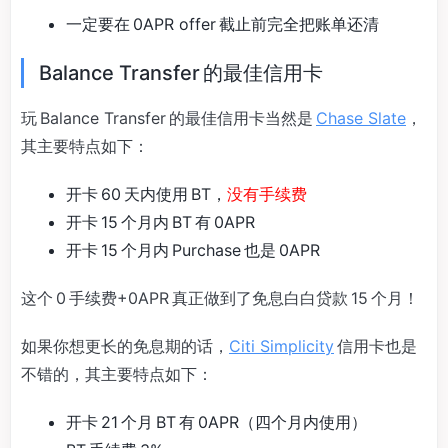
一定要在 0APR offer 截止前完全把账单还清
Balance Transfer 的最佳信用卡
玩 Balance Transfer 的最佳信用卡当然是
Chase Slate
，
其主要特点如下：
开卡 60 天内使用 BT，
没有手续费
开卡 15 个月内 BT 有 0APR
开卡 15 个月内 Purchase 也是 0APR
这个 0 手续费+0APR 真正做到了免息白白贷款 15 个月！
如果你想更长的免息期的话，
Citi Simplicity
信用卡也是
不错的，其主要特点如下：
开卡 21 个月 BT 有 0APR（四个月内使用）