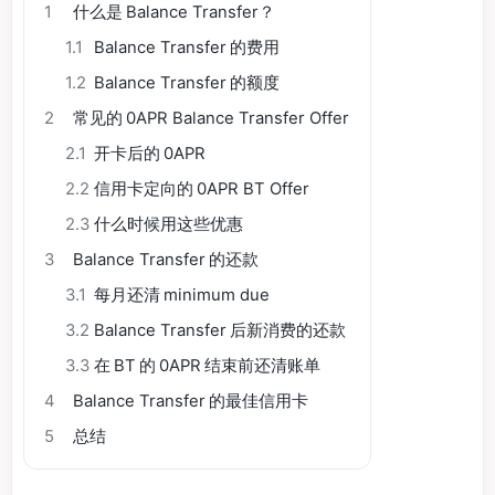
1
什么是 Balance Transfer？
1.1
Balance Transfer 的费用
1.2
Balance Transfer 的额度
2
常见的 0APR Balance Transfer Offer
2.1
开卡后的 0APR
2.2
信用卡定向的 0APR BT Offer
2.3
什么时候用这些优惠
3
Balance Transfer 的还款
3.1
每月还清 minimum due
3.2
Balance Transfer 后新消费的还款
3.3
在 BT 的 0APR 结束前还清账单
4
Balance Transfer 的最佳信用卡
5
总结