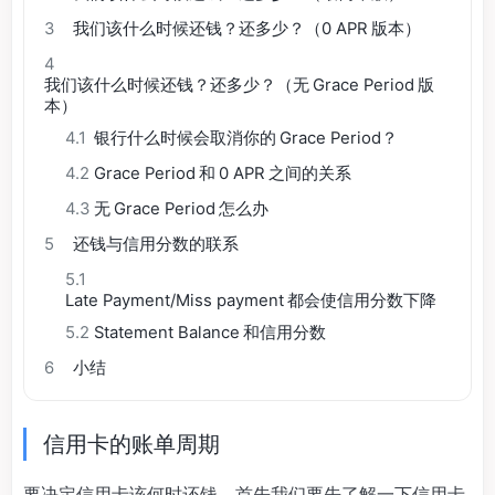
3
我们该什么时候还钱？还多少？（0 APR 版本）
4
我们该什么时候还钱？还多少？（无 Grace Period 版
本）
4.1
银行什么时候会取消你的 Grace Period？
4.2
Grace Period 和 0 APR 之间的关系
4.3
无 Grace Period 怎么办
5
还钱与信用分数的联系
5.1
Late Payment/Miss payment 都会使信用分数下降
5.2
Statement Balance 和信用分数
6
小结
信用卡的账单周期
要决定信用卡该何时还钱，首先我们要先了解一下信用卡