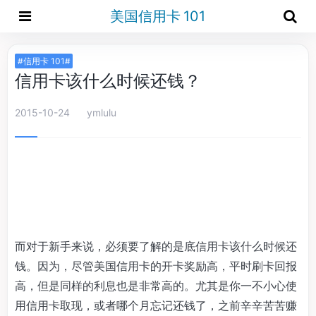
美国信用卡 101
#信用卡 101#
信用卡该什么时候还钱？
2015-10-24
ymlulu
而对于新手来说，必须要了解的是底信用卡该什么时候还
钱。因为，尽管美国信用卡的开卡奖励高，平时刷卡回报
高，但是同样的利息也是非常高的。尤其是你一不小心使
用信用卡取现，或者哪个月忘记还钱了，之前辛辛苦苦赚