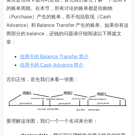
的账单周期。在本节，所有讨论的账单都是你购物
（Purchase）产生的账单，而不包括取现（Cash
Advance）和 Balance Transfer 产生的账单。如果你有这
两部分的 balance，还钱的问题请仔细阅读以下两篇文
章：
信用卡的 Balance Transfer 简介
信用卡的 Cash Advance 简介
言归正传，首先我们来看一张图：
要理解这张图，我们一个一个名词来分析：