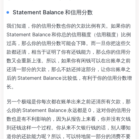
Statement Balance 和信用分数
我们知道，你的信用分数也你的欠款比例有关。如果你的
Statement Balance 和你总的信用额度（信用额度）比例
过高，那么你的信用分数可能会下降。而一旦你把这些欠
款都还清，相当于证明了你有还钱能力，那么你的信用分
数又会重新上涨。所以，如果你有闲钱可以在出账单之前
还清一部分的欠款，那么不妨还掉这部分，让你出账单之
后的 Statement Balance 比较低，有利于你的信用分数增
长。
另一个极端是你每次都在账单出来之前还清所有欠款，那
么你的 Statement Balance 永远都是 0，这对你的信用分
数也是有不利影响的，因为从报告上来看，你并没有欠钱
到还钱这样一个过程。你从来不欠银行钱的话，别人哪知
道你的还款能力呢？所以，可以特地留一部分的消费不要