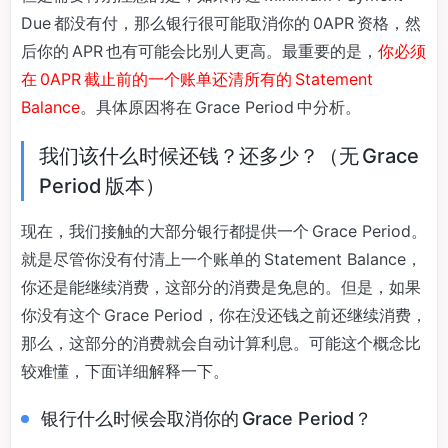
Due 都没有付，那么银行很可能取消你的 0APR 资格，然
后你的 APR 也有可能会比别人更高。最重要的是，
你必须
在 0APR 截止前的一个账单还清所有的 Statement
Balance
。具体原因将在 Grace Period 中分析。
我们该什么时候还钱？还多少？（无 Grace
Period 版本）
现在，我们接触的大部分银行都提供一个 Grace Period。
就是尽管你没有付清上一个账单的 Statement Balance，
你还是能继续消费，这部分的消费是免息的。但是，如果
你没有这个 Grace Period，你在没还钱之前还继续消费，
那么，这部分的消费就会自动计算利息。可能这个概念比
较难懂，下面详细解释一下。
银行什么时候会取消你的 Grace Period？