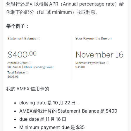
然银行还是可以根据 APR（Annual percentage rate）给
你剩下的部分（full 减 minimum）收取利息。
举个例子：
我的 AMEX 信用卡的
closing date 是 10 月 22 日，
AMEX 给我计算的 Statement Balance 是 $400
due date 是 11 月 16 日
Minimum payment due 是 $35