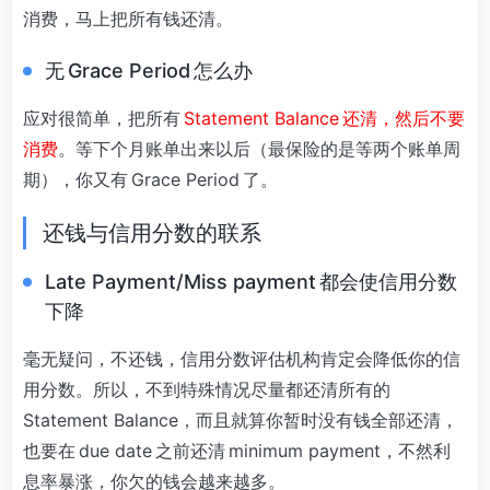
消费，马上把所有钱还清。
无 Grace Period 怎么办
应对很简单，把所有
Statement Balance 还清，然后不要
消费
。等下个月账单出来以后（最保险的是等两个账单周
期），你又有 Grace Period 了。
还钱与信用分数的联系
Late Payment/Miss payment 都会使信用分数
下降
毫无疑问，不还钱，信用分数评估机构肯定会降低你的信
用分数。所以，不到特殊情况尽量都还清所有的
Statement Balance，而且就算你暂时没有钱全部还清，
也要在 due date 之前还清 minimum payment，不然利
息率暴涨，你欠的钱会越来越多。