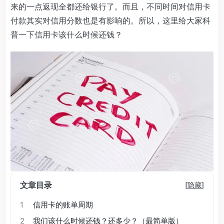
来的一点返现全都还给银行了。而且，不同时间对信用卡
付款其实对信用分数也是有影响的。所以，这里给大家科
普一下信用卡该什么时候还钱？
文章目录
[
隐藏
]
1
信用卡的账单周期
2
我们该什么时候还钱？还多少？（最简单版）