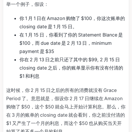
举一个例子，假设：
你 1 月 1 日在 Amazon 购物了 $100，你这次账单的
closing date 是 1 月 15 日。
在 1 月 15 日，你看到了你的 Statement Blance 是
$100，而 due date 是 2 月 13 日，minimum
payment 是 $35
你在 2 月 13 日之前只还了其中的 $99, 2 月 15 日
closing date 之后，你的账单显示你有没有付清的
$1 和利息
这时候，你 2 月 15 日之后的所有的消费就没有 Grace
Period 了。意思就是，假设你 2 月 17 日继续在 Amazon
购物了 $50，这个 $50 就会马上开始计算利息。那么，你
在 3 月的账单的 closing date 就会看到，你之前没付清的
$1 又产生了一个月的利息，而这个 $50 也从购买当天开
始算了差不多一个月的利息。