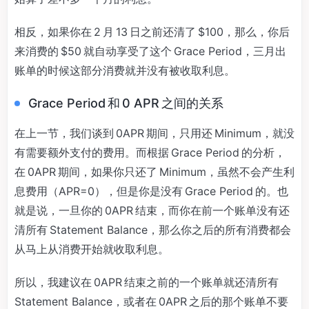
相反，如果你在 2 月 13 日之前还清了 $100，那么，你后
来消费的 $50 就自动享受了这个 Grace Period，三月出
账单的时候这部分消费就并没有被收取利息。
Grace Period 和 0 APR 之间的关系
在上一节，我们谈到 0APR 期间，只用还 Minimum，就没
有需要额外支付的费用。而根据 Grace Period 的分析，
在 0APR 期间，如果你只还了 Minimum，虽然不会产生利
息费用（APR=0），但是你是没有 Grace Period 的。也
就是说，一旦你的 0APR 结束，而你在前一个账单没有还
清所有 Statement Balance，那么你之后的所有消费都会
从马上从消费开始就收取利息。
所以，我建议在 0APR 结束之前的一个账单就还清所有
Statement Balance，或者在 0APR 之后的那个账单不要