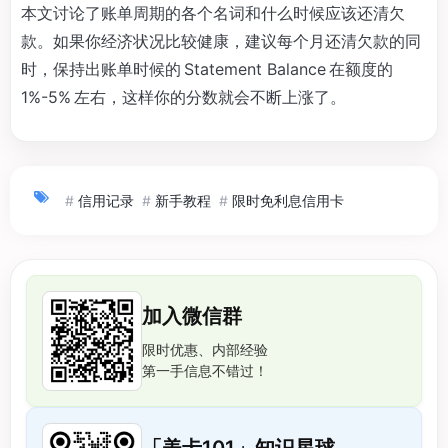
本文讨论了账单周期的各个名词和什么时候应该还清欠
款。如果你经济状况比较健康，建议每个月还清欠款的同
时，保持出账单时候的 Statement Balance 在额度的
1%-5% 左右，这样你的分数就会不断上涨了。
#
信用记录
#
新手教程
#
限时免利息信用卡
加入微信群
限时优惠、内部经验
第一手信息不错过！
「美卡101」知识星球