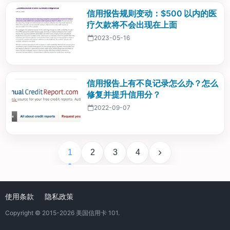
信用报告规则变动：$500 以内的医
疗欠款将不会出现在上面
2023-05-16
信用报告上有不良记录怎么办？怎么
修复并提升信用分？
2022-09-07
1
2
3
4
使用条款
隐私政策
Copyright © 2015-2026
美国信用卡 101
.