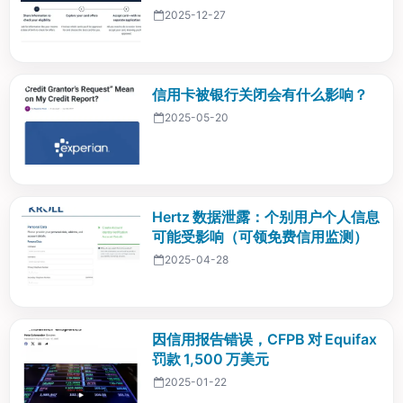
2025-12-27
信用卡被银行关闭会有什么影响？
2025-05-20
Hertz 数据泄露：个别用户个人信息
可能受影响（可领免费信用监测）
2025-04-28
因信用报告错误，CFPB 对 Equifax
罚款 1,500 万美元
2025-01-22