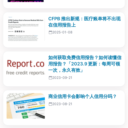
CFPB 推出新规：医疗账单将不出现
在信用报告上
2025-01-08
如何获取免费信用报告？如何读懂信
用报告？「2023.9 更新：每周可领
一次，永久有效」
2023-09-21
商业信用卡会影响个人信用分吗？
2023-08-21