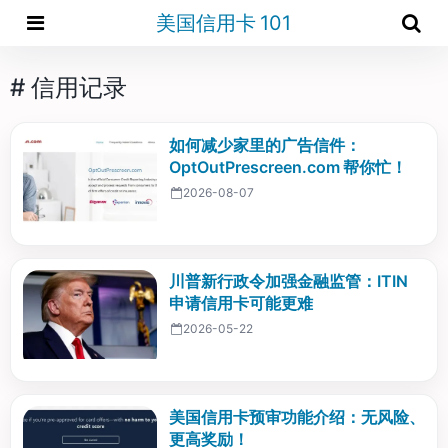
美国信用卡 101
# 信用记录
如何减少家里的广告信件：
OptOutPrescreen.com 帮你忙！
2026-08-07
川普新行政令加强金融监管：ITIN
申请信用卡可能更难
2026-05-22
美国信用卡预审功能介绍：无风险、
更高奖励！