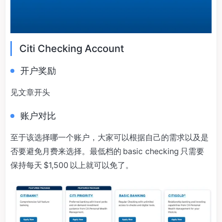
Citi Checking Account
开户奖励
见文章开头
账户对比
至于该选择哪一个账户，大家可以根据自己的需求以及是
否要避免月费来选择。最低档的 basic checking 只需要
保持每天 $1,500 以上就可以免了。