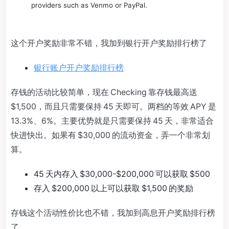
providers such as Venmo or PayPal.
这个开户奖励非常不错，我加到银行开户奖励排行榜了
银行账户开户奖励排行榜
存钱的活动比较简单，现在 Checking 靠存钱最高送
$1,500，而且只需要保持 45 天即可。两档的等效 APY 是
13.3%、6%。主要优势就是只需要保持 45 天，非常适合
快进快出。如果有 $30,000 的流动资金，弄一个非常划
算。
45 天内存入 $30,000-$200,000 可以获取 $500
存入 $200,000 以上可以获取 $1,500 的奖励
存钱这个活动性价比也不错，我加到高息开户奖励排行榜
了