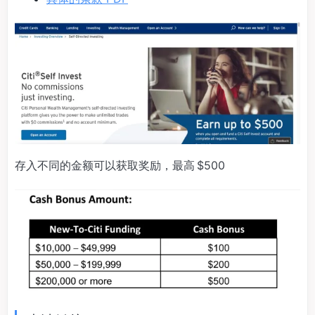
存入不同的金额可以获取奖励，最高 $500