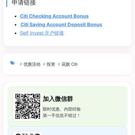
申请链接
Citi Checking Account Bonus
Citi Saving Account Deposit Bonus
Self Invest 开户链接
#
优惠活动
#
投资
#
花旗 Citi
加入微信群
限时优惠、内部经验
第一手信息不错过！