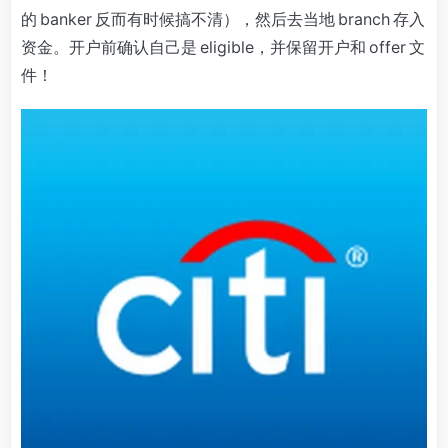
的 banker 反而有时候搞不清），然后去当地 branch 存入
资金。开户前确认自己是 eligible，并保留开户和 offer 文
件！