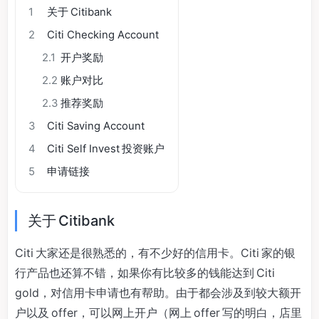
1
关于 Citibank
2
Citi Checking Account
2.1
开户奖励
2.2
账户对比
2.3
推荐奖励
3
Citi Saving Account
4
Citi Self Invest 投资账户
5
申请链接
关于 Citibank
Citi 大家还是很熟悉的，有不少好的信用卡。Citi 家的银
行产品也还算不错，如果你有比较多的钱能达到 Citi
gold，对信用卡申请也有帮助。由于都会涉及到较大额开
户以及 offer，可以网上开户（网上 offer 写的明白，店里