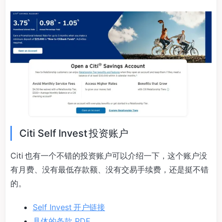
Citi Self Invest 投资账户
Citi 也有一个不错的投资账户可以介绍一下，这个账户没
有月费、没有最低存款额、没有交易手续费，还是挺不错
的。
Self Invest 开户链接
具体的条款 PDF