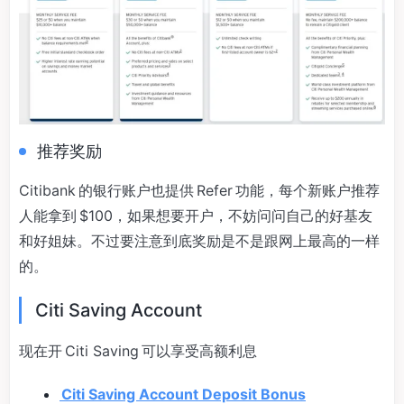
推荐奖励
Citibank 的银行账户也提供 Refer 功能，每个新账户推荐
人能拿到 $100，如果想要开户，不妨问问自己的好基友
和好姐妹。不过要注意到底奖励是不是跟网上最高的一样
的。
Citi Saving Account
现在开 Citi Saving 可以享受高额利息
Citi Saving Account Deposit Bonus