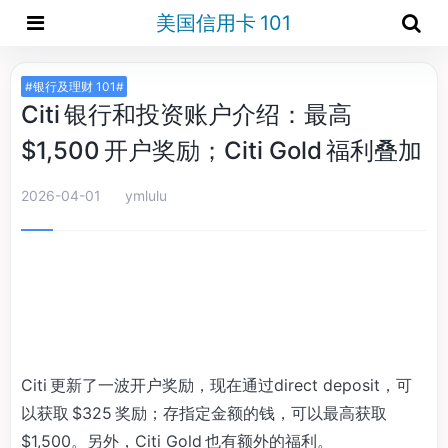
美国信用卡 101
#银行及理财 101#
Citi 银行和投资账户介绍：最高
$1,500 开户奖励；Citi Gold 福利叠加
2026-04-01
ymlulu
Citi 更新了一波开户奖励，现在通过direct deposit，可
以获取 $325 奖励；存指定金额的钱，可以最高获取
$1,500。另外，Citi Gold 也有额外的福利。