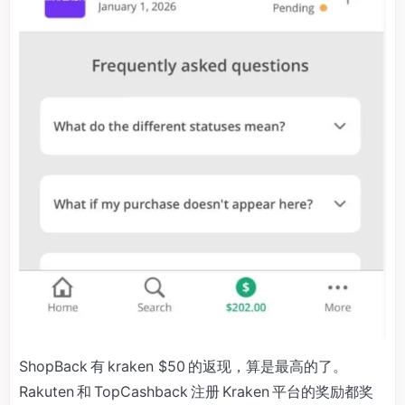
ShopBack 有 kraken $50 的返现，算是最高的了。
Rakuten 和 TopCashback 注册 Kraken 平台的奖励都奖