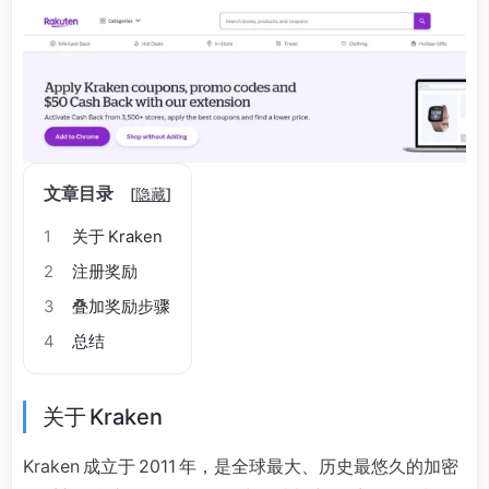
文章目录
[
隐藏
]
1
关于 Kraken
2
注册奖励
3
叠加奖励步骤
4
总结
关于 Kraken
Kraken 成立于 2011 年，是全球最大、历史最悠久的加密