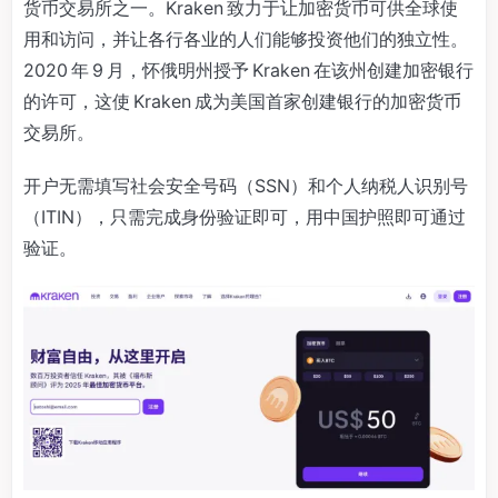
货币交易所之一。Kraken 致力于让加密货币可供全球使
用和访问，并让各行各业的人们能够投资他们的独立性。
2020 年 9 月，怀俄明州授予 Kraken 在该州创建加密银行
的许可，这使 Kraken 成为美国首家创建银行的加密货币
交易所。
开户无需填写社会安全号码（SSN）和个人纳税人识别号
（ITIN），只需完成身份验证即可，用中国护照即可通过
验证。