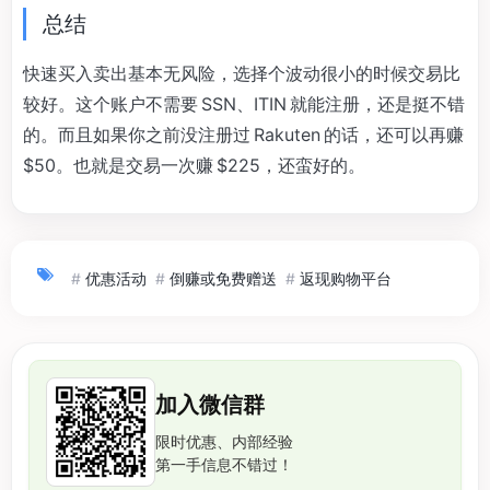
总结
快速买入卖出基本无风险，选择个波动很小的时候交易比
较好。这个账户不需要 SSN、ITIN 就能注册，还是挺不错
的。而且如果你之前没注册过 Rakuten 的话，还可以再赚
$50。也就是交易一次赚 $225，还蛮好的。
#
优惠活动
#
倒赚或免费赠送
#
返现购物平台
加入微信群
限时优惠、内部经验
第一手信息不错过！