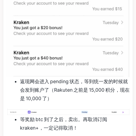
返现网会进入 pending 状态，等到统一发的时候就
会发到账户了（Rakuten 之前是 15,000 积分，现在
是 10,000 了）
等奖励 btc 到了之后，卖出。再取消订阅
kraken+，一定记得取消！