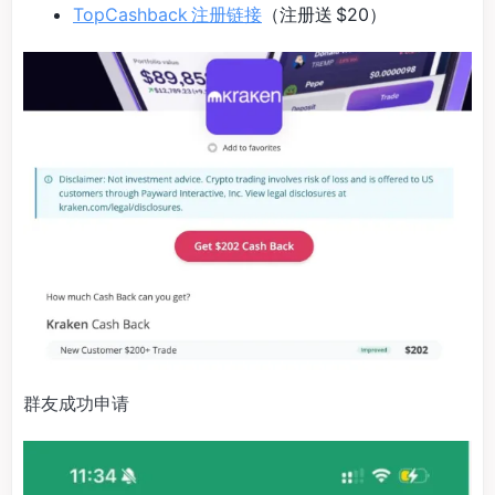
TopCashback 注册链接
（注册送 $20）
群友成功申请