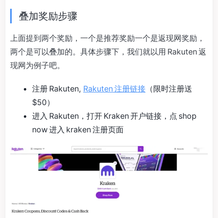
叠加奖励步骤
上面提到两个奖励，一个是推荐奖励一个是返现网奖励，
两个是可以叠加的。具体步骤下，我们就以用 Rakuten 返
现网为例子吧。
注册 Rakuten,
Rakuten 注册链接
（限时注册送
$50）
进入 Rakuten，打开 Kraken 开户链接，点 shop
now 进入 kraken 注册页面