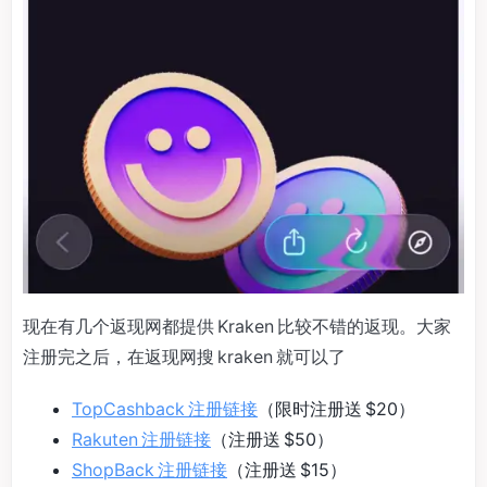
现在有几个返现网都提供 Kraken 比较不错的返现。大家
注册完之后，在返现网搜 kraken 就可以了
TopCashback 注册链接
（限时注册送 $20）
Rakuten 注册链接
（注册送 $50）
ShopBack 注册链接
（注册送 $15）