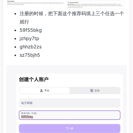
注册的时候，把下面这个推荐码填上三个任选一个
就行
59f55bkg
jzhpy7tp
ghhzb2zs
sz75bjh5