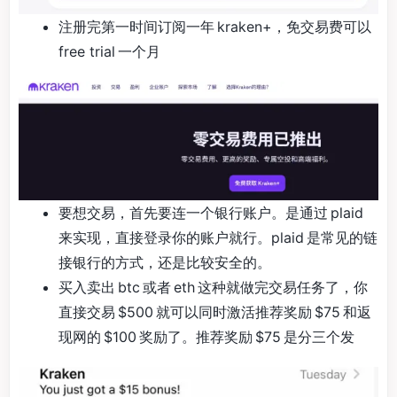
注册完第一时间订阅一年 kraken+，免交易费可以
free trial 一个月
要想交易，首先要连一个银行账户。是通过 plaid
来实现，直接登录你的账户就行。plaid 是常见的链
接银行的方式，还是比较安全的。
买入卖出 btc 或者 eth 这种就做完交易任务了，你
直接交易 $500 就可以同时激活推荐奖励 $75 和返
现网的 $100 奖励了。推荐奖励 $75 是分三个发