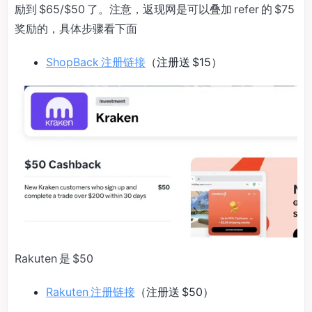
励到 $65/$50 了。注意，返现网是可以叠加 refer 的 $75
奖励的，具体步骤看下面
ShopBack 注册链接
（注册送 $15）
Rakuten 是 $50
Rakuten 注册链接
（注册送 $50）