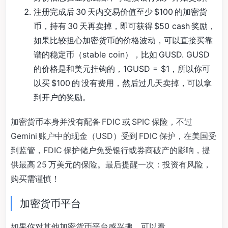
注册完成后 30 天内交易价值至少 $100 的加密货
币，持有 30 天再卖掉，即可获得 $50 cash 奖励，
如果比较担心加密货币的价格波动，可以直接买靠
谱的稳定币（stable coin），比如 GUSD. GUSD
的价格是和美元挂钩的，1GUSD = $1，所以你可
以买 $100 的 没有费用，然后过几天卖掉，可以拿
到开户的奖励。
加密货币本身并没有配备 FDIC 或 SPIC 保险，不过
Gemini 账户中的现金（USD）受到 FDIC 保护，在美国受
到监管，FDIC 保护储户免受银行或券商破产的影响，提
供最高 25 万美元的保险。最后提醒一次：投资有风险，
购买需谨慎！
加密货币平台
如果你对其他加密货币平台感兴趣，可以看