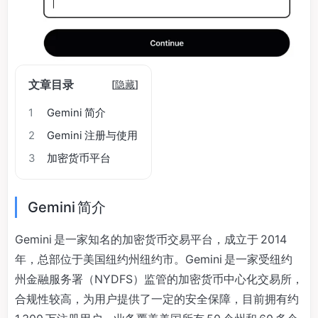
文章目录
[
隐藏
]
1
Gemini 简介
2
Gemini 注册与使用
3
加密货币平台
Gemini 简介
Gemini 是一家知名的加密货币交易平台，成立于 2014
年，总部位于美国纽约州纽约市。Gemini 是一家受纽约
州金融服务署（NYDFS）监管的加密货币中心化交易所，
合规性较高，为用户提供了一定的安全保障，目前拥有约