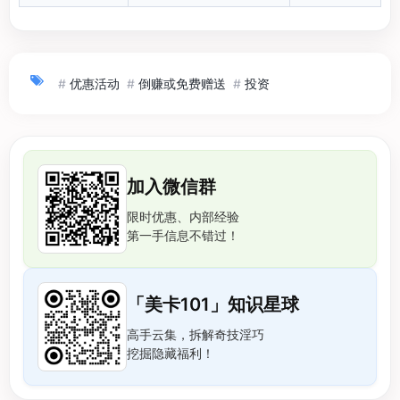
#
优惠活动
#
倒赚或免费赠送
#
投资
加入微信群
限时优惠、内部经验
第一手信息不错过！
「美卡101」知识星球
高手云集，拆解奇技淫巧
挖掘隐藏福利！