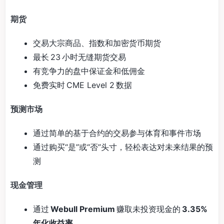
期货
交易大宗商品、指数和加密货币期货
最长 23 小时无缝期货交易
有竞争力的盘中保证金和低佣金
免费实时 CME Level 2 数据
预测市场
通过简单的基于合约的交易参与体育和事件市场
通过购买“是”或“否”头寸，轻松表达对未来结果的预
测
现金管理
通过
Webull Premium
赚取未投资现金的
3.35%
年化收益率