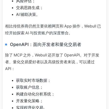
风险评估；
交易思路生成；
AI 辅助决策。
相比传统券商仍然主要依赖网页和 App 操作，Webull 已
经开始探索 AI 与投资账户的深度整合。
OpenAPI：面向开发者和量化交易者
除了 MCP 之外，Webull 还开放了 OpenAPI。对于开发
者、量化交易爱好者以及高级投资者来说，可以通过
API：
获取实时市场数据；
获取账户信息；
构建自动化分析系统；
开发量化策略；
实现程序化交易。