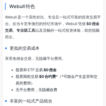
Webull 特色
Webull 是一个高性价比、专业且一站式可靠的投资交易平
台。在当今竞争激烈的经纪市场中，Webull 凭借
$0 佣金
交易、专业级工具
以及流畅的一站式投资体验，助您脱颖
而出。
更低的交易成本
享受免佣金交易，无隐藏平台费用。
股票和 ETF 交易
$0 佣金
股票期权交易
$0 合约费
*（*可能会产生监管和交
易所费用）
无平台费用，无隐藏收费
丰富的一站式产品组合