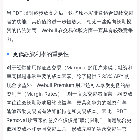
当 PDT 限制逐步放宽之后，这些原本就非常适合短线交易
者的功能，其价值将进一步被放大。相比一些偏向长期投
资的传统券商，Webull 在交易体验方面一直具有较强竞争
力。
更低融资利率的重要性
对于经常使用保证金交易（Margin）的用户来说，融资利
率同样是非常重要的成本因素。除了提供 3.35% APY 的
现金收益外，Webull Premium 用户还可以享受更低的融
资利率（Margin Rates）。对于高频交易者而言，融资成
本往往会长期影响最终收益率。更具竞争力的融资利率，
能够帮助交易者有效降低持仓和交易成本。因此，PDT
Removal 所带来的意义不仅仅是“取消限制”，而是配合更
低融资成本和更强交易工具，形成完整的活跃交易生态。