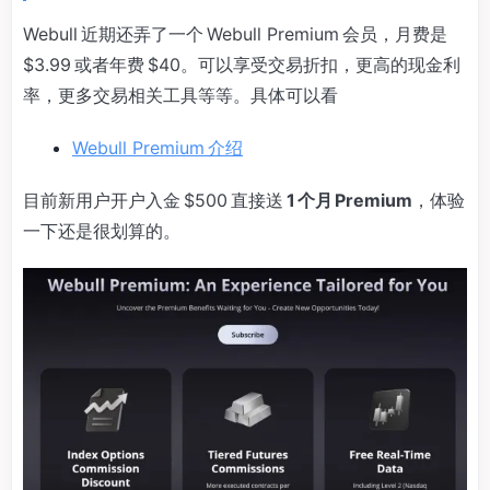
Webull 近期还弄了一个 Webull Premium 会员，月费是
$3.99 或者年费 $40。可以享受交易折扣，更高的现金利
率，更多交易相关工具等等。具体可以看
Webull Premium 介绍
目前新用户开户入金 $500 直接送
1 个月 Premium
，体验
一下还是很划算的。