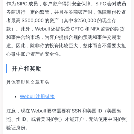
作为 SIPC 成员，客户资产得到安全保障。SIPC 会对成员
券商进行一定的监管，并且在券商破产时，保障赔付投资
者最高 $500,000 的资产（其中 $250,000 的现金存
款）。此外，Webull 还提供受 CFTC 和 NFA 监管的期货
和事件合约市场，为客户提供合规的预测和事件交易渠
道。因此，除非你的投资比较巨大，整体而言不需要太担
心微牛账户资产的安全性。
开户和奖励
具体奖励见文章开头
Webull 注册链接
注意，现在 Webull 要求需要有 SSN 和美国 ID（美国驾
照、州 ID、或者美国护照）才能开户，无法使用中国护照
验证身份。