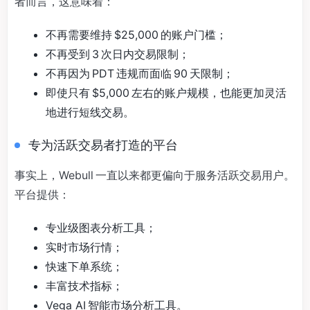
者而言，这意味着：
不再需要维持 $25,000 的账户门槛；
不再受到 3 次日内交易限制；
不再因为 PDT 违规而面临 90 天限制；
即使只有 $5,000 左右的账户规模，也能更加灵活
地进行短线交易。
专为活跃交易者打造的平台
事实上，Webull 一直以来都更偏向于服务活跃交易用户。
平台提供：
专业级图表分析工具；
实时市场行情；
快速下单系统；
丰富技术指标；
Vega AI 智能市场分析工具。