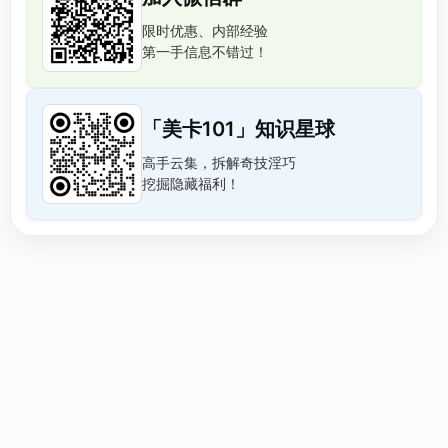
限时优惠、内部经验
第一手信息不错过！
「美卡101」知识星球
高手云集，拆解奇技淫巧
挖掘隐藏福利！