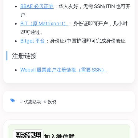
BBAE 必贝证券
：华人友好，无需 SSN/ITIN 也可开
户
BIT（原 Matrixport）
：身份证即可开户，几小时
即可通过。
Bitget 平台
：身份证/中国护照即可完成身份验证
注册链接
Webull 股票账户注册链接（需要 SSN）
#
优惠活动
#
投资
加入微信群