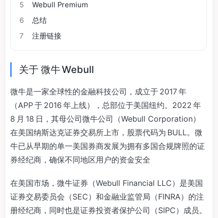
5
Webull Premium
6
总结
7
注册链接
关于 微牛 Webull
微牛是一家全球性的金融科技公司，成立于 2017 年
（APP 于 2016 年上线），总部位于美国纽约。2022 年
8 月 18 日，其母公司微牛公司（Webull Corporation）
在美国纳斯达克证券交易所上市，股票代码为 BULL。微
牛已从早期的单一美国券商发展为拥有多国合规牌照的证
券经纪商，确保不同地区用户的资金安全
在美国市场，微牛证券（Webull Financial LLC）是美国
证券交易委员会（SEC）和金融业监管局（FINRA）的注
册经纪商，同时也是证券投资者保护公司（SIPC）成员。