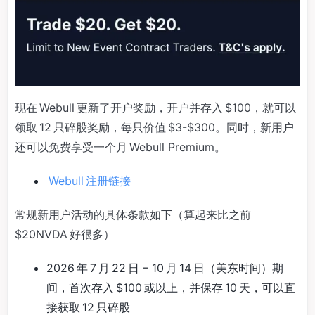
现在 Webull 更新了开户奖励，开户并存入 $100，就可以
领取 12 只碎股奖励，每只价值 $3-$300。同时，新用户
还可以免费享受一个月 Webull Premium。
Webull 注册链接
常规新用户活动的具体条款如下（算起来比之前
$20NVDA 好很多）
2026 年 7 月 22 日 – 10 月 14 日（美东时间）期
间，首次存入 $100 或以上，并保存 10 天，可以直
接获取 12 只碎股