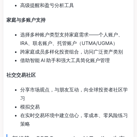
高级提醒和盈亏分析工具
家庭与多账户支持
选择多种账户类型支持家庭需求——个人账户、
IRA、联名账户、托管账户（UTMA/UGMA）
跨家庭成员多样化投资组合，访问广泛资产类别
借助智能 AI 助手和强大工具简化账户管理
社交交易社区
分享市场观点，与朋友互动，向全球投资者社区学
习
模拟交易
在实时交易环境中建立信心，零成本、零风险练习
策略