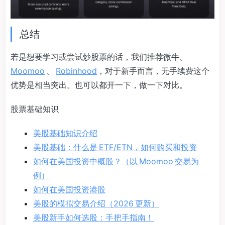
总结
若是想要学习或尝试炒股票的话，我们推荐微牛、
Moomoo
、
Robinhood
，对于新手而言，无手续费这个
优势是相当突出。也可以都开一下，做一下对比。
股票基础知识
美股基础知识介绍
美股基础：什么是 ETF/ETN，如何购买和投资
如何在美国投资中概股？（以 Moomoo 交易为
例）
如何在美国投资港股
美股的模拟交易介绍（2026 更新）
美股新手如何选股：手把手指南！