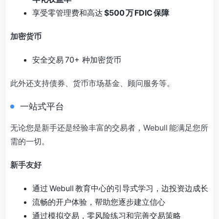
享受零管理费和高达
$500 万 FDIC 保障
加密货币
安全交易 70+ 种加密货币
此外还支持债券、货币市场基金、顾问服务等。
一站式平台
无论您是新手还是经验丰富的交易者，Webull 能满足您所
需的一切。
新手友好
通过 Webull 教育中心的引导式学习，边投资边成长
流畅的开户体验，帮助您逐步建立信心
通过模拟交易，零风险练习和完善交易策略