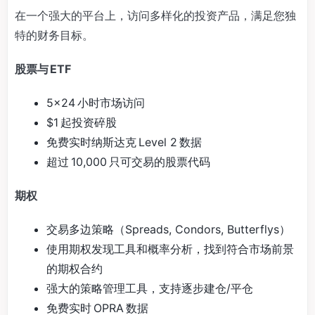
在一个强大的平台上，访问多样化的投资产品，满足您独
特的财务目标。
股票与 ETF
5×24 小时市场访问
$1 起投资碎股
免费实时纳斯达克 Level 2 数据
超过 10,000 只可交易的股票代码
期权
交易多边策略（Spreads, Condors, Butterflys）
使用期权发现工具和概率分析，找到符合市场前景
的期权合约
强大的策略管理工具，支持逐步建仓/平仓
免费实时 OPRA 数据