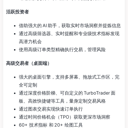
活跃投资者
借助强大的 AI 助手，获取实时市场洞察并提炼信息
通过高级筛选器、实时提醒和专业级技术指标发现
高潜力机会
使用高级订单类型精确执行交易，管理风险
高级交易者（桌面端）
强大的桌面引擎，支持多屏幕、拖放式工作区，完
全可定制
通过深度价格阶梯、可自定义的 TurboTrader 面
板、高效快捷键等工具，量身定制交易风格
通过图表交易实现快速订单执行
通过时间价格机会（TPO）获取更深市场洞察
60+ 技术指标 和 20+ 绘图工具