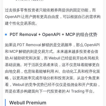
过去很多零售投资者只能依赖券商提供的固定功能，而
OpenAPI 让用户拥有更高自由度，可以根据自己的需求构
建个性化交易系统。
PDT Removal + OpenAPI + MCP 的组合优势
如果说 PDT Removal 解锁的是交易频率，那么 OpenAPI
和 MCP 解锁的则是交易方式。未来越来越多投资者会借
助 AI 辅助研究和决策，而 Webull 已经提前开始布局相关
基础设施。对于活跃交易者来说，这不仅意味着能够更自
由地交易，也意味着能够利用 AI、自动化工具和程序化策
略，以更高效率完成市场分析和投资决策。从这个角度来
看，Webull 的竞争优势已经不仅仅是低佣金和开户奖励，
而是在逐步构建面向下一代投资者的 AI Trading 平台。
Webull Premium