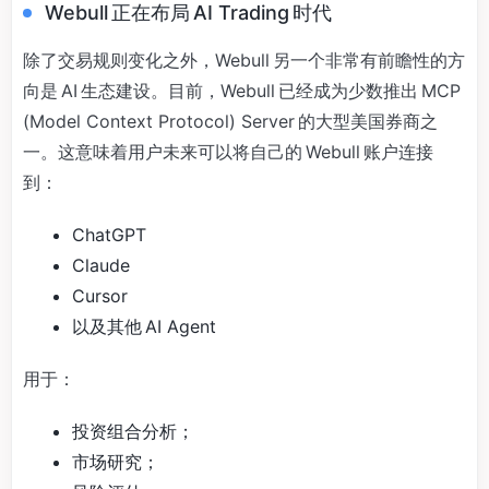
Webull 正在布局 AI Trading 时代
除了交易规则变化之外，Webull 另一个非常有前瞻性的方
向是 AI 生态建设。目前，Webull 已经成为少数推出 MCP
(Model Context Protocol) Server 的大型美国券商之
一。这意味着用户未来可以将自己的 Webull 账户连接
到：
ChatGPT
Claude
Cursor
以及其他 AI Agent
用于：
投资组合分析；
市场研究；