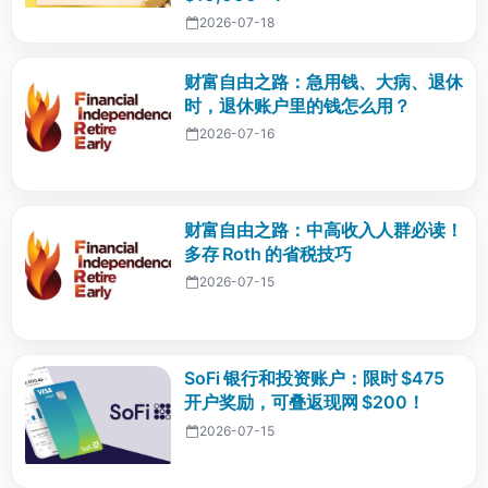
2026-07-18
财富自由之路：急用钱、大病、退休
时，退休账户里的钱怎么用？
2026-07-16
财富自由之路：中高收入人群必读！
多存 Roth 的省税技巧
2026-07-15
SoFi 银行和投资账户：限时 $475
开户奖励，可叠返现网 $200！
2026-07-15