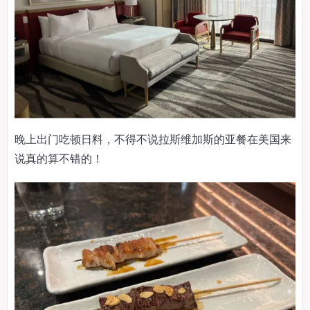
晚上出门吃顿日料，不得不说拉斯维加斯的亚餐在美国来
说真的算不错的！