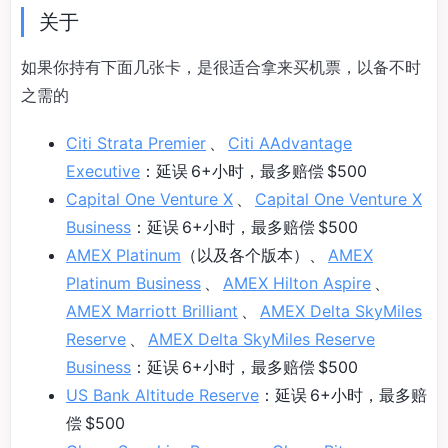
关于
如果你持有下面几张卡，是很适合拿来买机票，以备不时
之需的
Citi Strata Premier
、
Citi AAdvantage
Executive
：延误 6+小时，最多赔偿 $500
Capital One Venture X
、
Capital One Venture X
Business
：延误 6+小时，最多赔偿 $500
AMEX Platinum
（以及各个版本）、
AMEX
Platinum Business
、
AMEX Hilton Aspire
、
AMEX Marriott Brilliant
、
AMEX Delta SkyMiles
Reserve
、
AMEX Delta SkyMiles Reserve
Business
：延误 6+小时，最多赔偿 $500
US Bank Altitude Reserve
：延误 6+小时，最多赔
偿 $500