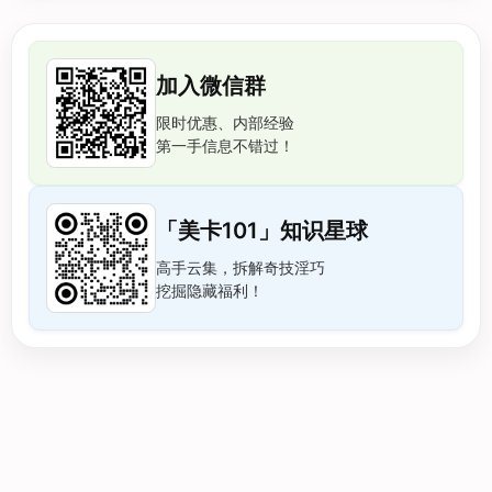
加入微信群
限时优惠、内部经验
第一手信息不错过！
「美卡101」知识星球
高手云集，拆解奇技淫巧
挖掘隐藏福利！