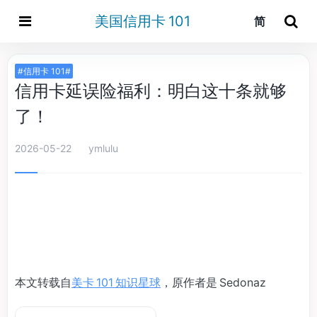
美国信用卡 101
简
#信用卡 101#
信用卡延误险福利：明白这十条就够
了！
2026-05-22
ymlulu
本文转载自
美卡 101 知识星球
，原作者是 Sedonaz