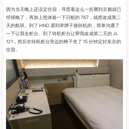
因为当天晚上还没定住宿，寻思着这么一折腾到京都就已
经很晚了，再加上想体验一下日航的 767，就想改成第二
天的航班。到了 HND 遇到举牌子接转机的，简单沟通了
一下让我去柜台。到了转机柜台让帮我改成第二天的 JL
121，然后在转机柜台旁边的椅子坐了 15 分钟定好东京的
住宿。