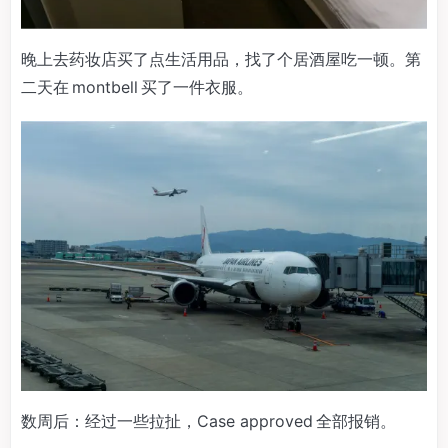
晚上去药妆店买了点生活用品，找了个居酒屋吃一顿。第
二天在 montbell 买了一件衣服。
数周后：经过一些拉扯，Case approved 全部报销。