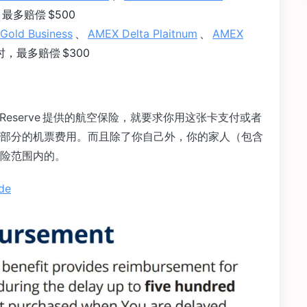
最多赔偿 $500
Gold Business
、
AMEX Delta Plaitnum
、
AMEX
小时，最多赔偿 $300
re Reserve 提供的航空保险，就要求你用这张卡支付或者
来支付全部或者部分的机票费用。而且除了你自己外，你的家人（包含
险范围内的。
de