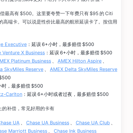
有 $500。这里要夸赞一下年费只有 $95 的 Citi
300 以上的高端卡。可以说是性价比最高的航班延误卡了。按信用
ge Executive
：延误 6+小时，最多赔偿 $500
e Venture X Business
：延误 6+小时，最多赔偿 $500
MEX Platinum Business
、
AMEX Hilton Aspire
、
a SkyMiles Reserve
、
AMEX Delta SkyMiles Reserve
500
小时，最多赔偿 $500
tz-Carlton
：延误 6+小时或者过夜，最多赔偿 $500
以上的补偿，常见好用的卡有
Chase UA
、
Chase UA Business
、
Chase UA Club
、
se Marriott Business
、
Chase Ink Business