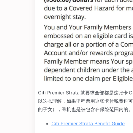
Citi Premier Strata 就要求全部都
以这么理解，如果里程票用这张卡付税费也可
的子女），乘机也是被包含在保险范围内的。
Citi Premier Strata Benefit Guide