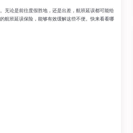
。无论是前往度假胜地，还是出差，航班延误都可能给
的航班延误保险，能够有效缓解这些不便。快来看看哪