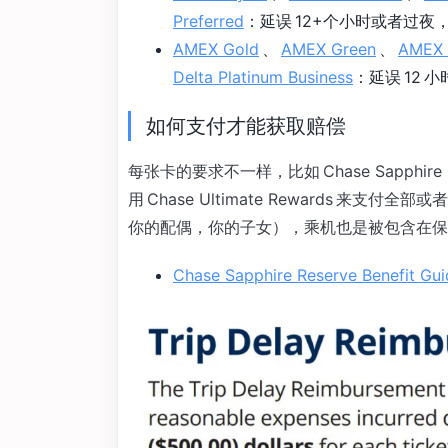
Preferred
：延误 12+个小时或者过夜，
AMEX Gold
、
AMEX Green
、
AMEX 
Delta Platinum Business
：延误 12 
如何支付才能获取赔偿
每张卡的要求不一样，比如 Chase Sapphi
用 Chase Ultimate Rewards 
你的配偶，你的子女），乘机也是被包含在保
Chase Sapphire Reserve Benefit Gui