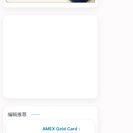
编辑推荐
AMEX Gold Card：