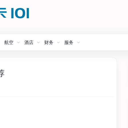
航空
酒店
财务
服务
荐