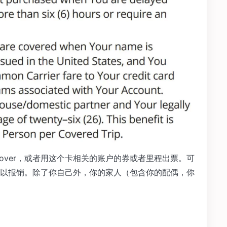
是这张卡 Cover，或者用这个卡相关的账户的券或者里程出票。可
以报销。除了你自己外，你的家人（包含你的配偶，你