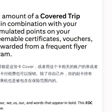
也要求全部都是这张卡 Cover，或者用这个卡相关的账户的券或者
卡付税费也可以报销。除了你自己外，你的副卡持有
乘机也是被包含在保险范围内的。