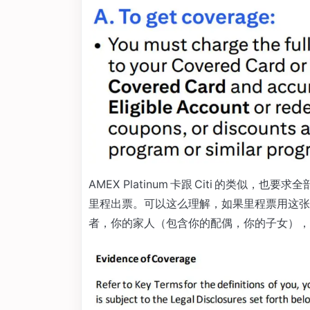
AMEX Platinum 卡跟 Citi 的类似，
里程出票。可以这么理解，如果里程票用这张
者，你的家人（包含你的配偶，你的子女），