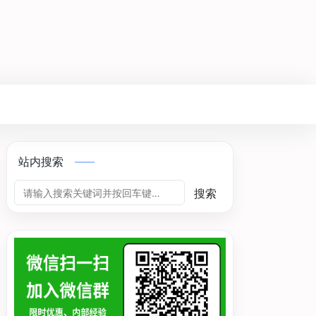
站内搜索
搜索