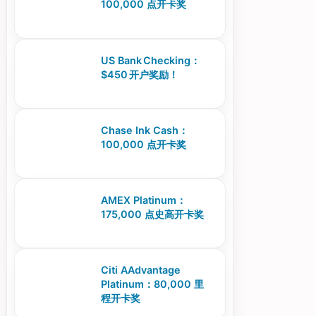
100,000 点开卡奖
US Bank Checking：
$450 开户奖励！
Chase Ink Cash：
100,000 点开卡奖
AMEX Platinum：
175,000 点史高开卡奖
Citi AAdvantage
Platinum：80,000 里
程开卡奖