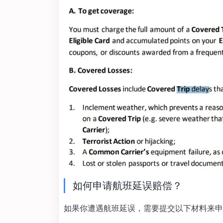
如何申请航班延误赔偿？
如果你遭遇航班延误，需要提交以下材料来申