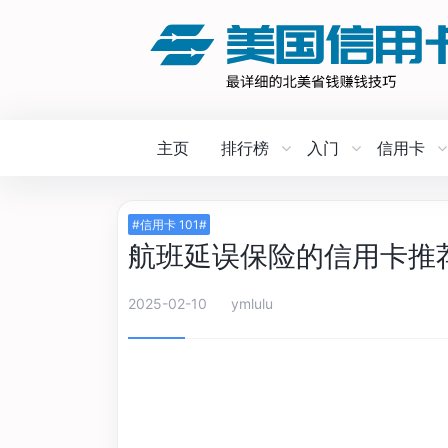
主页
排行榜
入门
信用卡
#信用卡 101#
航班延误保险的信用卡推
2025-02-10
ymlulu