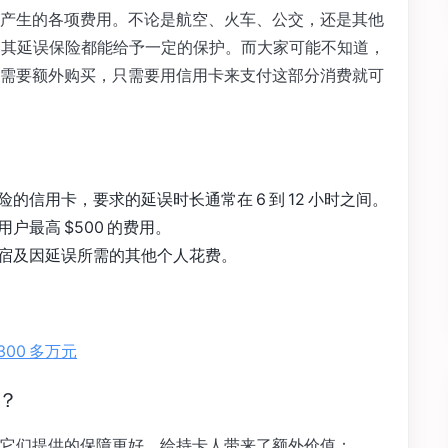
产生的各项费用。不论是航空、火车、公交，还是其他
服务，其延误保险都能给予一定的保护。而大家可能不知道，
需要额外购买，只需要用信用卡来支付这部分消费就可
信用卡，要求的延误时长通常在 6 到 12 小时之间。
最高 $500 的费用。
宿及因延误所需的其他个人花费。
00 多万元
？
它们提供的保障更好，给持卡人带来了额外价值：