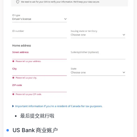
最后提交就行啦
US Bank 商业账户