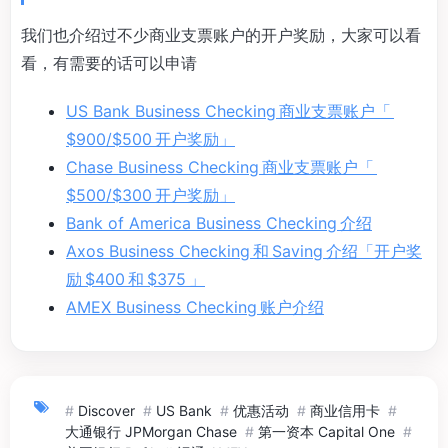
我们也介绍过不少商业支票账户的开户奖励，大家可以看
看，有需要的话可以申请
US Bank Business Checking 商业支票账户「
$900/$500 开户奖励」
Chase Business Checking 商业支票账户「
$500/$300 开户奖励」
Bank of America Business Checking 介绍
Axos Business Checking 和 Saving 介绍「开户奖
励 $400 和 $375 」
AMEX Business Checking 账户介绍
#
Discover
#
US Bank
#
优惠活动
#
商业信用卡
#
大通银行 JPMorgan Chase
#
第一资本 Capital One
#