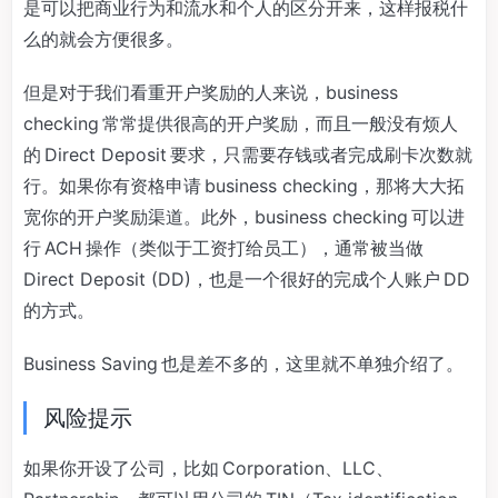
是可以把商业行为和流水和个人的区分开来，这样报税什
么的就会方便很多。
但是对于我们看重开户奖励的人来说，business
checking 常常提供很高的开户奖励，而且一般没有烦人
的 Direct Deposit 要求，只需要存钱或者完成刷卡次数就
行。如果你有资格申请 business checking，那将大大拓
宽你的开户奖励渠道。此外，business checking 可以进
行 ACH 操作（类似于工资打给员工），通常被当做
Direct Deposit (DD)，也是一个很好的完成个人账户 DD
的方式。
Business Saving 也是差不多的，这里就不单独介绍了。
风险提示
如果你开设了公司，比如 Corporation、LLC、