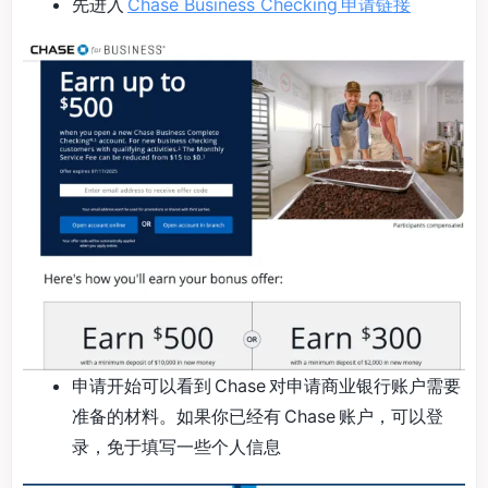
先进入
Chase Business Checking 申请链接
申请开始可以看到 Chase 对申请商业银行账户需要
准备的材料。如果你已经有 Chase 账户，可以登
录，免于填写一些个人信息