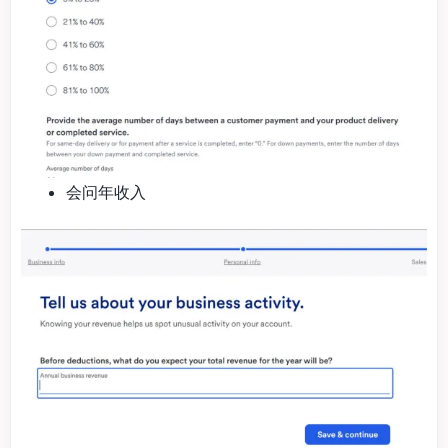
会问年收入