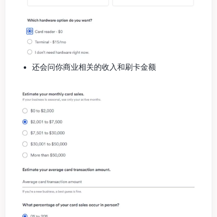
还会问你商业相关的收入和刷卡金额