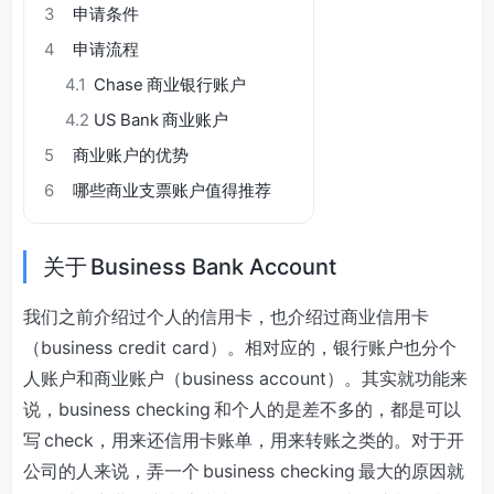
3
申请条件
4
申请流程
4.1
Chase 商业银行账户
4.2
US Bank 商业账户
5
商业账户的优势
6
哪些商业支票账户值得推荐
关于 Business Bank Account
我们之前介绍过个人的信用卡，也介绍过商业信用卡
（business credit card）。相对应的，银行账户也分个
人账户和商业账户（business account）。其实就功能来
说，business checking 和个人的是差不多的，都是可以
写 check，用来还信用卡账单，用来转账之类的。对于开
公司的人来说，弄一个 business checking 最大的原因就