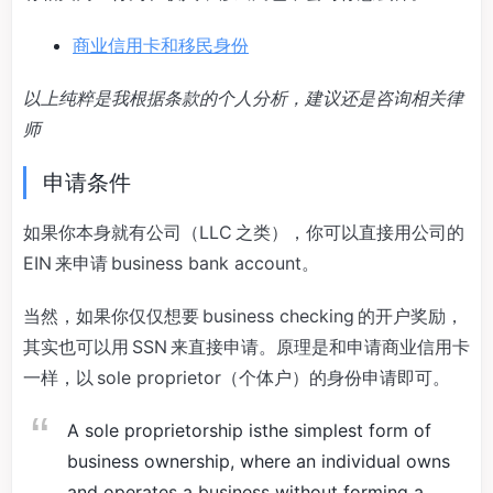
商业信用卡和移民身份
以上纯粹是我根据条款的个人分析，建议还是咨询相关律
师
申请条件
如果你本身就有公司（LLC 之类），你可以直接用公司的
EIN 来申请 business bank account。
当然，如果你仅仅想要 business checking 的开户奖励，
其实也可以用 SSN 来直接申请。原理是和申请商业信用卡
一样，以 sole proprietor（个体户）的身份申请即可。
A sole proprietorship isthe simplest form of
business ownership, where an individual owns
and operates a business without forming a