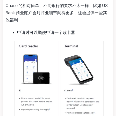
Chase 的相对简单。不同银行的要求不太一样，比如 US
Bank 商业账户会对商业细节问得更多，还会提供一些其
他福利
申请时可以顺便申请一个读卡器