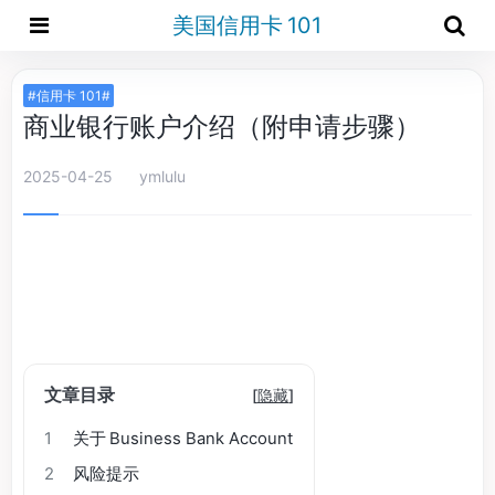
美国信用卡 101
#信用卡 101#
商业银行账户介绍（附申请步骤）
2025-04-25
ymlulu
文章目录
[
隐藏
]
1
关于 Business Bank Account
2
风险提示