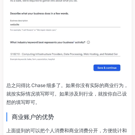
总之问得比 Chase 细多了。如果你没有实际的商业行为，
就按实际情况填写即可。如果涉及到行业，就按你自己设
想的填写即可。
商业账户的优势
上面提到的可以把个人消费和商业消费分开，方便统计和