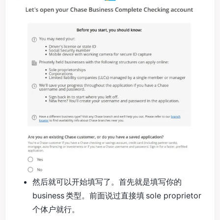
然后就可以开始填写了。首先就是填写你的
business 类型。前面说过直接填 sole proprietor
个体户就行。