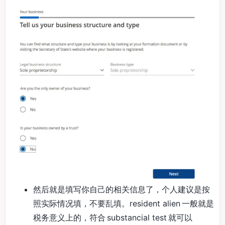
然后就是填写你自己的相关信息了，个人建议是按
照实际情况填，不要乱填。resident alien 一般就是
税务意义上的，符合 substancial test 就可以