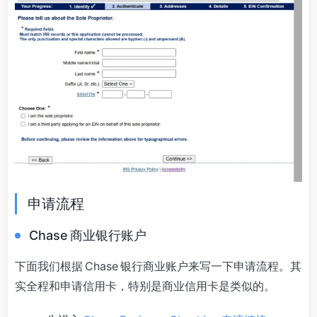
申请流程
Chase 商业银行账户
下面我们根据 Chase 银行商业账户来写一下申请流程。其
实全程和申请信用卡，特别是商业信用卡是类似的。