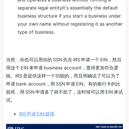
separate legal entityIt's essentially the default
business structure if you start a business under
your own name without registering it as another
type of business.
当然，你也可以用你的 SSN 先在 IRS 申请一个 EIN，然后
用这个 EIN 来申请 business account，显得更加符合逻
辑。IRS 是提供这样一个功能的，而且明确说了可以为了
申请 bank account，用 SSN 申请 EIN。有的银行卡的比
较死，用 SSN 申请多了就不批了，这时候可以用 EIN 来试
试。
IRS 申请 EIN 链接