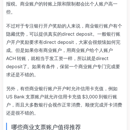
报税。商业账户的转账上限和限制都会比个人账户高一
些。
不过对于专注银行开户奖励的人来说，商业银行账户有个
隐藏优势，可以提供真实的direct deposit。一般银行账
户开户奖励要求有direct deposit，大家会很烦恼如何完
成。但是如果你有商业账户，用商业账户给个人账户
ACH 转账，就相当于发工资一样，所以就是direct
deposit了。如果有条件，保留一个商业账户专门完成要
求还是不错的。
另外，有些商业银行账户开户时允许信用卡充值，例如
US Bank 支票账户就允许信用卡充值 $3,000 到银行账
户，而且大多数银行会视作正常消费。顺便完成开卡消费
还是很不错的。
哪些商业支票账户值得推荐