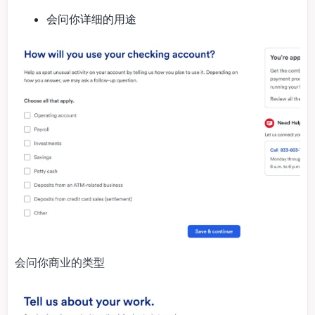
会问你详细的用途
会问你商业的类型