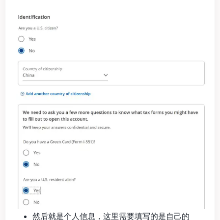
然后就是个人信息，这里需要填写的是自己的