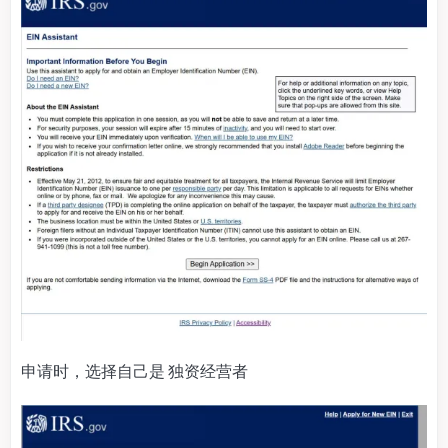
申请时，选择自己是 独资经营者