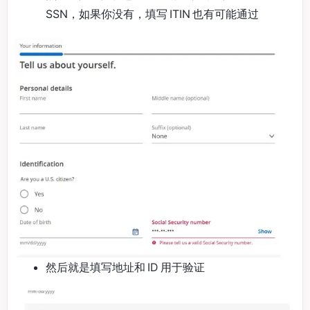
SSN，如果你没有，填写 ITIN 也有可能通过
然后就是填写地址和 ID 用于验证