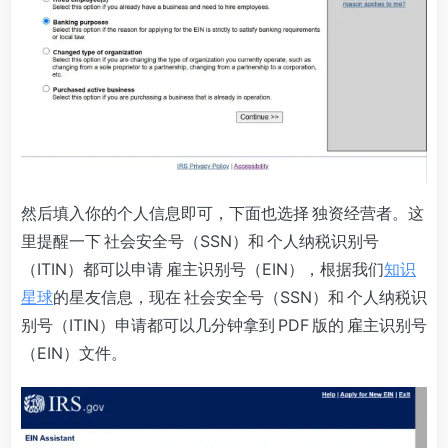
然后填入你的个人信息即可，下面也选择 独资经营者。这
里提醒一下 社会安全号（SSN）和 个人纳税识别号
（ITIN）都可以申请 雇主识别号（EIN），根据我们
知识
星球
的星友信息，现在 社会安全号（SSN）和 个人纳税识
别号（ITIN）申请都可以几分钟拿到 PDF 版的 雇主识别号
（EIN）文件。