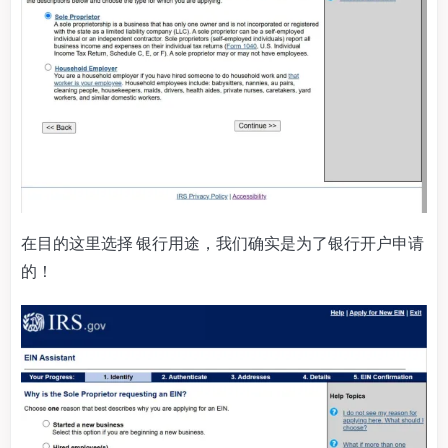
在目的这里选择 银行用途，我们确实是为了银行开户申请
的！