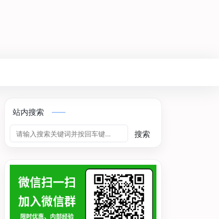
站内搜索
搜索