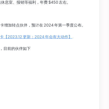
休息室、报销等福利，年费 $450 左右。
ph 系列卡增加转点伙伴，预计在 2024 年第一季度公布。
ey 信用卡【2023.12 更新：2024 年会有大动作】
伙伴，目前的伙伴如下