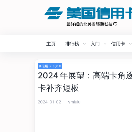
主页
排行榜
入门
信用卡
#信用卡 101#
2024 年展望：高端卡
卡补齐短板
2024-01-02
ymlulu