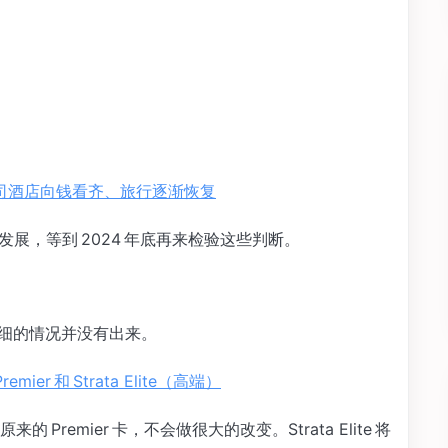
航司酒店向钱看齐、旅行逐渐恢复
发展，等到 2024 年底再来检验这些判断。
详细的情况并没有出来。
mier 和 Strata Elite（高端）
来的 Premier 卡，不会做很大的改变。Strata Elite 将