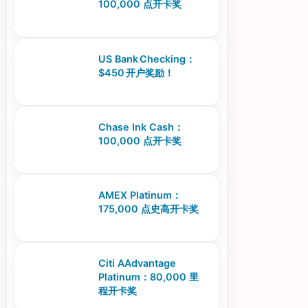
100,000 点开卡奖
US Bank Checking：
$450 开户奖励！
Chase Ink Cash：
100,000 点开卡奖
AMEX Platinum：
175,000 点史高开卡奖
Citi AAdvantage
Platinum：80,000 里
程开卡奖