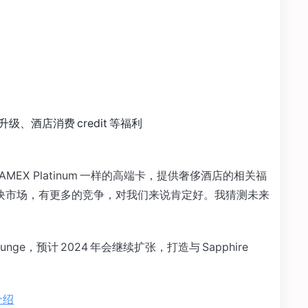
、酒店消费 credit 等福利
 AMEX Platinum 一样的高端卡，提供奢侈酒店的相关福
酒店这块市场，有更多的竞争，对我们来说肯定好。我猜测未来
ounge，预计 2024 年会继续扩张，打造与 Sapphire
介绍