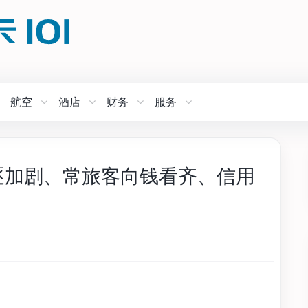
航空
酒店
财务
服务
角逐加剧、常旅客向钱看齐、信用