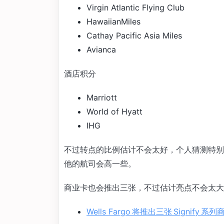
Virgin Atlantic Flying Club
HawaiianMiles
Cathay Pacific Asia Miles
Avianca
酒店积分
Marriott
World of Hyatt
IHG
不过转点的比例估计不会太好，个人猜测特别是 A
他的航司会高一些。
商业卡也会推出三张，不过估计亮点不会太大
Wells Fargo 将推出三张 Signify 系