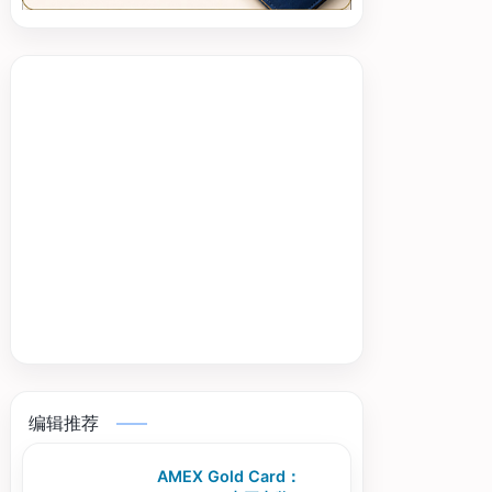
编辑推荐
AMEX Gold Card：