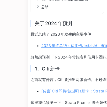
12
总结
关于 2024 年预测
最近总结了 2023 年发生的主要事件
2023 年终总结：信用卡小修小补、
忽然想预测一下 2024 年常旅客和信用卡圈的
1、Citi 新卡
之前就有传言，Citi 要推出两张新卡。不过
[传言]Citi 即将推出两张新卡：Strata Pre
这里我也预测一下，Strata Premier 将会替代原