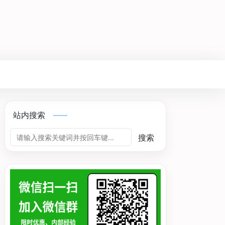
站内搜索
搜索