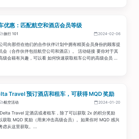
t 租车优惠：匹配航空和酒店会员等级
旅行 101
2024-02-06
 租车公司向那些在他们的合作伙伴计划中拥有精英会员身份的顾客提
机会（合作伙伴包括航空公司和酒店）。 活动链接 要你对于其
高级会籍有兴趣，可以看 如何快速获取租车公司的高级会员 点
即可查看匹配情况。...
elta Travel 预订酒店和租车，可获得 MQD 奖励
航空活动
2024-01-20
Delta Travel 定酒店或者租车，除了可以获取 2x 的积分奖励
以获取 MQD 奖励（用来冲击高级会员）。如果你对 MQD 感兴
虑从这里获取。...