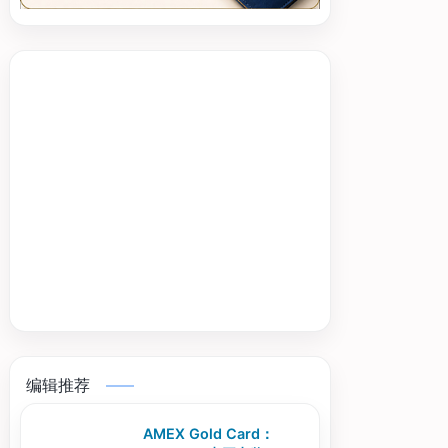
编辑推荐
AMEX Gold Card：