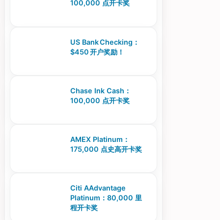
100,000 点开卡奖
US Bank Checking：
$450 开户奖励！
Chase Ink Cash：
100,000 点开卡奖
AMEX Platinum：
175,000 点史高开卡奖
Citi AAdvantage
Platinum：80,000 里
程开卡奖