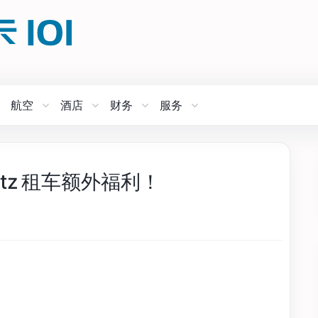
航空
酒店
财务
服务
Hertz 租车额外福利！