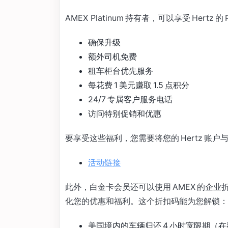
AMEX Platinum 持有者，可以享受 Hertz 的 
确保升级
额外司机免费
租车柜台优先服务
每花费 1 美元赚取 1.5 点积分
24/7 专属客户服务电话
访问特别促销和优惠
要享受这些福利，您需要将您的 Hertz 账户与
活动链接
此外，白金卡会员还可以使用 AMEX 的企业折扣代码（
化您的优惠和福利。这个折扣码能为您解锁：
美国境内的车辆归还 4 小时宽限期（