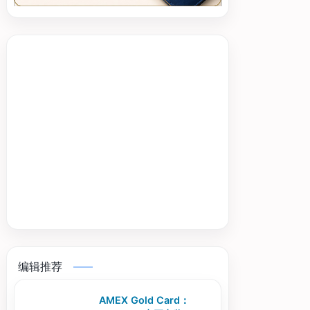
编辑推荐
AMEX Gold Card：