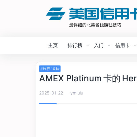
主页
排行榜
入门
信用卡
#旅行 101#
AMEX Platinum 卡的 
2025-01-22
ymlulu