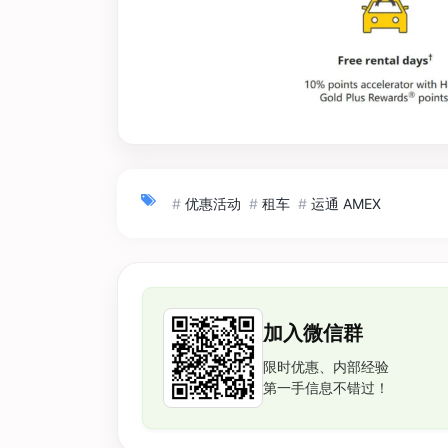
#
优惠活动
#
租车
#
运通 AMEX
加入微信群
限时优惠、内部经验
第一手信息不错过！