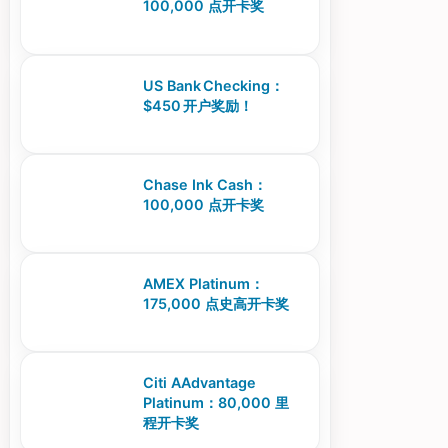
100,000 点开卡奖
US Bank Checking：
$450 开户奖励！
Chase Ink Cash：
100,000 点开卡奖
AMEX Platinum：
175,000 点史高开卡奖
Citi AAdvantage
Platinum：80,000 里
程开卡奖