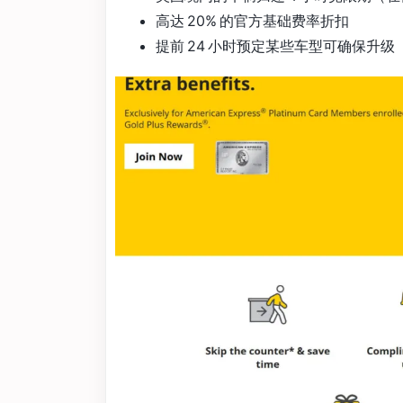
高达 20% 的官方基础费率折扣
提前 24 小时预定某些车型可确保升级