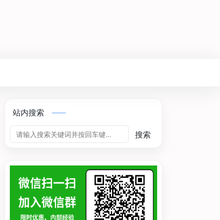
站内搜索
搜索