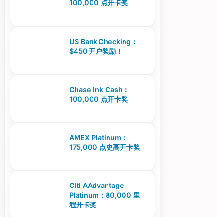
100,000 点开卡奖
US Bank Checking：
$450 开户奖励！
Chase Ink Cash：
100,000 点开卡奖
AMEX Platinum：
175,000 点史高开卡奖
Citi AAdvantage
Platinum：80,000 里
程开卡奖