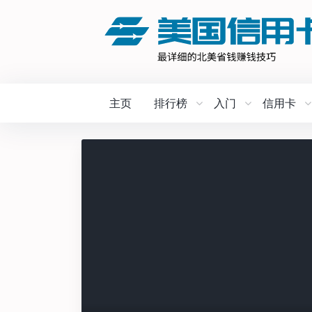
主页
排行榜
入门
信用卡