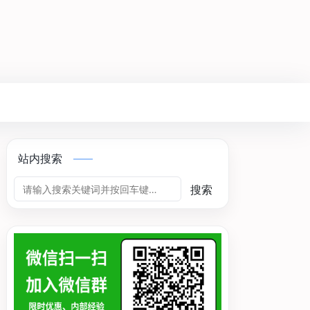
站内搜索
搜索