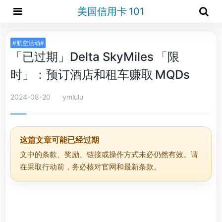
美国信用卡 101
#航空活动#
「已过期」Delta SkyMiles 「限
时」：预订酒店和租车赚取 MQDs
2024-08-20
ymlulu
这篇文章可能已经过期
文中的条款、奖励、链接或操作方式未必仍然有效。请
在采取行动前，务必核对官网和最新条款。