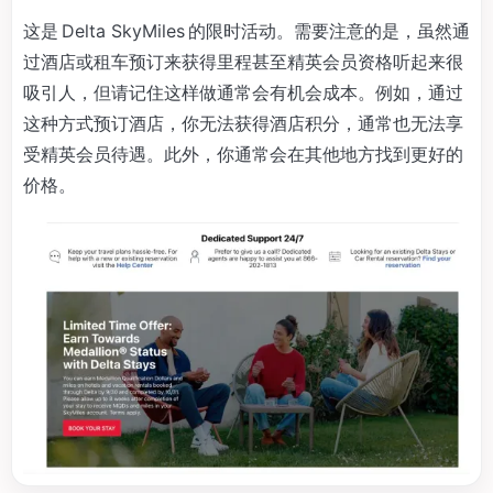
这是 Delta SkyMiles 的限时活动。需要注意的是，虽然通
过酒店或租车预订来获得里程甚至精英会员资格听起来很
吸引人，但请记住这样做通常会有机会成本。例如，通过
这种方式预订酒店，你无法获得酒店积分，通常也无法享
受精英会员待遇。此外，你通常会在其他地方找到更好的
价格。