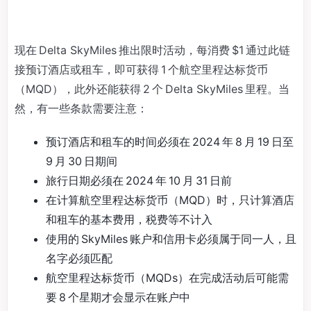
现在 Delta SkyMiles 推出限时活动，每消费 $1 通过此链
接预订酒店或租车，即可获得 1 个航空里程达标货币
（MQD），此外还能获得 2 个 Delta SkyMiles 里程。当
然，有一些条款需要注意：
预订酒店和租车的时间必须在 2024 年 8 月 19 日至
9 月 30 日期间
旅行日期必须在 2024 年 10 月 31 日前
在计算航空里程达标货币（MQD）时，只计算酒店
和租车的基本费用，税费等不计入
使用的 SkyMiles 账户和信用卡必须属于同一人，且
名字必须匹配
航空里程达标货币（MQDs）在完成活动后可能需
要 8 个星期才会显示在账户中