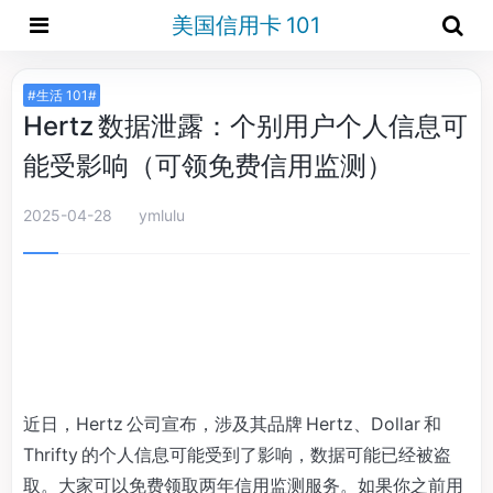
美国信用卡 101
#生活 101#
Hertz 数据泄露：个别用户个人信息可
能受影响（可领免费信用监测）
2025-04-28
ymlulu
近日，Hertz 公司宣布，涉及其品牌 Hertz、Dollar 和
Thrifty 的个人信息可能受到了影响，数据可能已经被盗
取。大家可以免费领取两年信用监测服务。如果你之前用