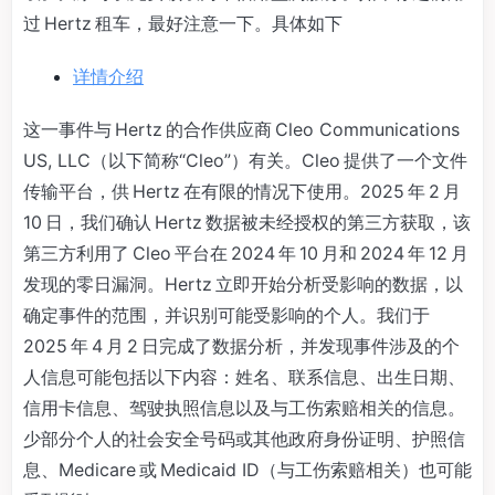
过 Hertz 租车，最好注意一下。具体如下
详情介绍
这一事件与 Hertz 的合作供应商 Cleo Communications
US, LLC（以下简称“Cleo”）有关。Cleo 提供了一个文件
传输平台，供 Hertz 在有限的情况下使用。2025 年 2 月
10 日，我们确认 Hertz 数据被未经授权的第三方获取，该
第三方利用了 Cleo 平台在 2024 年 10 月和 2024 年 12 月
发现的零日漏洞。Hertz 立即开始分析受影响的数据，以
确定事件的范围，并识别可能受影响的个人。我们于
2025 年 4 月 2 日完成了数据分析，并发现事件涉及的个
人信息可能包括以下内容：姓名、联系信息、出生日期、
信用卡信息、驾驶执照信息以及与工伤索赔相关的信息。
少部分个人的社会安全号码或其他政府身份证明、护照信
息、Medicare 或 Medicaid ID（与工伤索赔相关）也可能