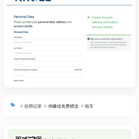
#
信用记录
#
倒赚或免费赠送
#
租车