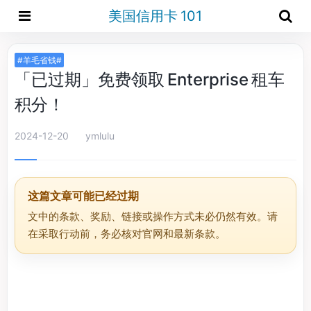
美国信用卡 101
#羊毛省钱#
「已过期」免费领取 Enterprise 租车
积分！
2024-12-20
ymlulu
这篇文章可能已经过期
文中的条款、奖励、链接或操作方式未必仍然有效。请
在采取行动前，务必核对官网和最新条款。