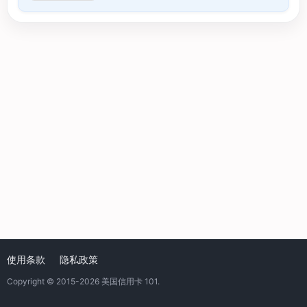
使用条款
隐私政策
Copyright © 2015-2026
美国信用卡 101
.