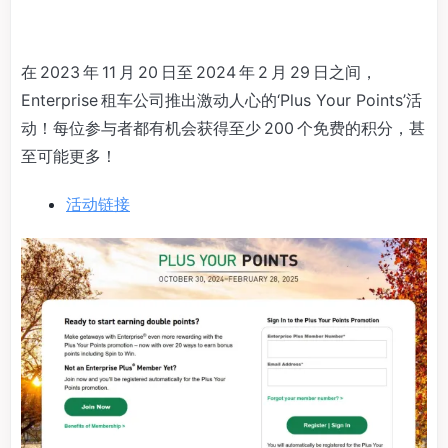
在 2023 年 11 月 20 日至 2024 年 2 月 29 日之间，
Enterprise 租车公司推出激动人心的‘Plus Your Points’活
动！每位参与者都有机会获得至少 200 个免费的积分，甚
至可能更多！
活动链接