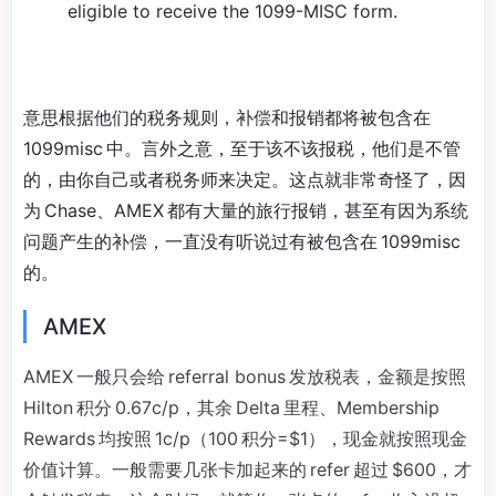
eligible to receive the 1099-MISC form.
意思根据他们的税务规则，补偿和报销都将被包含在
1099misc 中。言外之意，至于该不该报税，他们是不管
的，由你自己或者税务师来决定。这点就非常奇怪了，因
为 Chase、AMEX 都有大量的旅行报销，甚至有因为系统
问题产生的补偿，一直没有听说过有被包含在 1099misc
的。
AMEX
AMEX 一般只会给 referral bonus 发放税表，金额是按照
Hilton 积分 0.67c/p，其余 Delta 里程、Membership
Rewards 均按照 1c/p（100 积分=$1），现金就按照现金
价值计算。一般需要几张卡加起来的 refer 超过 $600，才