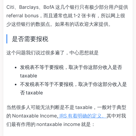
Citi、Barclays、BofA 这几个银行只有极少部分用户提供
referral bonus，而且通常也就 1-2 张卡有，所以网上很
少这些银行的数据点。如果有的话欢迎大家提供。
是否需要报税
这个问题我们说过很多遍了，中心思想就是
发税表不等于要报税，取决于你这部分收入是否
taxable
不发税表不等于不要报税，取决于你这部分收入是
否 taxable
当然很多人可能无法判断是不是 taxable，一般对于典型
的 Nontaxable Income,
IRS 有着明确的定义。
其中对我
们最有作用的 nontaxable income 就是：