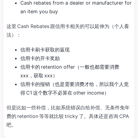
Cash rebates from a dealer or manufacturer for
an item you buy
这里 Cash Rebates 跟信用卡相关的可以延伸为（个人看
法）：
信用卡刷卡获取的返现
信用卡的开卡奖励
信用卡的 retention offer（一般也都需要消费
xxx，获取 xxx）
信用卡的报销（也是需要消费才给，所以我个人觉
得 C1 这个数字不必算在 other income）
但是比如一些补偿，比如系统错误白给补偿、无条件免年
费的 retention 等等就比较 tricky 了。具体还是咨询 CPA
吧。