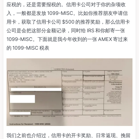
应税的，还是需要报税的。信用卡公司对于你的杂项收
入，一般都是发放 1099-MISC。比如你推荐朋友申请信
用卡，获取了信用卡公司 $500 的推荐奖励，那么信用卡
公司是会把这部分金额记录，同时给 IRS 和你邮寄一张
1099-MISC。下面就是我今年收到的一张 AMEX 寄过来
的 1099-MISC 税表
我们之前也介绍过，信用卡的开卡奖励、日常返现、挽留