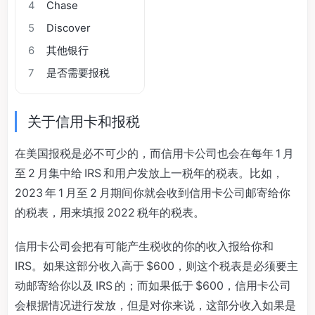
4
Chase
5
Discover
6
其他银行
7
是否需要报税
关于信用卡和报税
在美国报税是必不可少的，而信用卡公司也会在每年 1 月
至 2 月集中给 IRS 和用户发放上一税年的税表。比如，
2023 年 1 月至 2 月期间你就会收到信用卡公司邮寄给你
的税表，用来填报 2022 税年的税表。
信用卡公司会把有可能产生税收的你的收入报给你和
IRS。如果这部分收入高于 $600，则这个税表是必须要主
动邮寄给你以及 IRS 的；而如果低于 $600，信用卡公司
会根据情况进行发放，但是对你来说，这部分收入如果是