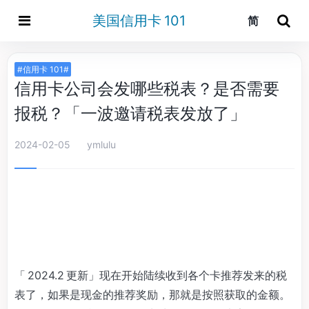
美国信用卡 101
简
#信用卡 101#
信用卡公司会发哪些税表？是否需要
报税？「一波邀请税表发放了」
2024-02-05
ymlulu
「 2024.2 更新」现在开始陆续收到各个卡推荐发来的税
表了，如果是现金的推荐奖励，那就是按照获取的金额。