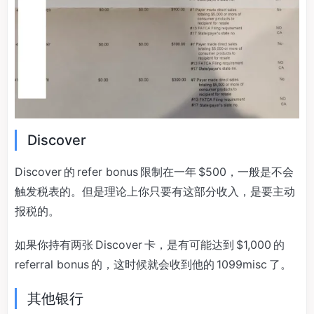
Discover
Discover 的 refer bonus 限制在一年 $500，一般是不会
触发税表的。但是理论上你只要有这部分收入，是要主动
报税的。
如果你持有两张 Discover 卡，是有可能达到 $1,000 的
referral bonus 的，这时候就会收到他的 1099misc 了。
其他银行