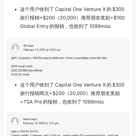
这个用户收到了 Capital One Venture X 的 $300
旅行报销+$200（20,000）推荐朋友奖励+$100
Global Entry 的报销，也收到了 1099misc
这个用户收到了 Capital One Venture X 的 $300
旅行报销两次+$200（20,000）推荐朋友奖励
+TSA Pre 的报销，也收到了 1099misc