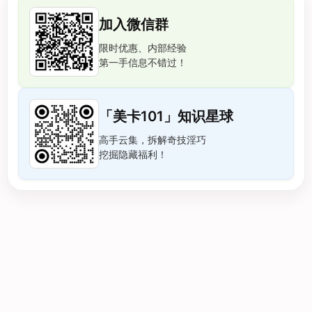
加入微信群
限时优惠、内部经验
第一手信息不错过！
「美卡101」知识星球
高手云集，拆解奇技淫巧
挖掘隐藏福利！