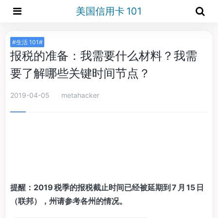
美国信用卡 101
#生活 101#
报税的准备：我需要什么材料？我需
要了解哪些关键时间节点？
2019-04-05
metahacker
提醒：2019 税季的报税截止时间已经被延期到 7 月 15 日
（联邦），州请参考各州的情况。