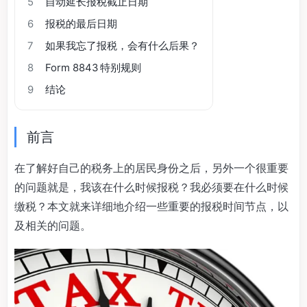
5
自动延长报税截止日期
6
报税的最后日期
7
如果我忘了报税，会有什么后果？
8
Form 8843 特别规则
9
结论
前言
在了解好自己的税务上的居民身份之后，另外一个很重要
的问题就是，我该在什么时候报税？我必须要在什么时候
缴税？本文就来详细地介绍一些重要的报税时间节点，以
及相关的问题。