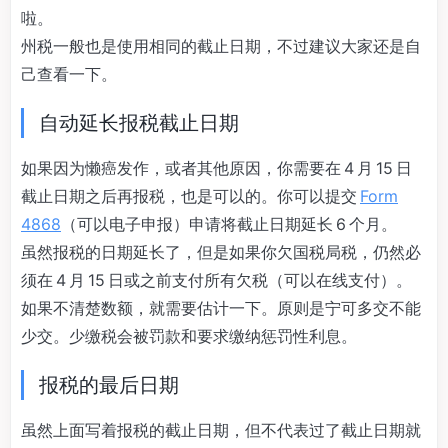
啦。
州税一般也是使用相同的截止日期，不过建议大家还是自
己查看一下。
自动延长报税截止日期
如果因为懒癌发作，或者其他原因，你需要在 4 月 15 日
截止日期之后再报税，也是可以的。你可以提交
Form
4868
（可以电子申报）申请将截止日期延长 6 个月。
虽然报税的日期延长了，但是如果你欠国税局税，仍然必
须在 4 月 15 日或之前支付所有欠税（可以在线支付）。
如果不清楚数额，就需要估计一下。原则是宁可多交不能
少交。少缴税会被罚款和要求缴纳惩罚性利息。
报税的最后日期
虽然上面写着报税的截止日期，但不代表过了截止日期就