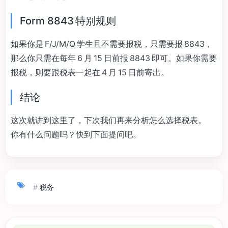
Form 8843 特别规则
如果你是 F/J/M/Q 学生且不需要报税，只需要报 8843，
那么你只需在每年 6 月 15 日前报 8843 即可。如果你需要
报税，则要跟税表一起在 4 月 15 日前寄出。
结论
这次就讲到这里了，下次我们再来分析怎么选择税表。
你有什么问题吗？快到下面提问吧。
#
税务