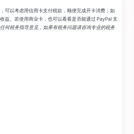
，可以考虑用信用卡支付税款，顺便完成开卡消费；如
益。若使用商业卡，也可以看看是否能通过 PayPal 支
任何税务指导意见，如果有税务问题请咨询专业的税务