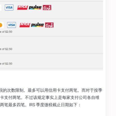
税的次数限制。最多可以用信用卡支付两笔。而对于按季
卡支付两笔。不过该规定事实上是每家支付公司各自维
笔最多四笔。IRS 季度缴税截止日期如下：