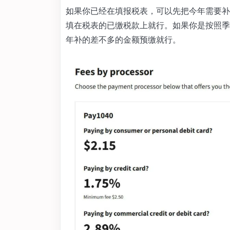
如果你已经在填报税表，可以先把今年需要补
填在税表的已缴税款上就行。如果你是按照季
年补的差不多的金额预缴就行。