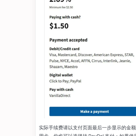
实际手续费请以支付页面最后一步显示的金额
用卡，你也可以选择挂 PayPal 支付；如果