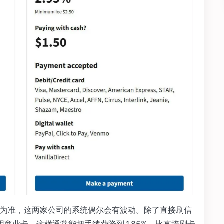
为准，这两家公司的系统偶尔会有波动。除了直接刷信
使用商业卡，这样通常能把手续费降到 1.85%，比直接刷卡