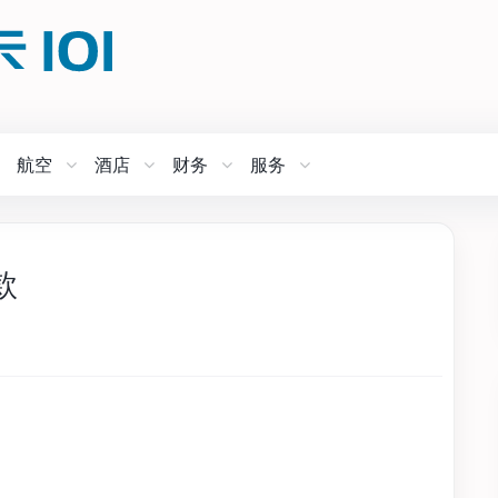
航空
酒店
财务
服务
款