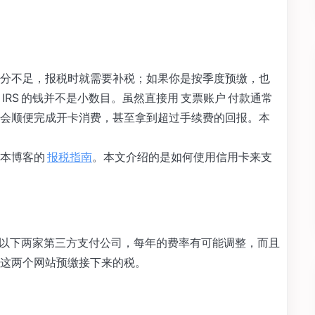
分不足，报税时就需要补税；如果你是按季度预缴，也
RS 的钱并不是小数目。虽然直接用 支票账户 付款通常
会顺便完成开卡消费，甚至拿到超过手续费的回报。本
考本博客的
报税指南
。本文介绍的是如何使用信用卡来支
支持以下两家第三方支付公司，每年的费率有可能调整，而且
这两个网站预缴接下来的税。