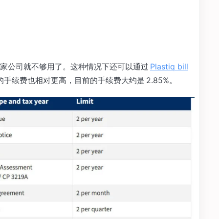
两家公司就不够用了。这种情况下还可以通过
Plastiq bill
收取的手续费也相对更高，目前的手续费大约是 2.85%。