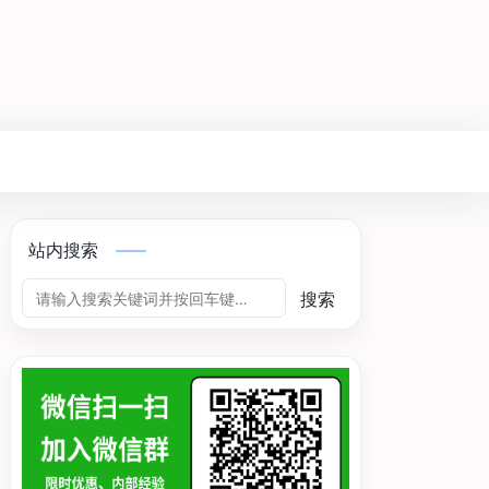
站内搜索
搜索