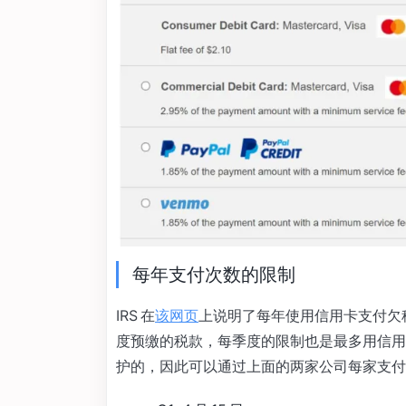
每年支付次数的限制
IRS 在
该网页
上说明了每年使用信用卡支付欠
度预缴的税款，每季度的限制也是最多用信用
护的，因此可以通过上面的两家公司每家支付两