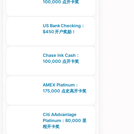
100,000 点开卡奖
US Bank Checking：
$450 开户奖励！
Chase Ink Cash：
100,000 点开卡奖
AMEX Platinum：
175,000 点史高开卡奖
Citi AAdvantage
Platinum：80,000 里
程开卡奖