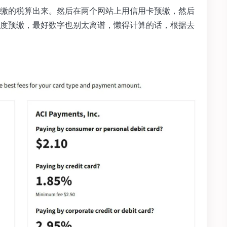
缴的税算出来。然后在两个网站上用信用卡预缴，然后
度预缴，最好数字也别太离谱，懒得计算的话，根据去