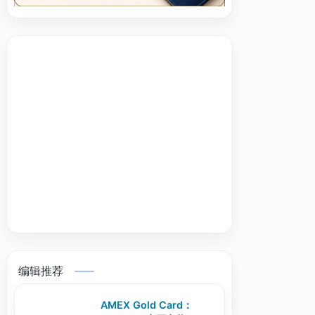
编辑推荐
AMEX Gold Card：