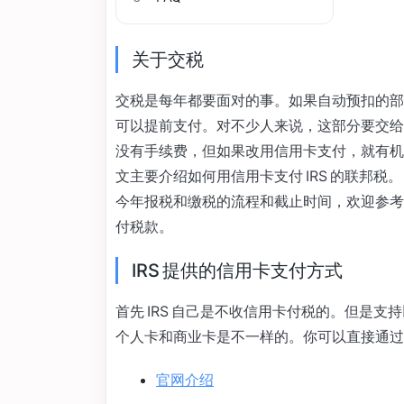
关于交税
交税是每年都要面对的事。如果自动预扣的部
可以提前支付。对不少人来说，这部分要交给 I
没有手续费，但如果改用信用卡支付，就有机
文主要介绍如何用信用卡支付 IRS 的联邦税。
今年报税和缴税的流程和截止时间，欢迎参
付税款。
IRS 提供的信用卡支付方式
首先 IRS 自己是不收信用卡付税的。但是
个人卡和商业卡是不一样的。你可以直接通过
官网介绍