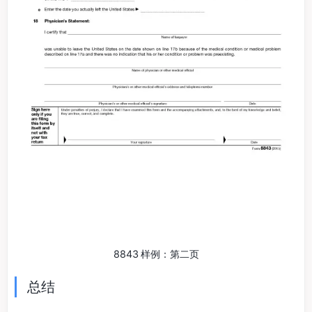
8843 样例：第二页
总结