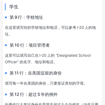
学生
第 9 行：学校地址
在这里填写你的学校地址和电话，可以参考 I-20 上的地
址。
第 10 行：项目管理者
这里可以填写自己在 I-20 上的 "Designated School
Officer" 的名字、地址和电话。
第 11 行：在美国逗留的身份
填写每一年在美国的身份，只要签证类别的字母。
第 12 行：超过 5 年的例外
如果你以 F 签证身份在美国不超过 5 个自然年（当年只要