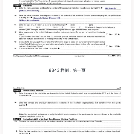
8843 样例：第一页