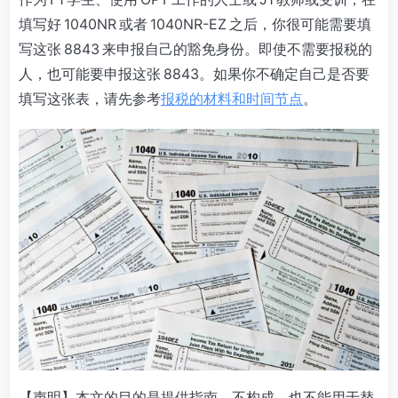
填写好 1040NR 或者 1040NR-EZ 之后，你很可能需要填
写这张 8843 来申报自己的豁免身份。即使不需要报税的
人，也可能要申报这张 8843。如果你不确定自己是否要
填写这张表，请先参考
报税的材料和时间节点
。
【声明】本文的目的是提供指南，不构成，也不能用于替