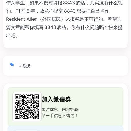
作为学生，如果不按时填报 8843 的话，其实没有什么惩
罚。F1 前 5 年，故意不提交 8843 想要把自己当作
Resident Alien（外国居民）来报税是不可行的。希望这
篇文章能帮你填写 8843 表格。你有什么问题吗？快来提
出吧。
#
税务
加入微信群
限时优惠、内部经验
第一手信息不错过！