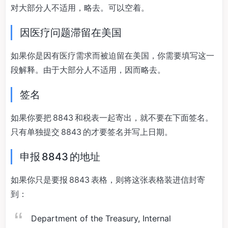
对大部分人不适用，略去。可以空着。
因医疗问题滞留在美国
如果你是因有医疗需求而被迫留在美国，你需要填写这一
段解释。由于大部分人不适用，因而略去。
签名
如果你要把 8843 和税表一起寄出，就不要在下面签名。
只有单独提交 8843 的才要签名并写上日期。
申报 8843 的地址
如果你只是要报 8843 表格，则将这张表格装进信封寄
到：
Department of the Treasury, Internal