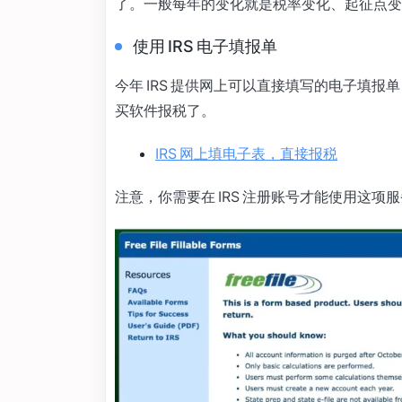
了。一般每年的变化就是税率变化、起征点变化
使用 IRS 电子填报单
今年 IRS 提供网上可以直接填写的电子填
买软件报税了。
IRS 网上填电子表，直接报税
注意，你需要在 IRS 注册账号才能使用这