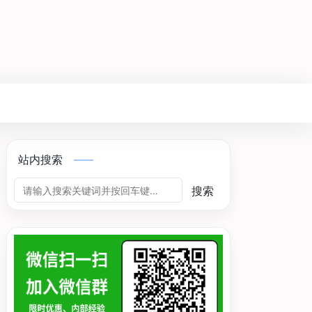
站内搜索
搜索