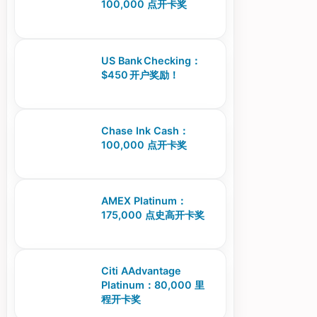
100,000 点开卡奖
US Bank Checking：
$450 开户奖励！
Chase Ink Cash：
100,000 点开卡奖
AMEX Platinum：
175,000 点史高开卡奖
Citi AAdvantage
Platinum：80,000 里
程开卡奖