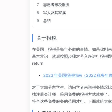
7
志愿者报税服务
8
军人及其家属
9
总结
关于报税
在美国，报税是每年必做的事情。如果你刚来
基本常识，然后按照步骤对号入座进行报税即可。2
return
2023 年美国报税指南（2022 税务
对于大部分留学生、访问学者来说税务情况比
找注册会计师，采用免费的报税方式就够了。
符合这些免费服务的范围才行。下面就给大家