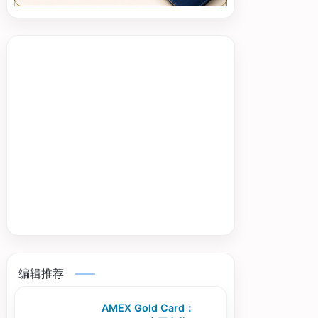
编辑推荐
AMEX Gold Card：