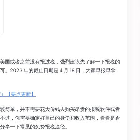
美国或者之前没有报过税，强烈建议先了解一下报税的
023 年的截止日期是 4 月 18 日，大家早报早拿
年度）【要点更新】
较简单，并不需要花大价钱去购买昂贵的报税软件或者
不过，你需要确定好自己的身份和收入范围，看看是否
分享一下常见的免费报税途径。