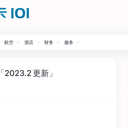
航空
酒店
财务
服务
023.2 更新」