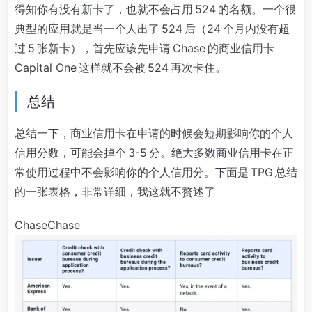
得知你有没有新卡了，也就不会占用 524 的名额。一个很
典型的应用就是当一个人出了 524 后（24 个月内没有超
过 5 张新卡），首先应该先申请 Chase 的商业信用卡
Capital One 这样就不会被 524 再次卡住。
总结
总结一下，商业信用卡在申请的时候会短期影响你的个人
信用分数，可能会掉个 3-5 分。绝大多数商业信用卡在正
常使用过程中不会影响你的个人信用分。下面是 TPG 总结
的一张表格，非常详细，我这就不赘述了
ChaseChase