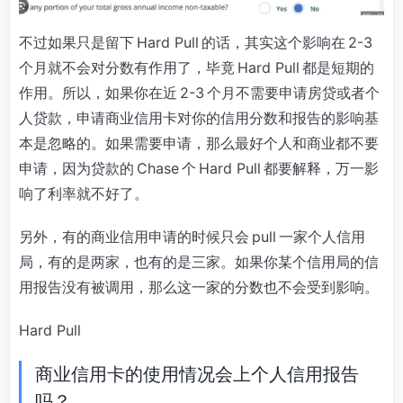
不过如果只是留下 Hard Pull 的话，其实这个影响在 2-3
个月就不会对分数有作用了，毕竟 Hard Pull 都是短期的
作用。所以，如果你在近 2-3 个月不需要申请房贷或者个
人贷款，申请商业信用卡对你的信用分数和报告的影响基
本是忽略的。如果需要申请，那么最好个人和商业都不要
申请，因为贷款的 Chase 个 Hard Pull 都要解释，万一影
响了利率就不好了。
另外，有的商业信用申请的时候只会 pull 一家个人信用
局，有的是两家，也有的是三家。如果你某个信用局的信
用报告没有被调用，那么这一家的分数也不会受到影响。
Hard Pull
商业信用卡的使用情况会上个人信用报告
吗？