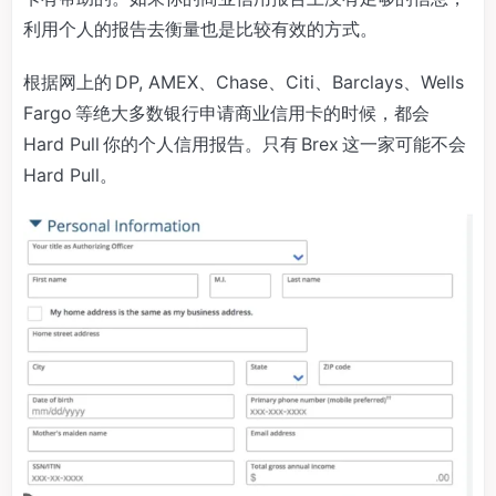
利用个人的报告去衡量也是比较有效的方式。
根据网上的 DP, AMEX、Chase、Citi、Barclays、Wells
Fargo 等绝大多数银行申请商业信用卡的时候，都会
Hard Pull 你的个人信用报告。只有 Brex 这一家可能不会
Hard Pull。