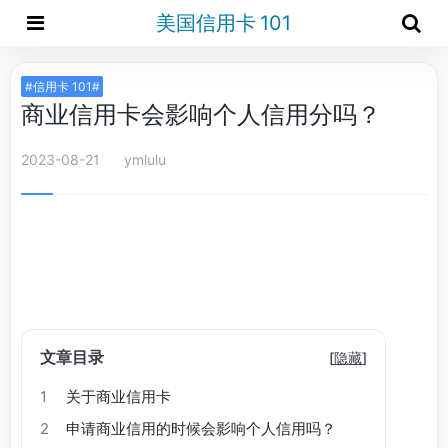
美国信用卡 101
#信用卡 101#
商业信用卡会影响个人信用分吗？
2023-08-21
ymlulu
文章目录
[
隐藏
]
1
关于商业信用卡
2
申请商业信用的时候会影响个人信用吗？