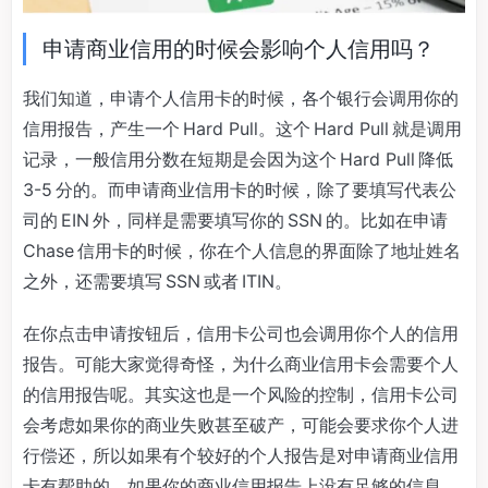
申请商业信用的时候会影响个人信用吗？
我们知道，申请个人信用卡的时候，各个银行会调用你的
信用报告，产生一个 Hard Pull。这个 Hard Pull 就是调用
记录，一般信用分数在短期是会因为这个 Hard Pull 降低
3-5 分的。而申请商业信用卡的时候，除了要填写代表公
司的 EIN 外，同样是需要填写你的 SSN 的。比如在申请
Chase 信用卡的时候，你在个人信息的界面除了地址姓名
之外，还需要填写 SSN 或者 ITIN。
在你点击申请按钮后，信用卡公司也会调用你个人的信用
报告。可能大家觉得奇怪，为什么商业信用卡会需要个人
的信用报告呢。其实这也是一个风险的控制，信用卡公司
会考虑如果你的商业失败甚至破产，可能会要求你个人进
行偿还，所以如果有个较好的个人报告是对申请商业信用
卡有帮助的。如果你的商业信用报告上没有足够的信息，