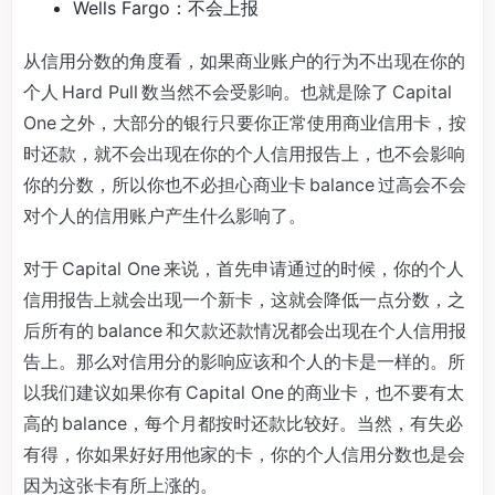
Wells Fargo：不会上报
从信用分数的角度看，如果商业账户的行为不出现在你的
个人 Hard Pull 数当然不会受影响。也就是除了 Capital
One 之外，大部分的银行只要你正常使用商业信用卡，按
时还款，就不会出现在你的个人信用报告上，也不会影响
你的分数，所以你也不必担心商业卡 balance 过高会不会
对个人的信用账户产生什么影响了。
对于 Capital One 来说，首先申请通过的时候，你的个人
信用报告上就会出现一个新卡，这就会降低一点分数，之
后所有的 balance 和欠款还款情况都会出现在个人信用报
告上。那么对信用分的影响应该和个人的卡是一样的。所
以我们建议如果你有 Capital One 的商业卡，也不要有太
高的 balance，每个月都按时还款比较好。当然，有失必
有得，你如果好好用他家的卡，你的个人信用分数也是会
因为这张卡有所上涨的。