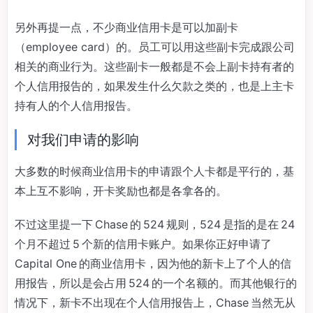
另外再提一点，不少商业信用卡是可以加副卡
（employee card）的。员工可以用这些副卡完成跟公司
相关的商业行为。这些副卡一般都是不会上副卡持有者的
个人信用报告的，如果发生什么欠款之类的，也是上主卡
持有人的个人信用报告。
对我们申请的影响
大多数的时候商业信用卡的申请跟个人卡都是平行的，基
本上互不影响，开卡奖励也都是各拿各的。
不过这里提一下 Chase 的 524 规则，524 是指的是在 24
个月不超过 5 个新的信用卡账户。如果你正好申请了
Capital One 的商业信用卡，因为他的新卡上了个人的信
用报告，所以是会占用 524 的一个名额的。而其他银行的
情况下，新卡不出现在个人信用报告上，Chase 当然无从