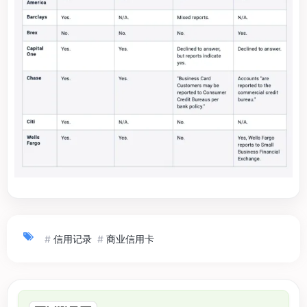
#
信用记录
#
商业信用卡