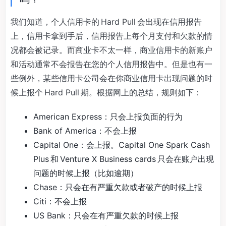
我们知道，个人信用卡的 Hard Pull 会出现在信用报告
上，信用卡拿到手后，信用报告上每个月支付和欠款的情
况都会被记录。而商业卡不太一样，商业信用卡的新账户
和活动通常不会报告在您的个人信用报告中。但是也有一
些例外，某些信用卡公司会在你商业信用卡出现问题的时
候上报个 Hard Pull 期。根据网上的总结，规则如下：
American Express：只会上报负面的行为
Bank of America：不会上报
Capital One：会上报。Capital One Spark Cash
Plus 和 Venture X Business cards 只会在账户出现
问题的时候上报（比如逾期）
Chase：只会在有严重欠款或者破产的时候上报
Citi：不会上报
US Bank：只会在有严重欠款的时候上报