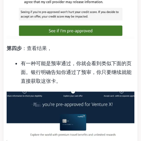
第四步
：查看结果，
有一种可能是预审通过，你就会看到类似下面的页
面。银行明确告知你通过了预审，你只要继续就能
直接获取这张卡。