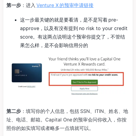
第一步
：进入
Venture X 的预审申请链接
这一步最关键的就是要看清，是不是写着 pre-
approve，以及有没有提到 no risk to your credit
score。有这两点说明这个预审你提交了，不管结
果怎么样，是不会影响信用分的
第二步
：填写你的个人信息，包括 SSN、ITIN、姓名、地
址、电话、邮箱。Capital One 的预审会问你收入，你按
照你的如实填写或者略多一点填就可以。