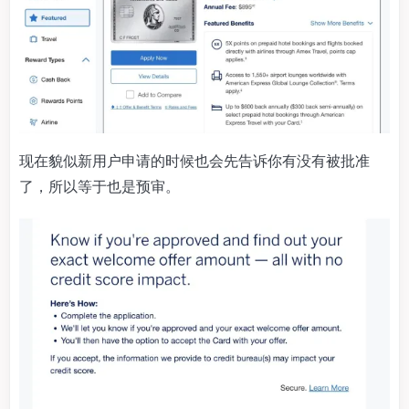
现在貌似新用户申请的时候也会先告诉你有没有被批准
了，所以等于也是预审。