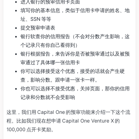
进入银行的预审信用卡页面
填写你的基本信息，类似于信用卡申请的姓名、地
址、SSN 等等
提交预审申请表
银行软查你的信用报告（不会对分数产生影响，这
个记录只有你自己看得到）
银行根据报告，来告诉你是否被预审通过以及被预
审通过了具体哪一张信用卡
你可以选择接受这个优惠，接受的话就会产生硬
查，影响分数。跟申请一张卡一样。
你也可以选择不接受优惠，关掉页面，那你的信用
记录和分数就不会受影响
这里，我们用 Capital One 的预审功能来介绍一下这个流
程。比如我们现在想申请 Capital One Venture X 的
100,000 点开卡奖励。