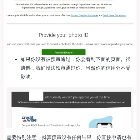
如果你没有被预审通过，你会看到下面的页面。很
遗憾，我们没法预审通过你。当然你的信用分不受
影响。
需要特别注意，就算预审没有任何结果，你直接申请也有