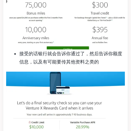
接受的话银行就会告诉你通过了，然后告诉你额度
信息，以及有可能要传其他资料之类的