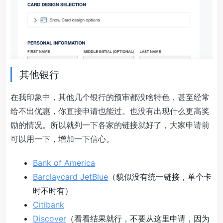
其他银行
在我印象中，其他几个银行的预审都没啥特色，甚至经常
给不出优惠，你直接申请也能过。也没有出现什么更高奖
励的情况。所以就列一下各家的链接就好了，大家申请前
可以用一下，增加一下信心。
Bank of America
Barclaycard JetBlue
（貌似没有统一链接，单个卡
时不时有）
Citibank
Discover
（看看结果就行，不要从这里申请，因为