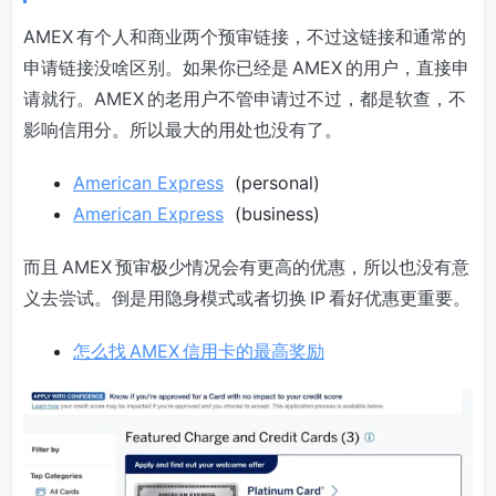
AMEX 有个人和商业两个预审链接，不过这链接和通常的
申请链接没啥区别。如果你已经是 AMEX 的用户，直接申
请就行。AMEX 的老用户不管申请过不过，都是软查，不
影响信用分。所以最大的用处也没有了。
American Express
(personal)
American Express
(business)
而且 AMEX 预审极少情况会有更高的优惠，所以也没有意
义去尝试。倒是用隐身模式或者切换 IP 看好优惠更重要。
怎么找 AMEX 信用卡的最高奖励