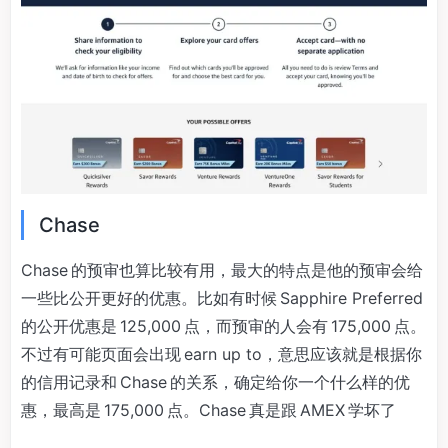
Chase
Chase 的预审也算比较有用，最大的特点是他的预审会给
一些比公开更好的优惠。比如有时候 Sapphire Preferred
的公开优惠是 125,000 点，而预审的人会有 175,000 点。
不过有可能页面会出现 earn up to，意思应该就是根据你
的信用记录和 Chase 的关系，确定给你一个什么样的优
惠，最高是 175,000 点。Chase 真是跟 AMEX 学坏了