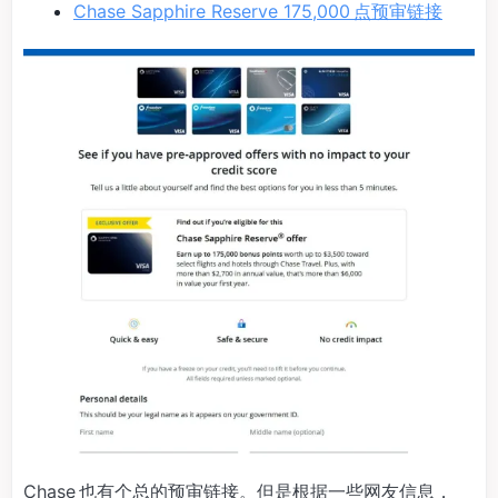
Chase Sapphire Reserve 175,000 点预审链接
Chase 也有个总的预审链接。但是根据一些网友信息，