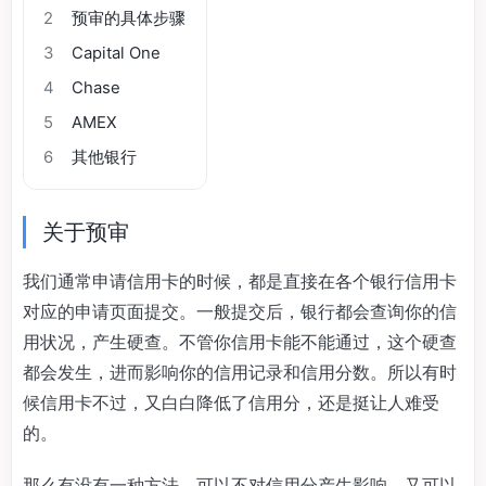
2
预审的具体步骤
3
Capital One
4
Chase
5
AMEX
6
其他银行
关于预审
我们通常申请信用卡的时候，都是直接在各个银行信用卡
对应的申请页面提交。一般提交后，银行都会查询你的信
用状况，产生硬查。不管你信用卡能不能通过，这个硬查
都会发生，进而影响你的信用记录和信用分数。所以有时
候信用卡不过，又白白降低了信用分，还是挺让人难受
的。
那么有没有一种方法，可以不对信用分产生影响，又可以