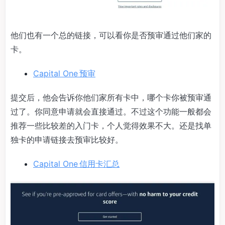
他们也有一个总的链接，可以看你是否预审通过他们家的
卡。
Capital One 预审
提交后，他会告诉你他们家所有卡中，哪个卡你被预审通
过了。你同意申请就会直接通过。不过这个功能一般都会
推荐一些比较差的入门卡，个人觉得效果不大。还是找单
独卡的申请链接去预审比较好。
Capital One 信用卡汇总