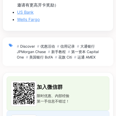
邀请有更高开卡奖励）
US Bank
Wells Fargo
#
Discover
#
优惠活动
#
信用记录
#
大通银行
JPMorgan Chase
#
新手教程
#
第一资本 Capital
One
#
美国银行 BofA
#
花旗 Citi
#
运通 AMEX
加入微信群
限时优惠、内部经验
第一手信息不错过！