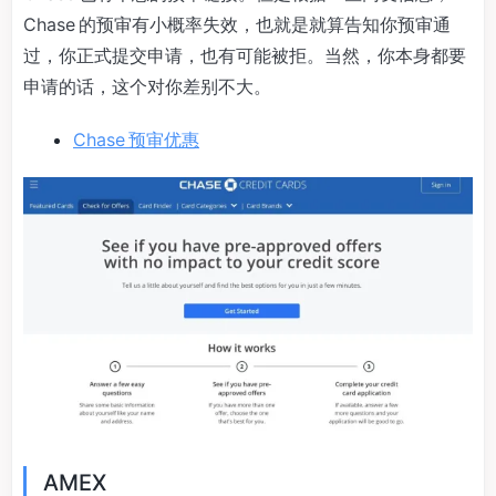
Chase 的预审有小概率失效，也就是就算告知你预审通
过，你正式提交申请，也有可能被拒。当然，你本身都要
申请的话，这个对你差别不大。
Chase 预审优惠
AMEX