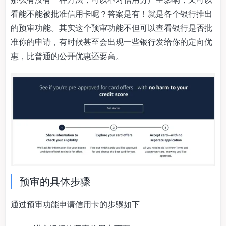
看能不能被批准信用卡呢？答案是有！就是各个银行推出
的预审功能。其实这个预审功能不但可以查看银行是否批
准你的申请，有时候甚至会出现一些银行发给你的定向优
惠，比普通的公开优惠还要高。
预审的具体步骤
通过预审功能申请信用卡的步骤如下