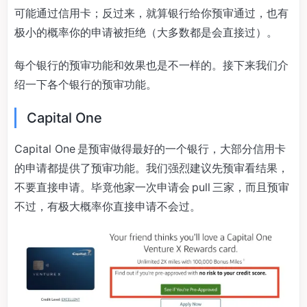
可能通过信用卡；反过来，就算银行给你预审通过，也有
极小的概率你的申请被拒绝（大多数都是会直接过）。
每个银行的预审功能和效果也是不一样的。接下来我们介
绍一下各个银行的预审功能。
Capital One
Capital One 是预审做得最好的一个银行，大部分信用卡
的申请都提供了预审功能。我们强烈建议先预审看结果，
不要直接申请。毕竟他家一次申请会 pull 三家，而且预审
不过，有极大概率你直接申请不会过。