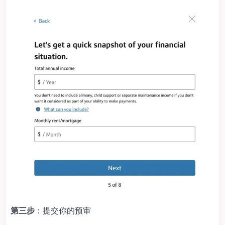
第三步
：提交你的预审