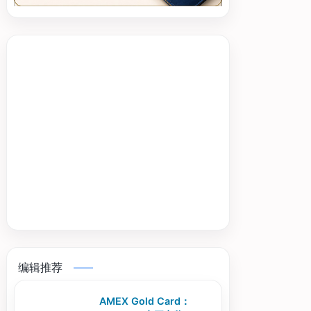
编辑推荐
AMEX Gold Card：