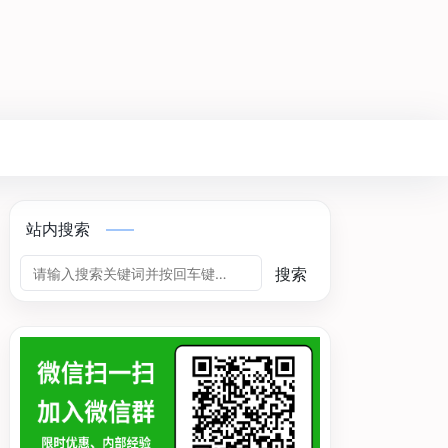
站内搜索
搜索