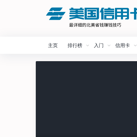
主页
排行榜
入门
信用卡