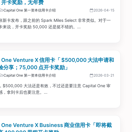
00 开卡奖励，无年费
Capital One 第一资本信用卡介绍
2026-04-15
新卡发布，跟之前的 Spark Miles Select 非常类似。对于一
来说，开卡奖励 50,000 还是挺不错的。...
al One Venture X 信用卡「 $500,000 大法申请和
分享；75,000 点开卡奖励」
Capital One 第一资本信用卡介绍
2026-03-21
$500,000 大法还是有效，不过还是要注意 Capital One 审
感，拿到卡后也要注意。...
al One Venture X Business 商业信用卡「即将截