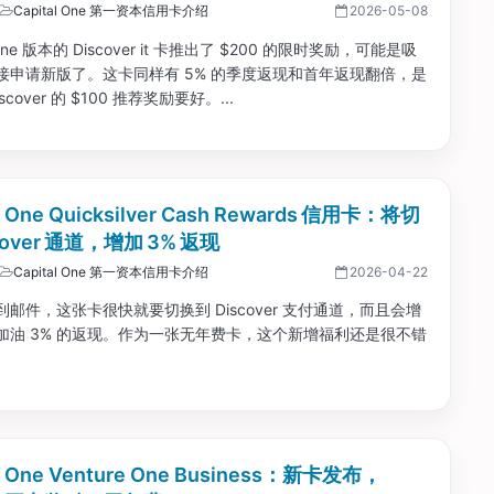
Capital One 第一资本信用卡介绍
2026-05-08
l One 版本的 Discover it 卡推出了 $200 的限时奖励，可能是吸
接申请新版了。这卡同样有 5% 的季度返现和首年返现翻倍，是
scover 的 $100 推荐奖励要好。...
al One Quicksilver Cash Rewards 信用卡：将切
cover 通道，增加 3% 返现
Capital One 第一资本信用卡介绍
2026-04-22
邮件，这张卡很快就要切换到 Discover 支付通道，而且会增
加油 3% 的返现。作为一张无年费卡，这个新增福利还是很不错
al One Venture One Business：新卡发布，