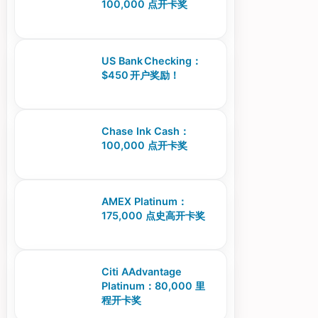
100,000 点开卡奖
US Bank Checking：
$450 开户奖励！
Chase Ink Cash：
100,000 点开卡奖
AMEX Platinum：
175,000 点史高开卡奖
Citi AAdvantage
Platinum：80,000 里
程开卡奖