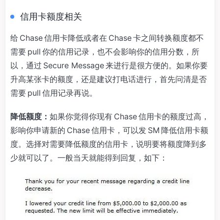
信用卡额度相关
给 Chase 信用卡降低或者在 Chase 卡之间转换额度都不
需要 pull 你的信用记录，也不会影响你的信用分数，所
以，通过 Secure Message 来进行是很方便的。如果你要
升高某张卡的额度，还是建议打电话进行，首先问清是否
需要 pull 信用记录再说。
降低额度：
如果你觉得你现有 Chase 信用卡的额度过高，
影响你申请新的 Chase 信用卡，可以发 SM 降低信用卡额
度。选择对需要降低额度的信用卡，说明要将额度降到多
少就可以了。一般当天就能得到回复，如下：