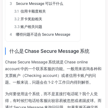
3
Secure Message 可以干什么
3.1
信用卡额度相关
3.2
开卡奖励相关
3.3
账户相关问题
4
哪些问题不适合 Secure Message
什么是 Chase Secure Message 系统
Chase Secure Message 系统就是 Chase online
account 中的一个联系客服的功能。一般用来咨询各种和
支票账户（Checking account）或者信用卡账户的问
题。一般来说，问题会在 1-2 个工作日内得到解答。
为何要使用这个系统，而不是直接打电话呢？我个人觉
得，有时候打电话给客服比较容易被忽悠或者踢皮球。而
通过 Secure Message 来询问问题，如果客服不确定答