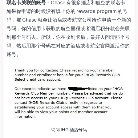
联名卡关联的账号
：Chase 有很多酒店和航空的联名卡，
如果你申请的时候没有填上你的 rewards program 的号
码，那 Chase 就会让酒店或者航空公司给你申请一个新的
号码，你的信用卡获取的航空里程或者酒店积分就会关联
到那个号码去。所以，你在收到卡后，最好去问清那个号
码，然后用那个号码在对应的酒店或者航空官网激活你的
账号。
询问 IHG 酒店号码