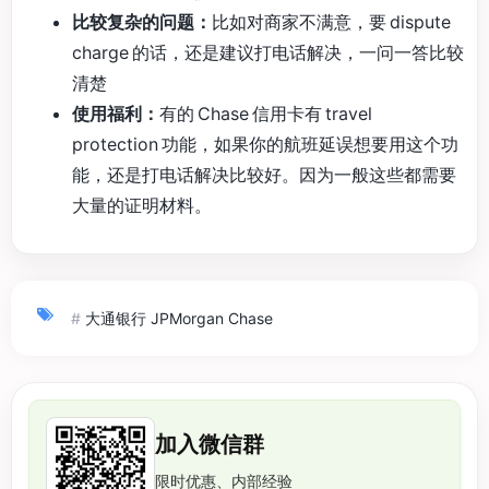
比较复杂的问题：
比如对商家不满意，要 dispute
charge 的话，还是建议打电话解决，一问一答比较
清楚
使用福利：
有的 Chase 信用卡有 travel
protection 功能，如果你的航班延误想要用这个功
能，还是打电话解决比较好。因为一般这些都需要
大量的证明材料。
#
大通银行 JPMorgan Chase
加入微信群
限时优惠、内部经验