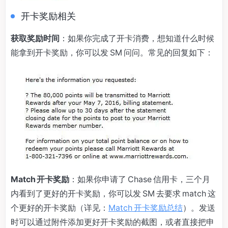
开卡奖励相关
获取奖励时间
：如果你完成了开卡消费，想知道什么时候
能拿到开卡奖励，你可以发 SM 问问。常见的回复如下：
Match 开卡奖励
：如果你申请了 Chase 信用卡，三个月
内看到了更好的开卡奖励，你可以发 SM 去要求 match 这
个更好的开卡奖励（详见：
Match 开卡奖励总结
）。发送
时可以通过附件添加更好开卡奖励的截图，或者直接把申