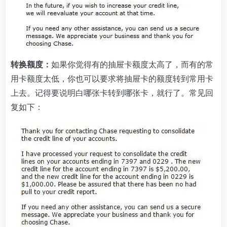
转换额度：
如果你觉得有的抽屉卡额度太高了，而有的常
用卡额度太低，你也可以要求将抽屉卡的额度转到常用卡
上去。记得要说明白哪张卡转到哪张卡，就行了。常见回
复如下：