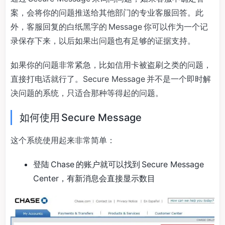
案，会将你的问题推送给其他部门的专业客服回答。此
外，客服回复的白纸黑字的 Message 你可以作为一个记
录保存下来，以后如果出问题也有足够的证据支持。
如果你的问题非常紧急，比如信用卡被盗刷之类的问题，
直接打电话就行了。Secure Message 并不是一个即时解
决问题的系统，只适合那种等得起的问题。
如何使用 Secure Message
这个系统使用起来非常简单：
登陆 Chase 的账户就可以找到 Secure Message
Center，有新消息会直接显示数目