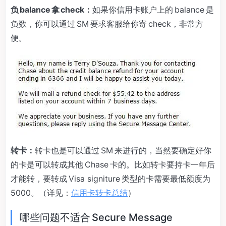
负 balance 拿 check：
如果你信用卡账户上的 balance 是
负数，你可以通过 SM 要求客服给你寄 check，非常方
便。
转卡：
转卡也是可以通过 SM 来进行的，当然要确定好你
的卡是可以转成其他 Chase 卡的。比如转卡要持卡一年后
才能转，要转成 Visa signiture 类型的卡需要最低额度为
5000。（详见：
信用卡转卡总结
）
哪些问题不适合 Secure Message