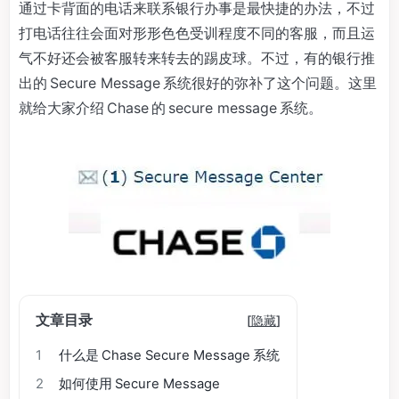
通过卡背面的电话来联系银行办事是最快捷的办法，不过
打电话往往会面对形形色色受训程度不同的客服，而且运
气不好还会被客服转来转去的踢皮球。不过，有的银行推
出的 Secure Message 系统很好的弥补了这个问题。这里
就给大家介绍 Chase 的 secure message 系统。
文章目录
[
隐藏
]
1
什么是 Chase Secure Message 系统
2
如何使用 Secure Message