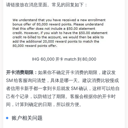
请链接放在消息里面。常见的回复如下：
IHG 60,000 开卡 match 到 80,000
开卡消费期限：
如果你不确定开卡消费的期限，建议发
SM 给客服询问清楚，具体是哪一天。建议消费比较慢或
者信用卡新手都一拿到卡后就发 SM 确认，这样可以给自
己有个记录，以防错过了期限。客服会根据你的开卡时
间，计算到确定的日期，所以很方便。
账户相关问题