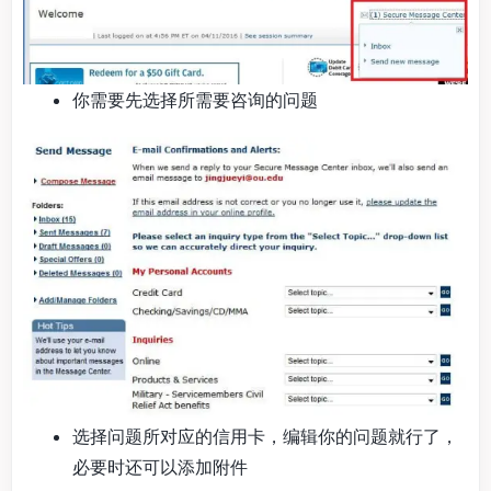
你需要先选择所需要咨询的问题
选择问题所对应的信用卡，编辑你的问题就行了，
必要时还可以添加附件