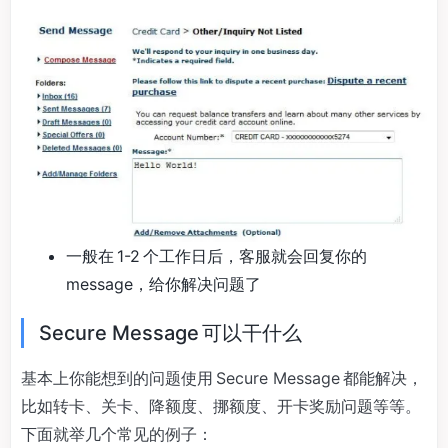
一般在 1-2 个工作日后，客服就会回复你的
message，给你解决问题了
Secure Message 可以干什么
基本上你能想到的问题使用 Secure Message 都能解决，
比如转卡、关卡、降额度、挪额度、开卡奖励问题等等。
下面就举几个常见的例子：