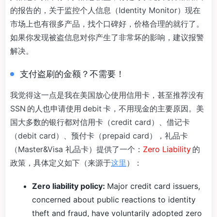
的报告的，关于监控个人信息（Identity Monitor）现在
市场上也有很多产品，找个口碑好，价格合理的就行了。
如果你发现被盗信息对你产生了非常坏的影响，建议报警
解决。
支付盗刷的金额？不需要！
我觉得这一点是我在美国放心使用信用卡，甚至推荐没有
SSN 的人也申请使用 debit 卡，不用现金的主要原因。美
国大多数的银行都对信用卡（credit card）、借记卡
（debit card）、预付卡（prepaid card），礼品卡
（Master&Visa 礼品卡）提供了一个：
Zero Liability
的
政策，具体定义如下（来源于
这里
）：
Zero liability policy:
Major credit card issuers,
concerned about public reactions to identity
theft and fraud, have voluntarily adopted zero