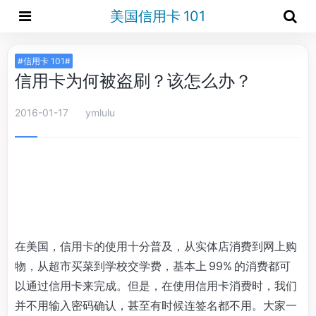
美国信用卡 101
#信用卡 101#
信用卡为何被盗刷？该怎么办？
2016-01-17
ymlulu
在美国，信用卡的使用十分普及，从实体店消费到网上购
物，从超市买菜到学校交学费，基本上 99% 的消费都可
以通过信用卡来完成。但是，在使用信用卡消费时，我们
并不用输入密码确认，甚至有时候连签名都不用。大家一