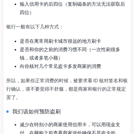
输入信用卡的后四位（复制磁条的方法无法获取后
四位）
银行一般有以下几种方式：
是否在离常用刷卡城市很远的地方刷卡
是否和你的之前的消费习惯不同（一次性刷很多
钱，或者多笔小额）
向你核对几个常见盗卡多发商家的消费
所以，如果你正常消费的时候，被要求看 ID 核对签名和银
行确认，请不要觉得不舒服，都是商家和银行的正常规定
罢了。
我们该如何预防盗刷
减少在特别小的商家使用信用卡，可以用现金支
付。在网购之前查看商家评价确保不是盗卡的