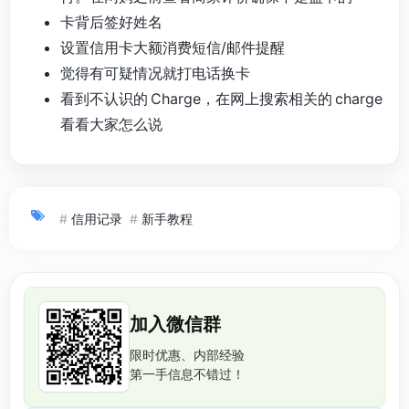
卡背后签好姓名
设置信用卡大额消费短信/邮件提醒
觉得有可疑情况就打电话换卡
看到不认识的 Charge，在网上搜索相关的 charge
看看大家怎么说
#
信用记录
#
新手教程
加入微信群
限时优惠、内部经验
第一手信息不错过！