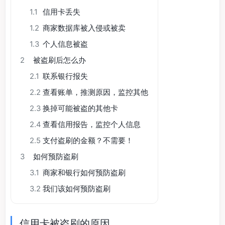
1.1
信用卡丢失
1.2
商家数据库被入侵或被卖
1.3
个人信息被盗
2
被盗刷后怎么办
2.1
联系银行报失
2.2
查看账单，推测原因，监控其他
2.3
换掉可能被盗的其他卡
2.4
查看信用报告，监控个人信息
2.5
支付盗刷的金额？不需要！
3
如何预防盗刷
3.1
商家和银行如何预防盗刷
3.2
我们该如何预防盗刷
信用卡被盗刷的原因