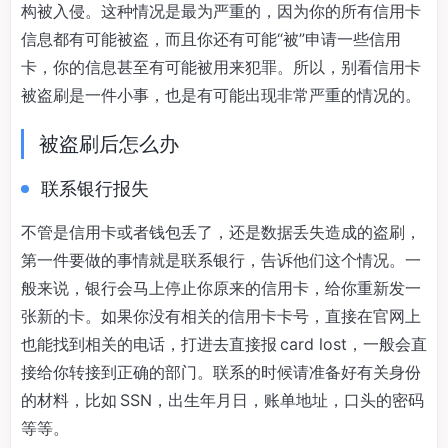
构被入侵。这种情况是最为严重的，因为你的所有信用卡
信息都有可能被盗，而且你还有可能“被”申请一些信用
卡，你的信息甚至有可能被用来犯罪。所以，别看信用卡
被盗刷是一件小事，也是有可能出现非常严重的情况的。
被盗刷后怎么办
联系银行报失
不管是信用卡或者钱包丢了，还是数据丢失造成的盗刷，
第一件要做的事情就是联系银行，告诉他们这个情况。一
般来说，银行会马上停止你原来的信用卡，给你重新发一
张新的卡。如果你没有相关的信用卡卡号，直接在官网上
也能找到相关的电话，打进去直接报 card lost，一般会直
接给你转接到正确的部门。联系的时候请准备好有关身份
的材料，比如 SSN，出生年月日，账单地址，口头的密码
等等。