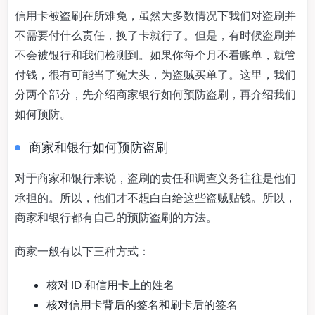
信用卡被盗刷在所难免，虽然大多数情况下我们对盗刷并
不需要付什么责任，换了卡就行了。但是，有时候盗刷并
不会被银行和我们检测到。如果你每个月不看账单，就管
付钱，很有可能当了冤大头，为盗贼买单了。这里，我们
分两个部分，先介绍商家银行如何预防盗刷，再介绍我们
如何预防。
商家和银行如何预防盗刷
对于商家和银行来说，盗刷的责任和调查义务往往是他们
承担的。所以，他们才不想白白给这些盗贼贴钱。所以，
商家和银行都有自己的预防盗刷的方法。
商家一般有以下三种方式：
核对 ID 和信用卡上的姓名
核对信用卡背后的签名和刷卡后的签名