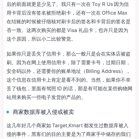
后的前面就更是少见了。我只有一次在 Toy R Us 因为信
用卡背后没有签名被拒绝刷卡，还有一次在 Office Max
在结账的时候被仔细核对刷卡后的签名和卡背后的签名是
否一致。这两次购买的都是 Visa 礼品卡，也许只是因为
这个原因，所以小二比较警觉。
如果你只是丢失了信用卡，那么一般只是会在实体店被盗
刷。因为在网上使用信用卡，除了需要卡号，过期日期，
安全码以外，还需要你的账单地址（Billing Address），
这个信息在信用卡上肯定是看不到的。当然，如果你不幸
丢了钱包，里面有驾照 ID 的话，那是有可能在某些购物网
站用来购买一些电子发货的产品的。
商家数据库被入侵或被卖
这几年好几个商家如 Target,Kmart 都发生过数据库被入
侵的事件，黑客们的目的主要是为了商家手中储存的我们