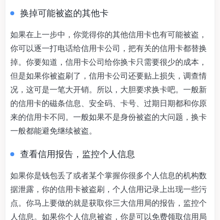
换掉可能被盗的其他卡
如果在上一步中，你觉得你的其他信用卡也有可能被盗，
你可以逐一打电话给信用卡公司，把有关的信用卡都替换
掉。你要知道，信用卡公司给你换卡只需要很少的成本，
但是如果你被盗刷了，信用卡公司还要贴上损失，调查情
况，这可是一笔大开销。所以，大胆要求换卡吧。一般新
的信用卡的磁条信息、安全码、卡号、过期日期都和你原
来的信用卡不同。一般如果不是身份被盗的大问题，换卡
一般都能避免继续被盗。
查看信用报告，监控个人信息
如果你是钱包丢了或者某个掌握你很多个人信息的机构数
据泄露，你的信用卡被盗刷，个人信用记录上出现一些污
点。你马上要做的就是获取你三大信用局的报告，监控个
人信息。如果你个人信息被盗，你是可以免费领取信用局