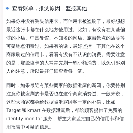
查看账单，推测原因，监控其他
如果你并没有丢失信用卡，而信用卡被盗刷了，最好想想
最近这张卡都在什么地方使用过。比如，有没有在某些偏
僻的小店、中国餐馆、不知名的网店、旅游景点的店等等
可疑地点消费过。如果有的话，最好监控一下其他在这个
商家刷过的信用卡，看看有没有不认识的消费。需要注意
的是，那些盗卡的人常常先刷一笔小额消费，以免引起别
人的注意，所以最好仔细查看每一笔。
同时，如果最近有某些商家的数据泄露的新闻，你要特别
注意你被盗刷的卡是否也在这个商家消费过。一般来说，
这些大商家都会给数据被泄露顾客一定的补偿，比如
Target 和 kmart 在数据泄露后，都给顾客提供了免费的
identity monitor 服务，帮主大家监控自己的信用卡和信
用报告中可疑的信息。