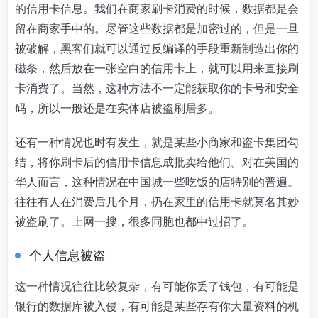
的信用卡信息。我们在商家刷卡消费的时候，数据都是会
留在商家手中的。尽管这些数据都是加密过的，但是一旦
被破解，黑客们就可以通过反编译的手段重新制造出你的
磁条，然后放在一张空白的信用卡上，就可以用来直接刷
卡消费了。当然，这种方法不一定能获取你的卡号和安全
码，所以一般还是在实体店被盗刷居多。
还有一种情况也时有发生，就是某些小商家和盗卡集团勾
结，将你刷卡后的信用卡信息成批卖给他们。对在美国的
华人而言，这种情况在中国城一些吃饭的店特别的普遍。
往往有人在消费后几个月，扔在家里的信用卡就莫名其妙
被盗刷了。上网一搜，很多同胞也都中过招了。
个人信息被盗
这一种情况往往比较复杂，有可能你丢了钱包，有可能是
银行的数据库被入侵，有可能是某些存有你大量资料的机