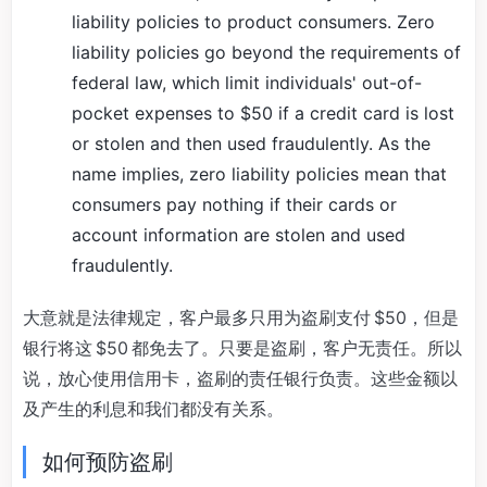
liability policies to product consumers. Zero
liability policies go beyond the requirements of
federal law, which limit individuals' out-of-
pocket expenses to $50 if a credit card is lost
or stolen and then used fraudulently. As the
name implies, zero liability policies mean that
consumers pay nothing if their cards or
account information are stolen and used
fraudulently.
大意就是法律规定，客户最多只用为盗刷支付 $50，但是
银行将这 $50 都免去了。只要是盗刷，客户无责任。所以
说，放心使用信用卡，盗刷的责任银行负责。这些金额以
及产生的利息和我们都没有关系。
如何预防盗刷