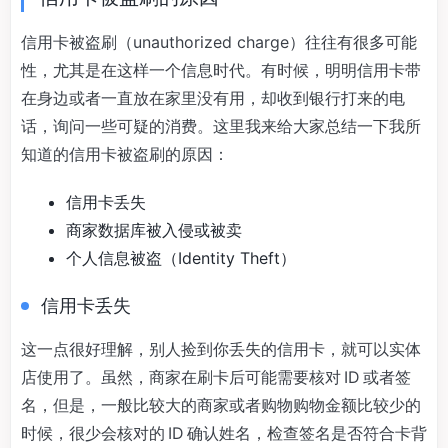
信用卡被盗刷（unauthorized charge）往往有很多可能
性，尤其是在这样一个信息时代。有时候，明明信用卡带
在身边或者一直放在家里没有用，却收到银行打来的电
话，询问一些可疑的消费。这里我来给大家总结一下我所
知道的信用卡被盗刷的原因：
信用卡丢失
商家数据库被入侵或被卖
个人信息被盗（Identity Theft）
信用卡丢失
这一点很好理解，别人捡到你丢失的信用卡，就可以实体
店使用了。虽然，商家在刷卡后可能需要核对 ID 或者签
名，但是，一般比较大的商家或者购物购物金额比较少的
时候，很少会核对的 ID 确认姓名，检查签名是否符合卡背