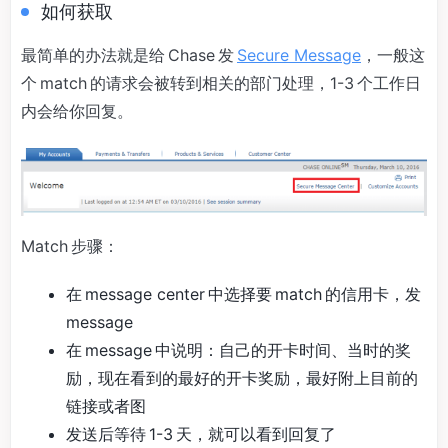
如何获取
最简单的办法就是给 Chase 发
Secure Message
，一般这
个 match 的请求会被转到相关的部门处理，1-3 个工作日
内会给你回复。
Match 步骤：
在 message center 中选择要 match 的信用卡，发
message
在 message 中说明：自己的开卡时间、当时的奖
励，现在看到的最好的开卡奖励，最好附上目前的
链接或者图
发送后等待 1-3 天，就可以看到回复了