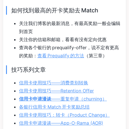
如何找到最高的开卡奖励去 Match
关注我们博客的最新消息，有最高奖励一般会编辑
到首页
关注你的信箱和邮箱，看看有没有定向优惠
查询各个银行的 prequalify-offer，说不定有更高
的奖励：
查看 Prequalify 的方法
（第三章）
技巧系列文章
信用卡使用技巧——消费类别转换
信用卡使用技巧——Retention Offer
信用卡申请漫谈
——重复申请（churning）
各银行信用卡 Match 开卡奖励总结
信用卡使用技巧：转卡（Product Change）
信用卡申请漫谈——App-O-Rama (AOR)