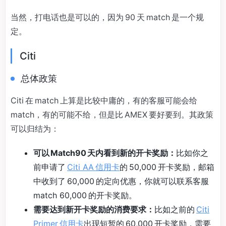
当然，打电话也是可以的，因为 90 天 match 是一个规
定。
Citi
总体政策
Citi 在 match 上算是比较中庸的，有的客服可能会给
match，有的可能不给，但是比 AMEX 要好要到。其政策
可以归结为：
可以 Match90 天内看到新的开卡奖励：
比如你之
前申请了
Citi AA 信用卡
的 50,000 开卡奖励，邮箱
中收到了 60,000 的定向优惠，你就可以联系客服
match 60,000 的开卡奖励。
需要达到新开卡奖励的消费要求：
比如之前的
Citi
Primer 信用卡
出现短暂的 60,000 开卡奖励，需要