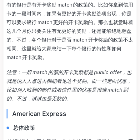
有的银行是有开卡奖励 match 的政策的。比如你拿到信用
卡的一段时间内，如果有更好的开卡奖励选项出现，你是
可以要求银行 match 更好的开卡奖励的。那么也就意味着
这几个月你只要关注有无更好的奖励，还是能够绝地翻盘
的。不过，各个银行对于是否 match 开卡奖励的政策不太
相同。这里就给大家总结一下每个银行的特性和如何
match 开卡奖励。
注意：一般 match 的新的开卡奖励都是 public offer，也
就是说人人点进去都能看见这个奖励。而一些定向优惠，
比如别人收到的邮件或者信件里的优惠是很难 match 到
的。不过，试试也是无妨的。
American Express
总体政策