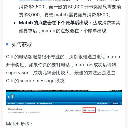
消费 $3,500，而一般的 50,000 开卡奖励只需要消
费 $3,000。要想 match 需要额外消费 $500。
Match 的点数会在下个账单后出现：
达成消费等其
他要求后，match 的点数会在下个账单出现
如何获取
Citi 的电话客服是很不专业的，所以很难通过电话 match
开卡奖励。如果你真的要打电话，match 不成功后请转
supervisor，成功几率会比较大。最佳的方法还是通过
Citi 的 secure message 系统
Match 步骤：