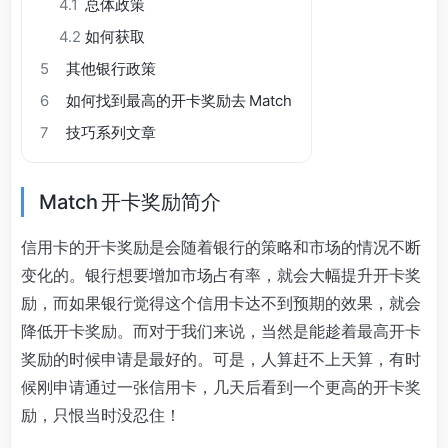
4.1
总体政策
4.2
如何获取
5
其他银行政策
6
如何找到最高的开卡奖励去 Match
7
技巧系列文章
Match 开卡奖励简介
信用卡的开卡奖励是会随着银行的策略和市场的情况不断
变化的。银行想要增加市场占有率，就会大幅提升开卡奖
励，而如果银行觉得这个信用卡达不到预期的效果，就会
降低开卡奖励。而对于我们来说，当然是能趁着最高开卡
奖励的时候申请是最好的。可是，人算赶不上天算，有时
候刚申请通过一张信用卡，几天后看到一个更高的开卡奖
励，只恨当时没忍住！