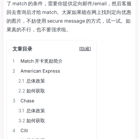
了 match 的条件，需要你提供定向邮件/email，然后客服
回去查询后才给 match。大家如果能在网上找到定向优惠
的图片，不妨使用 secure message 的方式，试一试。如
果真的不行，也不要强求啦。
文章目录
[
隐藏
]
1
Match 开卡奖励简介
2
American Express
2.1
总体政策
2.2
如何获取
3
Chase
3.1
总体政策
3.2
如何获取
4
Citi