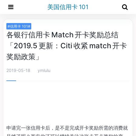
美国信用卡 101
#信用卡 101#
各银行信用卡 Match 开卡奖励总结
「2019.5 更新：Citi 收紧 match 开卡
奖励政策」
2019-05-18
ymlulu
申请完一张信用卡后，是不是完成开卡奖励所需的消费就