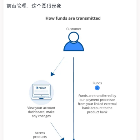
前台管理。这个图很形象