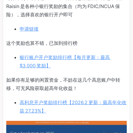
Raisin 是各种小银行奖励的集合（均为 FDIC/NCUA 保
险），选择喜欢的银行开户即可
申请链接
这个奖励也算不错，已加到排行榜
银行账户开户奖励排行榜【每月更新：最高
$3,000 奖励】
如果你有足够的闲置资金，不妨在这几个高息账户中转
移，可无风险获取超高年化收益！
高利息开户奖励排行榜【2026.2 更新：最高年化收
益 27.23%】