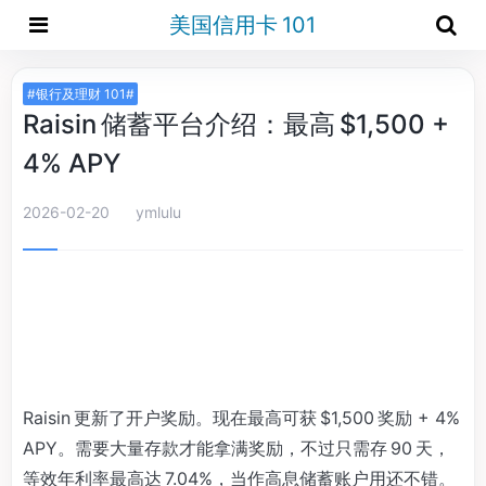
美国信用卡 101
#银行及理财 101#
Raisin 储蓄平台介绍：最高 $1,500 +
4% APY
2026-02-20
ymlulu
Raisin 更新了开户奖励。现在最高可获 $1,500 奖励 + 4%
APY。需要大量存款才能拿满奖励，不过只需存 90 天，
等效年利率最高达 7.04%，当作高息储蓄账户用还不错。