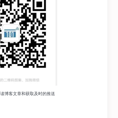
PP，阅读博客文章和获取及时的推送