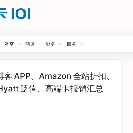
航空
酒店
财务
服务
博客 APP、Amazon 全站折扣、
L、Hyatt 贬值、高端卡报销汇总