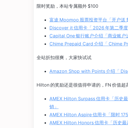
限时奖励，本站专属额外 $100
富途 Moomoo 股票投资平台「开户送 $100
Discover it 信用卡「 2026 年第二季
Capital One 银行账户介绍「商业账户送
Chime Prepaid Card 介绍「 Chi
全站折扣很爽，大家快试试
Amazon Shop with Points 介绍「 
Hilton 的奖励还是很值得申请的，FN 价值超
AMEX Hilton Surpass 信用卡「历
销」
AMEX Hilton Aspire 信用卡「限
AMEX Hilton Honors 信用卡「历史