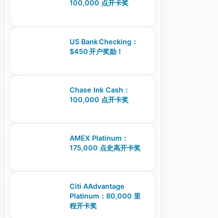
100,000 点开卡奖
US Bank Checking：
$450 开户奖励！
Chase Ink Cash：
100,000 点开卡奖
AMEX Platinum：
175,000 点史高开卡奖
Citi AAdvantage
Platinum：80,000 里
程开卡奖