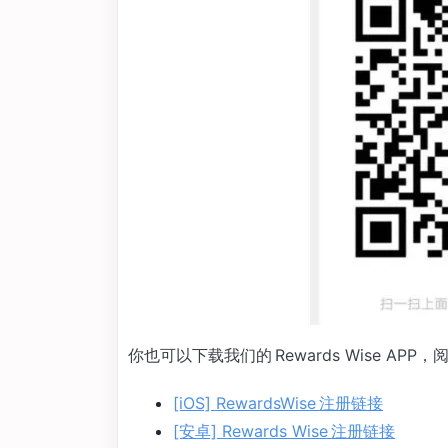
你也可以下载我们的 Rewards Wise A
[iOS] RewardsWise 注册链接
[安卓] Rewards Wise 注册链接