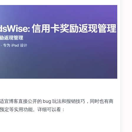
不适宜博客直接公开的 bug 玩法和报销技巧，同时也有商
P 预定等实用功能。详细可以看：