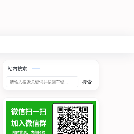
站内搜索
搜索