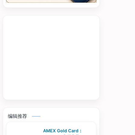
编辑推荐
AMEX Gold Card：