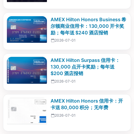
AMEX Hilton Honors Business 希
尔顿商业信用卡：130,000 开卡奖
励；每年送 $240 酒店报销
2026-07-01
AMEX Hilton Surpass 信用卡：
130,000 点开卡奖励；每年送
$200 酒店报销
2026-07-01
AMEX Hilton Honors 信用卡：开
卡送 80,000 积分；无年费
2026-07-01