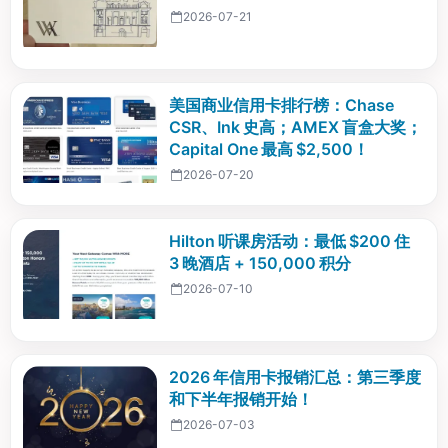
2026-07-21
美国商业信用卡排行榜：Chase
CSR、Ink 史高；AMEX 盲盒大奖；
Capital One 最高 $2,500！
2026-07-20
Hilton 听课房活动：最低 $200 住
3 晚酒店 + 150,000 积分
2026-07-10
2026 年信用卡报销汇总：第三季度
和下半年报销开始！
2026-07-03