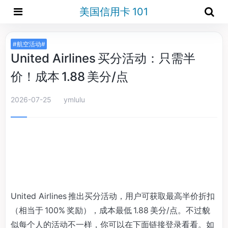
美国信用卡 101
#航空活动#
United Airlines 买分活动：只需半
价！成本 1.88 美分/点
2026-07-25
ymlulu
United Airlines 推出买分活动，用户可获取最高半价折扣
（相当于 100% 奖励），成本最低 1.88 美分/点。不过貌
似每个人的活动不一样，你可以在下面链接登录看看。如