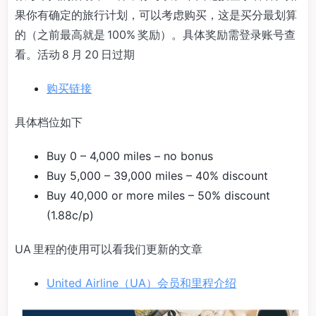
果你有确定的旅行计划，可以考虑购买，这是买分最划算
的（之前最高就是 100% 奖励）。具体奖励需登录账号查
看。活动 8 月 20 日过期
购买链接
具体档位如下
Buy 0 – 4,000 miles – no bonus
Buy 5,000 – 39,000 miles – 40% discount
Buy 40,000 or more miles – 50% discount
(1.88c/p)
UA 里程的使用可以看我们更新的文章
United Airline（UA）会员和里程介绍