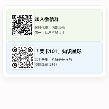
加入微信群
限时优惠、内部经验
第一手信息不错过！
「美卡101」知识星球
高手云集，拆解奇技淫巧
挖掘隐藏福利！