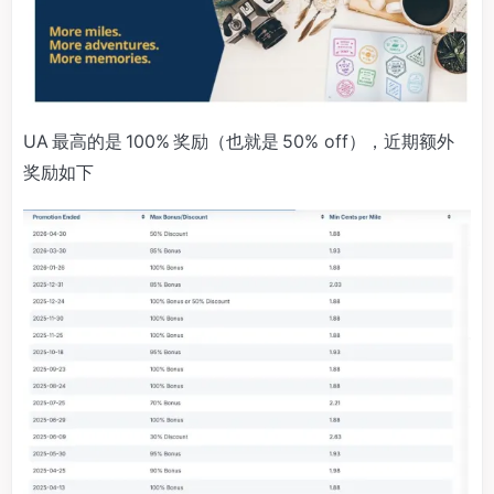
UA 最高的是 100% 奖励（也就是 50% off），近期额外
奖励如下