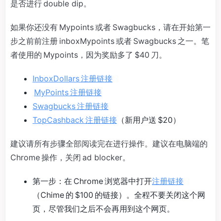
是否进行 double dip。
如果你还没有 Mypoints 或者 Swagbucks，请在开始第一
步之前前注册 inboxMypoints 或者 Swagbucks 之一。笔
者使用的 Mypoints，因为奖励多了 $40 刀。
InboxDollars 注册链接
MyPoints 注册链接
Swagbucks 注册链接
TopCashback 注册链接
（新用户送 $20）
建议请所有步骤全部阅读完在进行操作。建议在电脑端的
Chrome 操作，关闭 ad blocker。
第一步：在 Chrome 浏览器中打开
注册链接
（Chime 的 $100 的链接）。全程不要关闭这个网
页，尽管我们之后不会再用到这个网页。