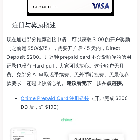
注册与奖励概述
现在通过部分推荐链接申请，可以获取 $100 的开户奖励
（之前是 $50/$75），需要开户后 45 天内，Direct
Deposit $200。开这种 prepaid card 不会影响你的信用
记录也没有 Hard pull，大家可以放心。这个账户无月
费、免部分 ATM 取现手续费、无外币转换费、无最低存
款要求，还是比较省心的。
建议看完下一步在点链接。
Chime Prepaid Card 注册链接
（开户完成 $200
DD 后，送 $100）