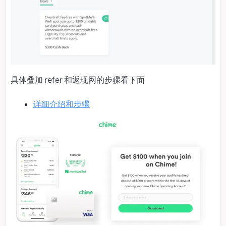
具体叠加 refer 和返现网的步骤看下面
详细介绍和步骤