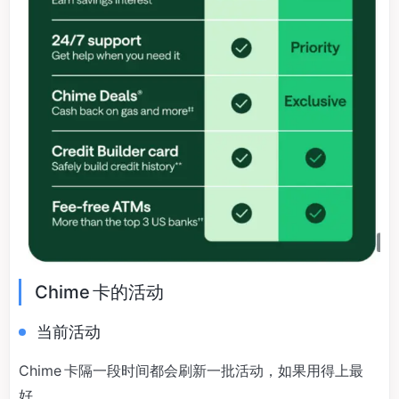
Chime 卡的活动
当前活动
Chime 卡隔一段时间都会刷新一批活动，如果用得上最
好。