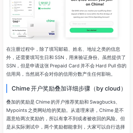
在注册过程中，除了填写邮箱、姓名、地址之类的信息
外，还需要填写生日和 SSN，用来验证身份。虽然提供了
SSN，但是申请这张 Prepaid Card 并不会 Hard Pull 你的
信用局，当然就不会对你的信用分数产生任何影响。
Chime 开户奖励叠加详细步骤（by cloud）
叠加的奖励是 Chime 的开户推荐奖励和 Swagbucks、
Mypoints 之类网站给的奖励。从道理来讲，Chime 是不
愿意给两次奖励的，所以有拿不到或者被收回的风险。但
是从实际测试中，两个奖励都能拿到，大家可以自行选择