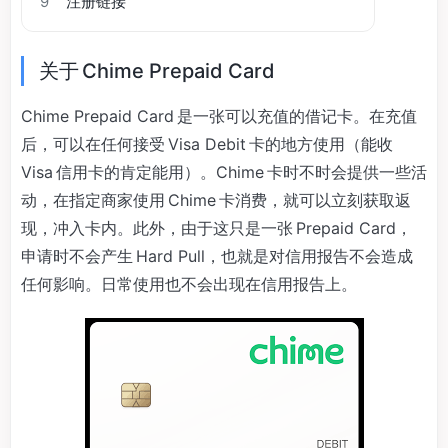
9
注册链接
关于 Chime Prepaid Card
Chime Prepaid Card 是一张可以充值的借记卡。在充值
后，可以在任何接受 Visa Debit 卡的地方使用（能收
Visa 信用卡的肯定能用）。Chime 卡时不时会提供一些活
动，在指定商家使用 Chime 卡消费，就可以立刻获取返
现，冲入卡内。此外，由于这只是一张 Prepaid Card，
申请时不会产生 Hard Pull，也就是对信用报告不会造成
任何影响。日常使用也不会出现在信用报告上。