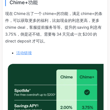
Chime+功能
现在 Chime 出了一个 chime+的功能，满足 chime+的条
件，可以获取更多的福利，比如现金的利息更高，更多
chime deal，客服提前服务等等。提升的 saving 利息有
3.75%，倒是还不错。需要每 34 天完成一次 $200 的
direct deposit 才可以。
活动链接