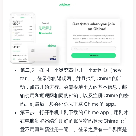
第二步：在同一个浏览器中开一个新网页（new
tab）。登录你的返现网，并且找到 Chime 的活
动，点击开始进行。会需要填个人的基本信息，邮
箱使用和返现网相同的邮箱，以及注册 Chime 的密
码。到最后一步会让你去下载 Chime 的 app。
第三步：打开手机上刚下载的 Chime app，用刚才
在电脑浏览器端注册好的账号密码登录 Chime（注
意不用再重新注册一遍）。登录之后有一个界面是