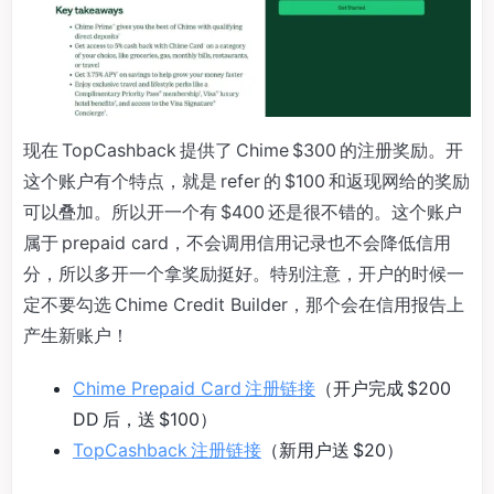
现在 TopCashback 提供了 Chime $300 的注册奖励。开
这个账户有个特点，就是 refer 的 $100 和返现网给的奖励
可以叠加。所以开一个有 $400 还是很不错的。这个账户
属于 prepaid card，不会调用信用记录也不会降低信用
分，所以多开一个拿奖励挺好。特别注意，开户的时候一
定不要勾选 Chime Credit Builder，那个会在信用报告上
产生新账户！
Chime Prepaid Card 注册链接
（开户完成 $200
DD 后，送 $100）
TopCashback 注册链接
（新用户送 $20）