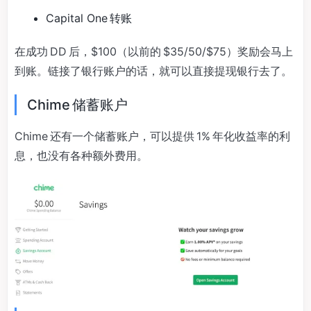
Capital One 转账
在成功 DD 后，$100（以前的 $35/50/$75）奖励会马上
到账。链接了银行账户的话，就可以直接提现银行去了。
Chime 储蓄账户
Chime 还有一个储蓄账户，可以提供 1% 年化收益率的利
息，也没有各种额外费用。