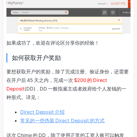
如果成功了，欢迎在评论区分享你的经验！
如何获取开户奖励
要想获取开户的奖励，除了完成注册、验证身份，还需要
在开户后 45 天之内，完成一次
$200 的 Direct
Deposit
(DD) . DD 一般指雇主或者政府给个人发钱的一
种形式。详见：
Direct Deposit 介绍
常见的一些伪装 Direct Deposit 的方式
这次 Chime 的 DD，除了使用正常的工资入账可以触发