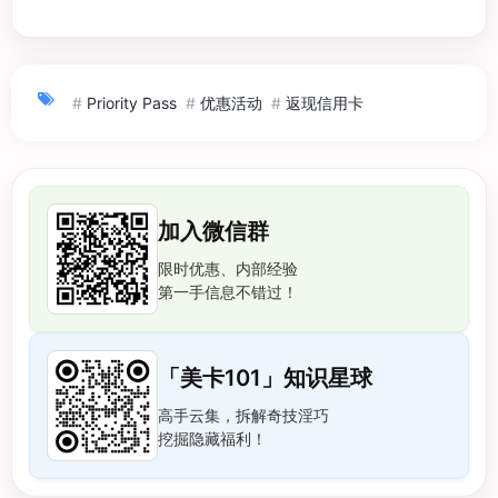
#
Priority Pass
#
优惠活动
#
返现信用卡
加入微信群
限时优惠、内部经验
第一手信息不错过！
「美卡101」知识星球
高手云集，拆解奇技淫巧
挖掘隐藏福利！