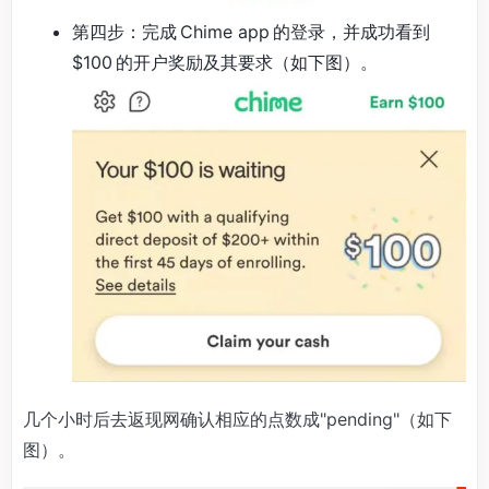
第四步：完成 Chime app 的登录，并成功看到
$100 的开户奖励及其要求（如下图）。
几个小时后去返现网确认相应的点数成"pending"（如下
图）。