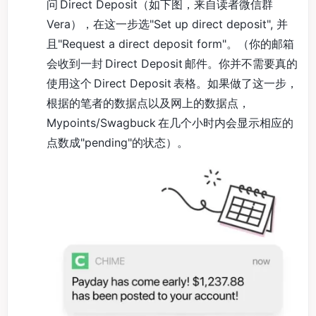
问 Direct Deposit（如下图，来自读者微信群
Vera），在这一步选"Set up direct deposit", 并
且"Request a direct deposit form"。（你的邮箱
会收到一封 Direct Deposit 邮件。你并不需要真的
使用这个 Direct Deposit 表格。如果做了这一步，
根据的笔者的数据点以及网上的数据点，
Mypoints/Swagbuck 在几个小时内会显示相应的
点数成"pending"的状态）。