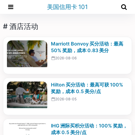
美国信用卡 101
# 酒店活动
Marriott Bonvoy 买分活动：最高
50% 奖励，成本 0.83 美分
2026-08-06
Hilton 买分活动：最高可获 100%
奖励，成本 0.5 美分/点
2026-08-05
IHG 洲际买积分活动：100% 奖励，
成本 0.5 美分/点