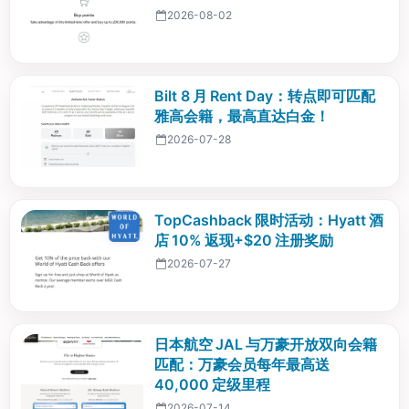
2026-08-02
Bilt 8 月 Rent Day：转点即可匹配
雅高会籍，最高直达白金！
2026-07-28
TopCashback 限时活动：Hyatt 酒
店 10% 返现+$20 注册奖励
2026-07-27
日本航空 JAL 与万豪开放双向会籍
匹配：万豪会员每年最高送
40,000 定级里程
2026-07-14