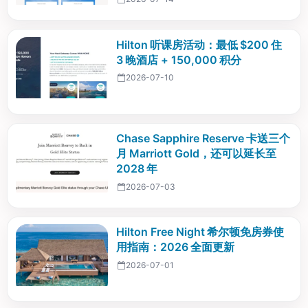
Hilton 听课房活动：最低 $200 住
3 晚酒店 + 150,000 积分
2026-07-10
Chase Sapphire Reserve 卡送三个
月 Marriott Gold，还可以延长至
2028 年
2026-07-03
Hilton Free Night 希尔顿免房券使
用指南：2026 全面更新
2026-07-01