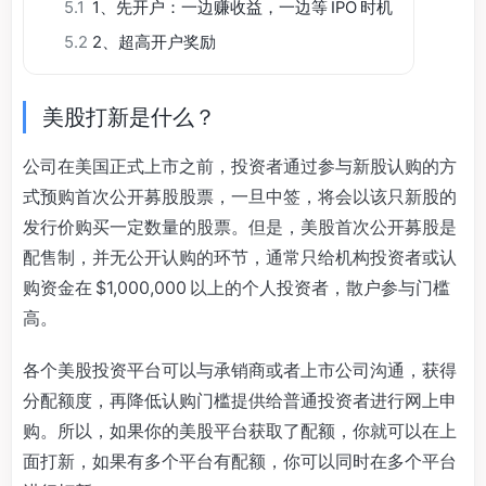
5.1
1、先开户：一边赚收益，一边等 IPO 时机
5.2
2、超高开户奖励
美股打新是什么？
公司在美国正式上市之前，投资者通过参与新股认购的方
式预购首次公开募股股票，一旦中签，将会以该只新股的
发行价购买一定数量的股票。但是，美股首次公开募股是
配售制，并无公开认购的环节，通常只给机构投资者或认
购资金在 $1,000,000 以上的个人投资者，散户参与门槛
高。
各个美股投资平台可以与承销商或者上市公司沟通，获得
分配额度，再降低认购门槛提供给普通投资者进行网上申
购。所以，如果你的美股平台获取了配额，你就可以在上
面打新，如果有多个平台有配额，你可以同时在多个平台