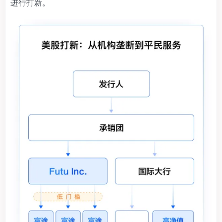
进行打新。