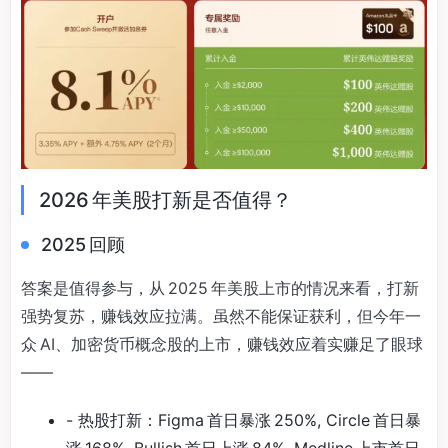
2026 年美股打新是否值得？
2025 回顾
答案是值得参与，从 2025 年美股上市的情况来看，打新
强势复苏，赚钱效应拉满。虽然不能保证获利，但今年一
众 AI、加密货币概念股的上市，赚钱效应着实赚足了眼球
——
- 热股打新：Figma 首日暴涨 250%, Circle 首日暴