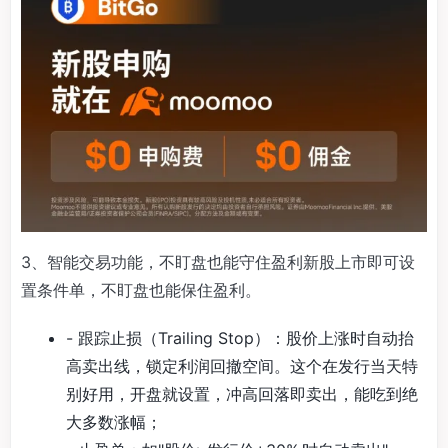
3、智能交易功能，不盯盘也能守住盈利新股上市即可设
置条件单，不盯盘也能保住盈利。
- 跟踪止损（Trailing Stop）：股价上涨时自动抬
高卖出线，锁定利润回撤空间。这个在发行当天特
别好用，开盘就设置，冲高回落即卖出，能吃到绝
大多数涨幅；