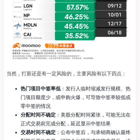
当然，打新还是有一定风险的，主要风险有以下四点：
热门项目中签率低
：发行人临时缩减发行规模、热
门项目额度少，或申购火爆，可导致中签率较低或
零中签的情况
分配时间不确定
：美股分配时间紧张，可能无法在
正式交易前完成分配，延迟显示中签结果
交易时间不确定
：公布中签后，与承销商确认最终