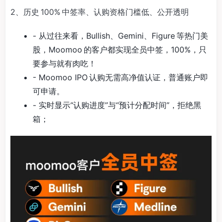
2、历史 100% 中签率、认购资格门槛低、公开透明
- 从过往来看，Bullish、Gemini、Figure 等热门美
股，Moomoo 的客户都实现全员中签，100%，只
要参与就有肉吃！
- Moomoo IPO 认购无需高净值认证，普通账户即
可申请。
- 实时显示“认购进度”与“预计分配时间”，拒绝黑
箱；