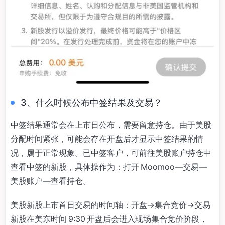
3、什么时候公布中签结果及交易？
中签结果通常会在上市日公布，需要留意持仓。由于美股
分配时间紧张，可能会存在开盘后才显示中签结果的情
况，属于正常现象。已中签客户，可前往美股账户持仓中
查看中签的新股，具体操作为：打开 Moomoo—交易—
美股账户—查看持仓。
美股新股上市首日交易的时间轴：开盘→集合竞价→交易
新股在美东时间 9:30 开盘后会进入现场集合竞价阶段，