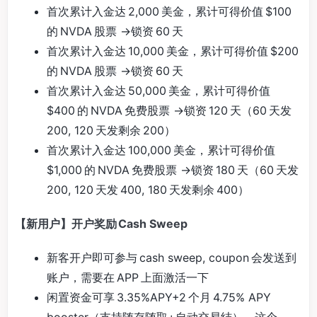
首次累计入金达 2,000 美金，累计可得价值 $100
的 NVDA 股票 ->锁资 60 天
首次累计入金达 10,000 美金，累计可得价值 $200
的 NVDA 股票 ->锁资 60 天
首次累计入金达 50,000 美金，累计可得价值
$400 的 NVDA 免费股票 ->锁资 120 天（60 天发
200, 120 天发剩余 200）
首次累计入金达 100,000 美金，累计可得价值
$1,000 的 NVDA 免费股票 ->锁资 180 天（60 天发
200, 120 天发 400, 180 天发剩余 400）
【新用户】开户奖励 Cash Sweep
新客开户即可参与 cash sweep, coupon 会发送到
账户，需要在 APP 上面激活一下
闲置资金可享 3.35%APY+2 个月 4.75% APY