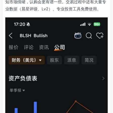
知市场情绪，认购会更有谱一些。交易过程中还有大量专
业数据（晨星评级、Lv2）、专业投资工具免费使用。