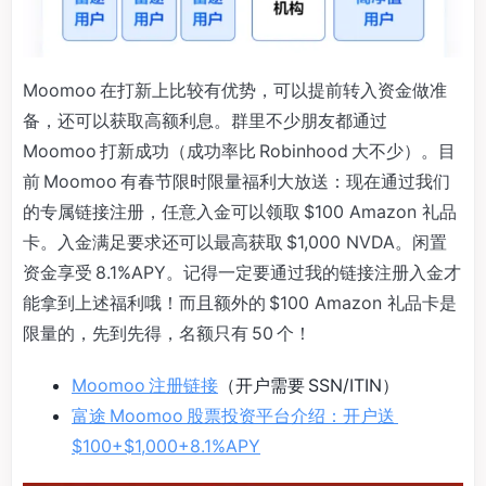
Moomoo 在打新上比较有优势，可以提前转入资金做准
备，还可以获取高额利息。群里不少朋友都通过
Moomoo 打新成功（成功率比 Robinhood 大不少）。目
前 Moomoo 有春节限时限量福利大放送：现在通过我们
的专属链接注册，任意入金可以领取 $100 Amazon 礼品
卡。入金满足要求还可以最高获取 $1,000 NVDA。闲置
资金享受 8.1%APY。记得一定要通过我的链接注册入金才
能拿到上述福利哦！而且额外的 $100 Amazon 礼品卡是
限量的，先到先得，名额只有 50 个！
Moomoo 注册链接
（开户需要 SSN/ITIN）
富途 Moomoo 股票投资平台介绍：开户送
$100+$1,000+8.1%APY