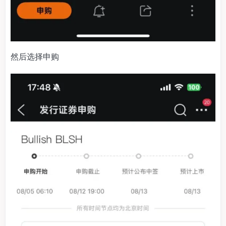
然后选择申购