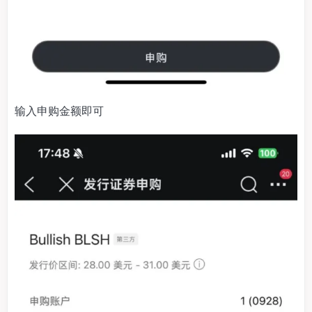
输入申购金额即可