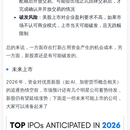
配额后开放交易。可能会出现正式挂牌交易后，才
完成确认并开放交易的情况
破发风险
：美股上市对企业盈利要求不高，如果市
场不认可商业模式，上市当天可能破发，且无跌幅
限制
总的来说，一方面存在打新占用资金产生的机会成本，另
一方面，新股票还是有可能破发的。
未来上市
2026 年，资金对优质新股（如 AI、加密货币概念相关）
的追逐热情空前，市场预计还有几个明星公司蓄势待发，
新股仍有望延续涨势；下面是一些未来可能上市的公司，
大家可以准备起来了