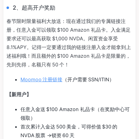
2、超高开户奖励
春节限时限量福利大放送：现在通过我们的专属链接注
册，任意入金可以领取 $100 Amazon 礼品卡。入金满足
要求还可以最高获取 $1,000 NVDA。闲置资金享受
8.1%APY。记得一定要通过我的链接注册入金才能拿到上
述福利哦！而且额外的 $100 Amazon 礼品卡是限量的，
先到先得，名额只有 50 个！
Moomoo 注册链接
（开户需要 SSN/ITIN）
【新用户】
任意入金送 $100 Amazon 礼品卡（在奖励中心可
领取）
首次累计入金达 500 美金，可得价值 $30 的
NVDA 股票 ->锁资 60 天