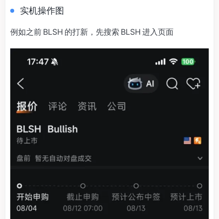
实机操作图
例如之前 BLSH 的打新，先搜索 BLSH 进入页面