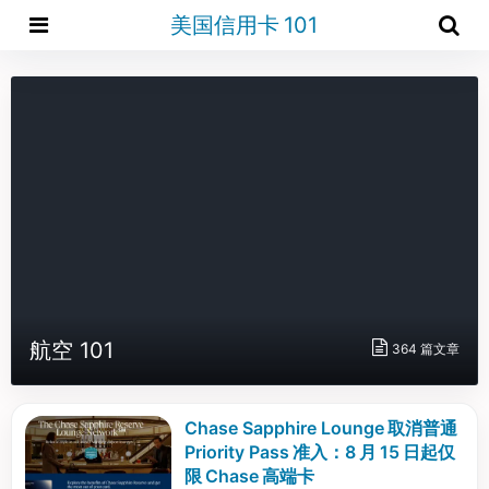
美国信用卡 101
航空 101
364 篇文章
Chase Sapphire Lounge 取消普通
Priority Pass 准入：8 月 15 日起仅
限 Chase 高端卡