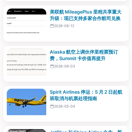
美联航 MileagePlus 里程共享重大
升级：现已支持多家合作航司兑换
2026-06-12
Alaska 航空上调伙伴里程票预订
费，Summit 卡价值再提升
2026-06-03
Spirit Airlines 停运：5 月 2 日起航
班取消与机票处理指南
2026-05-04