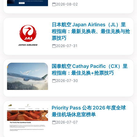
2026-08-02
日本航空 Japan Airlines（JL）里
程指南：最新兑换表、最佳兑换与抢
票技巧
2026-07-31
国泰航空 Cathay Pacific（CX）里
程指南：最佳兑换+抢票技巧
2026-07-30
Priority Pass 公布 2026 年度全球
最佳机场休息室榜单
2026-07-07