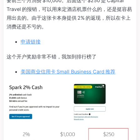
要前三个月消费 $10,000。后面这个 $250 是 Capital
Travel 的报销，可以用来定酒店机票什么的，还是挺容易
用出去的。由于这张卡本身提供 2% 的返现，所以在卡上
消费还是不亏的。
申请链接
这个开户奖励非常不错，我加到排行榜了
美国商业信用卡 Small Business Card 推荐