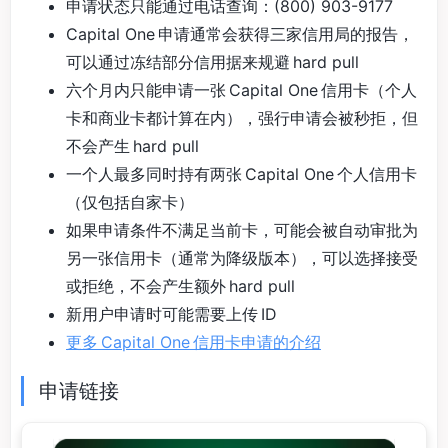
申请状态只能通过电话查询：(800) 903-9177
Capital One 申请通常会获得三家信用局的报告，
可以通过冻结部分信用据来规避 hard pull
六个月内只能申请一张 Capital One 信用卡（个人
卡和商业卡都计算在内），强行申请会被秒拒，但
不会产生 hard pull
一个人最多同时持有两张 Capital One 个人信用卡
（仅包括自家卡）
如果申请条件不满足当前卡，可能会被自动审批为
另一张信用卡（通常为降级版本），可以选择接受
或拒绝，不会产生额外 hard pull
新用户申请时可能需要上传 ID
更多 Capital One 信用卡申请的介绍
申请链接