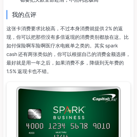
我的点评
这张卡消费要求比较高，不过本身消费就提供 2% 的返
现，你可以把那些没有多倍返现的消费类别都放在这。比
如付保险啊车险啊医疗水电账单之类的。其实 spark
cash 还有两张类似的，你可以根据自己的消费金额选择，
最好就是用一年之后，如果消费不多，降级到无年费的
1.5% 返现卡也不错。