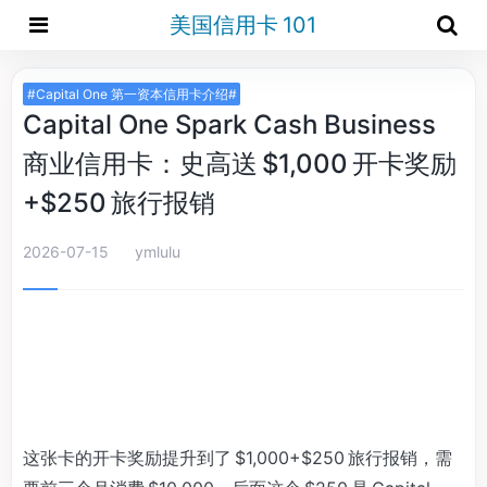
美国信用卡 101
#Capital One 第一资本信用卡介绍#
Capital One Spark Cash Business
商业信用卡：史高送 $1,000 开卡奖励
+$250 旅行报销
2026-07-15
ymlulu
这张卡的开卡奖励提升到了 $1,000+$250 旅行报销，需