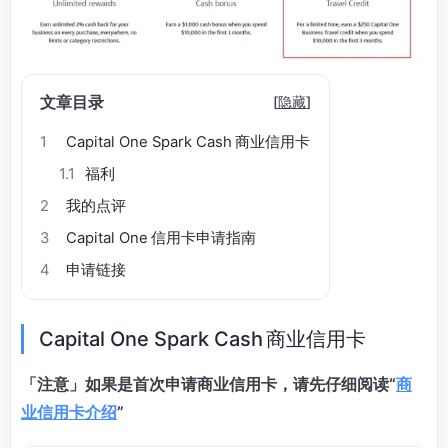
文章目录
[
隐藏
]
1
Capital One Spark Cash 商业信用卡
1.1
福利
2
我的点评
3
Capital One 信用卡申请指南
4
申请链接
Capital One Spark Cash 商业信用卡
「注意」如果是首次申请商业信用卡，请先仔细阅读“
商
业信用卡介绍
”