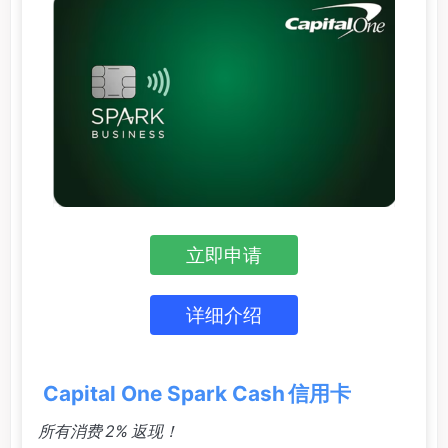
立即申请
详细介绍
Capital One Spark Cash 信用卡
所有消费 2% 返现！