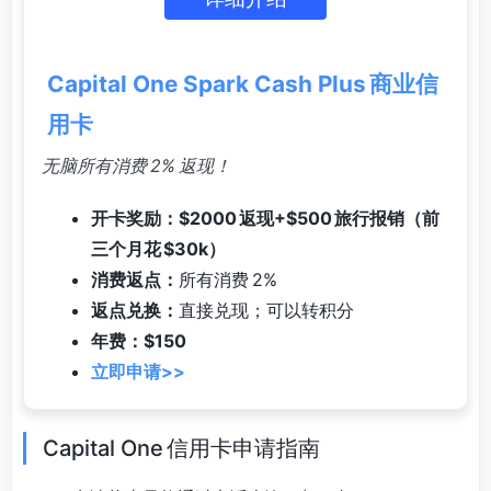
Capital One Spark Cash Plus 商业信
用卡
无脑所有消费 2% 返现！
开卡奖励：$2000 返现+$500 旅行报销（前
三个月花 $30k）
消费返点：
所有消费 2%
返点兑换：
直接兑现；可以转积分
年费：$150
立即申请>>
Capital One 信用卡申请指南