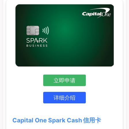
立即申请
详细介绍
Capital One Spark Cash 信用卡