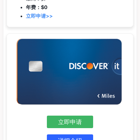
年费：$0
立即申请>>
立即申请