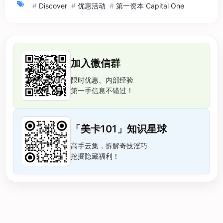
#
Discover
#
优惠活动
#
第一资本 Capital One
加入微信群
限时优惠、内部经验
第一手信息不错过！
「美卡101」知识星球
高手云集，拆解奇技淫巧
挖掘隐藏福利！