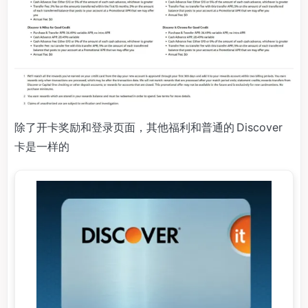
除了开卡奖励和登录页面，其他福利和普通的 Discover
卡是一样的