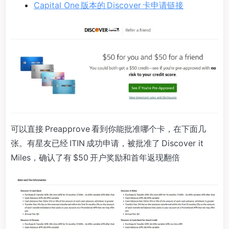
Capital One 版本的 Discover 卡申请链接
可以直接 Preapprove 看到你能批准哪个卡，在下面几
张。有星友已经 ITIN 成功申请，被批准了 Discover it
Miles，确认了有 $50 开户奖励和首年返现翻倍