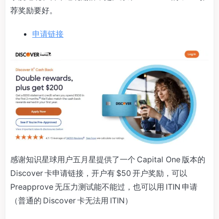
荐奖励要好。
申请链接
感谢知识星球用户五月星提供了一个 Capital One 版本的
Discover 卡申请链接，开户有 $50 开户奖励，可以
Preapprove 无压力测试能不能过，也可以用 ITIN 申请
（普通的 Discover 卡无法用 ITIN）