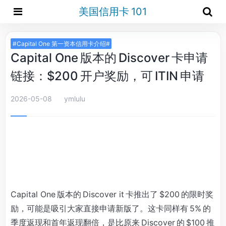
美国信用卡 101
#Capital One 第一资本信用卡介绍#
Capital One 版本的 Discover 卡申请
链接：$200 开户奖励，可 ITIN 申请
2026-05-08
ymlulu
Capital One 版本的 Discover it 卡推出了 $200 的限时奖
励，可能是吸引大家直接申请新版了。这卡同样有 5% 的
季度返现和首年返现翻倍，是比原来 Discover 的 $100 推